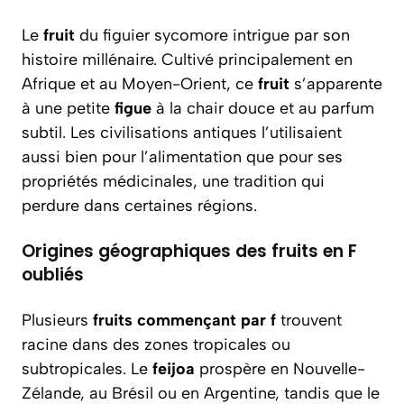
Le
fruit
du figuier sycomore intrigue par son
histoire millénaire. Cultivé principalement en
Afrique et au Moyen-Orient, ce
fruit
s’apparente
à une petite
figue
à la chair douce et au parfum
subtil. Les civilisations antiques l’utilisaient
aussi bien pour l’alimentation que pour ses
propriétés médicinales, une tradition qui
perdure dans certaines régions.
Origines géographiques des fruits en F
oubliés
Plusieurs
fruits commençant par f
trouvent
racine dans des zones tropicales ou
subtropicales. Le
feijoa
prospère en Nouvelle-
Zélande, au Brésil ou en Argentine, tandis que le