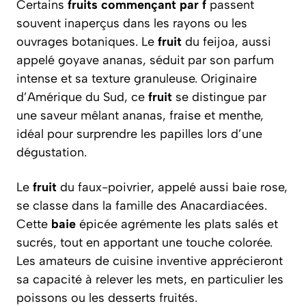
Certains
fruits commençant par f
passent
souvent inaperçus dans les rayons ou les
ouvrages botaniques. Le
fruit
du feijoa, aussi
appelé goyave ananas, séduit par son parfum
intense et sa texture granuleuse. Originaire
d’Amérique du Sud, ce
fruit
se distingue par
une saveur mêlant ananas, fraise et menthe,
idéal pour surprendre les papilles lors d’une
dégustation.
Le
fruit
du faux-poivrier, appelé aussi baie rose,
se classe dans la famille des Anacardiacées.
Cette
baie
épicée agrémente les plats salés et
sucrés, tout en apportant une touche colorée.
Les amateurs de cuisine inventive apprécieront
sa capacité à relever les mets, en particulier les
poissons ou les desserts fruités.