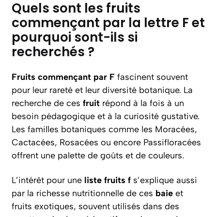
Quels sont les fruits
commençant par la lettre F et
pourquoi sont-ils si
recherchés ?
Fruits commençant par F
fascinent souvent
pour leur rareté et leur diversité botanique. La
recherche de ces
fruit
répond à la fois à un
besoin pédagogique et à la curiosité gustative.
Les familles botaniques comme les Moracées,
Cactacées, Rosacées ou encore Passifloracées
offrent une palette de goûts et de couleurs.
L’intérêt pour une
liste fruits f
s’explique aussi
par la richesse nutritionnelle de ces
baie
et
fruits exotiques, souvent utilisés dans des