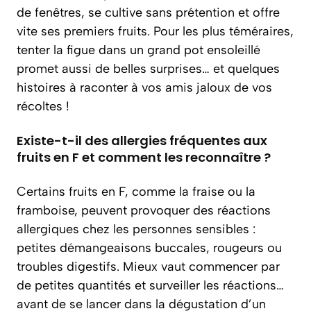
de fenêtres, se cultive sans prétention et offre
vite ses premiers fruits. Pour les plus téméraires,
tenter la figue dans un grand pot ensoleillé
promet aussi de belles surprises… et quelques
histoires à raconter à vos amis jaloux de vos
récoltes !
Existe-t-il des allergies fréquentes aux
fruits en F et comment les reconnaître ?
Certains fruits en F, comme la fraise ou la
framboise, peuvent provoquer des réactions
allergiques chez les personnes sensibles :
petites démangeaisons buccales, rougeurs ou
troubles digestifs. Mieux vaut commencer par
de petites quantités et surveiller les réactions…
avant de se lancer dans la dégustation d’un