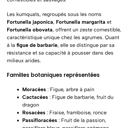
Les kumquats, regroupés sous les noms
Fortunella japonica
,
Fortunella margarita
et
Fortunella obovata
, offrent un zeste comestible,
caractéristique unique chez les agrumes. Quant
à la
figue de barbarie
, elle se distingue par sa
résistance et sa capacité à pousser dans des
milieux arides.
Familles botaniques représentées
Moracées
: Figue, arbre à pain
Cactacées
: Figue de barbarie, fruit du
dragon
Rosacées
: Fraise, framboise, ronce
Passifloracées
: Fruit de la passion,