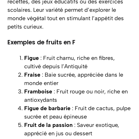
recettes, des jeux éducatifs ou des exercices
scolaires. Leur variété permet d’explorer le
monde végétal tout en stimulant l’appétit des
petits curieux.
Exemples de fruits en F
Figue
: Fruit charnu, riche en fibres,
cultivé depuis l’Antiquité
Fraise
: Baie sucrée, appréciée dans le
monde entier
Framboise
: Fruit rouge ou noir, riche en
antioxydants
Figue de barbarie
: Fruit de cactus, pulpe
sucrée et peau épineuse
Fruit de la passion
: Saveur exotique,
apprécié en jus ou dessert