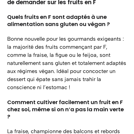
de demander sur les fruits en F
Quels fruits en F sont adaptés à une
alimentation sans gluten ou végan ?
Bonne nouvelle pour les gourmands exigeants :
la majorité des fruits commençant par F,
comme la fraise, la figue ou le feijoa, sont
naturellement sans gluten et totalement adaptés
aux régimes végan. Idéal pour concocter un
dessert qui épate sans jamais trahir la
conscience ni l’estomac !
Comment cultiver facilement un fruit en F
chez soi, même si on n’a pas la main verte
?
La fraise, championne des balcons et rebords