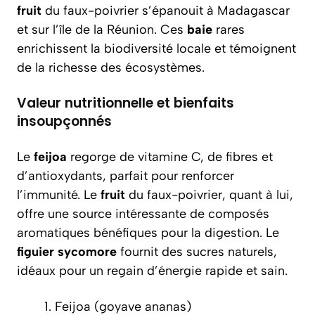
fruit
du faux-poivrier s’épanouit à Madagascar
et sur l’île de la Réunion. Ces
baie
rares
enrichissent la biodiversité locale et témoignent
de la richesse des écosystèmes.
Valeur nutritionnelle et bienfaits
insoupçonnés
Le
feijoa
regorge de vitamine C, de fibres et
d’antioxydants, parfait pour renforcer
l’immunité. Le
fruit
du faux-poivrier, quant à lui,
offre une source intéressante de composés
aromatiques bénéfiques pour la digestion. Le
figuier sycomore
fournit des sucres naturels,
idéaux pour un regain d’énergie rapide et sain.
Feijoa (goyave ananas)