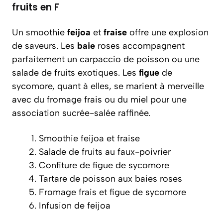
fruits en F
Un smoothie
feijoa
et
fraise
offre une explosion
de saveurs. Les
baie
roses accompagnent
parfaitement un carpaccio de poisson ou une
salade de fruits exotiques. Les
figue
de
sycomore, quant à elles, se marient à merveille
avec du fromage frais ou du miel pour une
association sucrée-salée raffinée.
Smoothie feijoa et fraise
Salade de fruits au faux-poivrier
Confiture de figue de sycomore
Tartare de poisson aux baies roses
Fromage frais et figue de sycomore
Infusion de feijoa