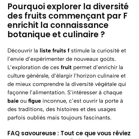
Pourquoi explorer la diversité
des fruits commençant par F
enrichit la connaissance
botanique et culinaire ?
Découvrir la
liste fruits f
stimule la curiosité et
l’envie d’expérimenter de nouveaux goûts.
L’exploration de ces
fruit
permet d’enrichir la
culture générale, d’élargir l’horizon culinaire et
de mieux comprendre la diversité végétale qui
façonne l’alimentation. S’intéresser à chaque
baie
ou
figue
inconnue, c’est ouvrir la porte à
des traditions, des histoires et des usages
parfois oubliés mais toujours fascinants.
FAQ savoureuse : Tout ce que vous rêviez