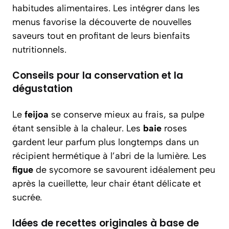
habitudes alimentaires. Les intégrer dans les
menus favorise la découverte de nouvelles
saveurs tout en profitant de leurs bienfaits
nutritionnels.
Conseils pour la conservation et la
dégustation
Le
feijoa
se conserve mieux au frais, sa pulpe
étant sensible à la chaleur. Les
baie
roses
gardent leur parfum plus longtemps dans un
récipient hermétique à l’abri de la lumière. Les
figue
de sycomore se savourent idéalement peu
après la cueillette, leur chair étant délicate et
sucrée.
Idées de recettes originales à base de