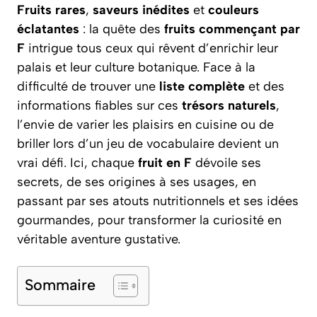
Fruits rares
,
saveurs inédites
et
couleurs
éclatantes
: la quête des
fruits commençant par
F
intrigue tous ceux qui rêvent d’enrichir leur
palais et leur culture botanique. Face à la
difficulté de trouver une
liste complète
et des
informations fiables sur ces
trésors naturels
,
l’envie de varier les plaisirs en cuisine ou de
briller lors d’un jeu de vocabulaire devient un
vrai défi. Ici, chaque
fruit en F
dévoile ses
secrets, de ses origines à ses usages, en
passant par ses atouts nutritionnels et ses idées
gourmandes, pour transformer la curiosité en
véritable aventure gustative.
Sommaire