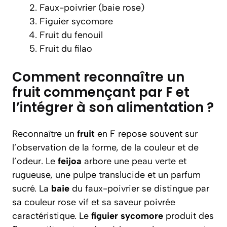
Faux-poivrier (baie rose)
Figuier sycomore
Fruit du fenouil
Fruit du filao
Comment reconnaître un
fruit commençant par F et
l’intégrer à son alimentation ?
Reconnaître un
fruit
en F repose souvent sur
l’observation de la forme, de la couleur et de
l’odeur. Le
feijoa
arbore une peau verte et
rugueuse, une pulpe translucide et un parfum
sucré. La
baie
du faux-poivrier se distingue par
sa couleur rose vif et sa saveur poivrée
caractéristique. Le
figuier sycomore
produit des