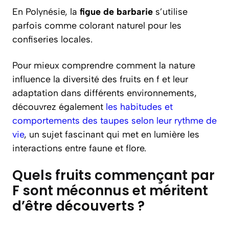
En Polynésie, la
figue de barbarie
s’utilise
parfois comme colorant naturel pour les
confiseries locales.
Pour mieux comprendre comment la nature
influence la diversité des fruits en f et leur
adaptation dans différents environnements,
découvrez également
les habitudes et
comportements des taupes selon leur rythme de
vie
, un sujet fascinant qui met en lumière les
interactions entre faune et flore.
Quels fruits commençant par
F sont méconnus et méritent
d’être découverts ?