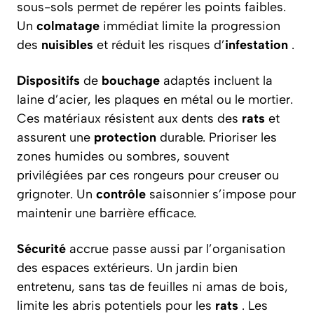
sous-sols permet de repérer les points faibles.
Un
colmatage
immédiat limite la progression
des
nuisibles
et réduit les risques d’
infestation
.
Dispositifs
de
bouchage
adaptés incluent la
laine d’acier, les plaques en métal ou le mortier.
Ces matériaux résistent aux dents des
rats
et
assurent une
protection
durable. Prioriser les
zones humides ou sombres, souvent
privilégiées par ces rongeurs pour creuser ou
grignoter. Un
contrôle
saisonnier s’impose pour
maintenir une barrière efficace.
Sécurité
accrue passe aussi par l’organisation
des espaces extérieurs. Un jardin bien
entretenu, sans tas de feuilles ni amas de bois,
limite les abris potentiels pour les
rats
. Les