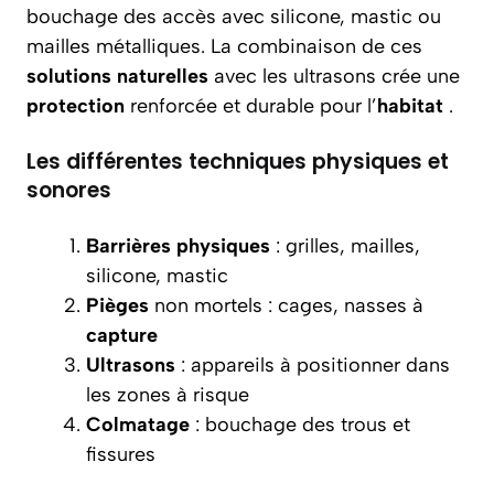
bouchage des accès avec silicone, mastic ou
mailles métalliques. La combinaison de ces
solutions naturelles
avec les ultrasons crée une
protection
renforcée et durable pour l’
habitat
.
Les différentes techniques physiques et
sonores
Barrières physiques
: grilles, mailles,
silicone, mastic
Pièges
non mortels : cages, nasses à
capture
Ultrasons
: appareils à positionner dans
les zones à risque
Colmatage
: bouchage des trous et
fissures