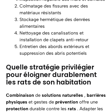
Colmatage des fissures avec des
matériaux résistants
Stockage hermétique des denrées
alimentaires
Nettoyage des canalisations et
installation de clapets anti-retour
Entretien des abords extérieurs et
suppression des abris potentiels
Quelle stratégie privilégier
pour éloigner durablement
les rats de son habitation
Combinaison
de
solutions naturelles
,
barrières
physiques
et gestes de
prévention
offre une
protection
durable contre les
rats
. Adapter les