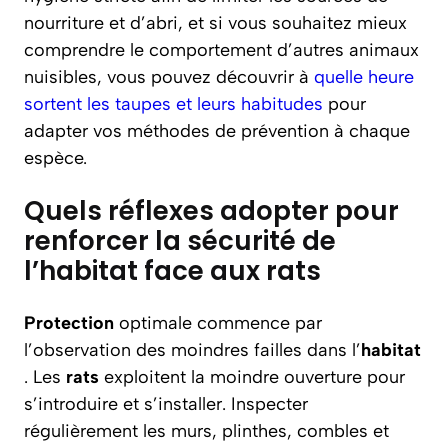
nourriture et d’abri, et si vous souhaitez mieux
comprendre le comportement d’autres animaux
nuisibles, vous pouvez découvrir à
quelle heure
sortent les taupes et leurs habitudes
pour
adapter vos méthodes de prévention à chaque
espèce.
Quels réflexes adopter pour
renforcer la sécurité de
l’habitat face aux rats
Protection
optimale commence par
l’observation des moindres failles dans l’
habitat
. Les
rats
exploitent la moindre ouverture pour
s’introduire et s’installer. Inspecter
régulièrement les murs, plinthes, combles et