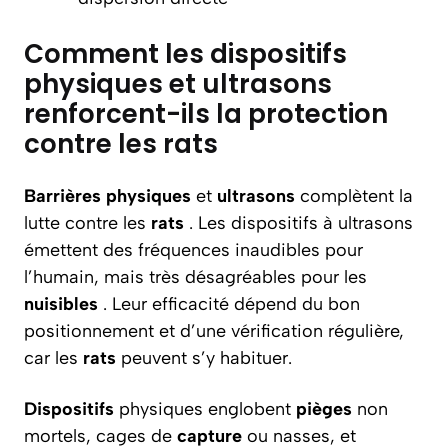
Comment les dispositifs
physiques et ultrasons
renforcent-ils la protection
contre les rats
Barrières physiques
et
ultrasons
complètent la
lutte contre les
rats
. Les dispositifs à ultrasons
émettent des fréquences inaudibles pour
l’humain, mais très désagréables pour les
nuisibles
. Leur efficacité dépend du bon
positionnement et d’une vérification régulière,
car les
rats
peuvent s’y habituer.
Dispositifs
physiques englobent
pièges
non
mortels, cages de
capture
ou nasses, et