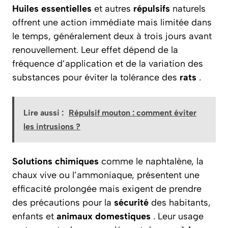
Huiles essentielles
et autres
répulsifs
naturels
offrent une action immédiate mais limitée dans
le temps, généralement deux à trois jours avant
renouvellement. Leur effet dépend de la
fréquence d’application et de la variation des
substances pour éviter la tolérance des
rats
.
Lire aussi :
Répulsif mouton : comment éviter
les intrusions ?
Solutions chimiques
comme le naphtalène, la
chaux vive ou l’ammoniaque, présentent une
efficacité prolongée mais exigent de prendre
des précautions pour la
sécurité
des habitants,
enfants et
animaux domestiques
. Leur usage