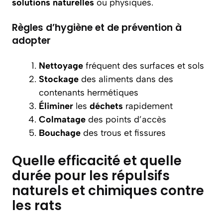
solutions naturelles
ou physiques.
Règles d’hygiène et de prévention à
adopter
Nettoyage
fréquent des surfaces et sols
Stockage
des aliments dans des
contenants hermétiques
Éliminer
les
déchets
rapidement
Colmatage
des points d’accès
Bouchage
des trous et fissures
Quelle efficacité et quelle
durée pour les répulsifs
naturels et chimiques contre
les rats