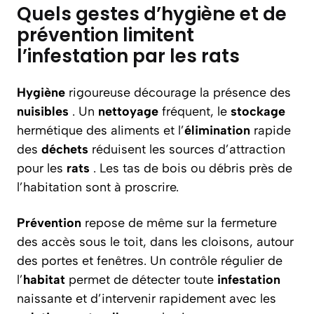
Quels gestes d’hygiène et de
prévention limitent
l’infestation par les rats
Hygiène
rigoureuse décourage la présence des
nuisibles
. Un
nettoyage
fréquent, le
stockage
hermétique des aliments et l’
élimination
rapide
des
déchets
réduisent les sources d’attraction
pour les
rats
. Les tas de bois ou débris près de
l’habitation sont à proscrire.
Prévention
repose de même sur la fermeture
des accès sous le toit, dans les cloisons, autour
des portes et fenêtres. Un contrôle régulier de
l’
habitat
permet de détecter toute
infestation
naissante et d’intervenir rapidement avec les