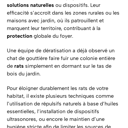
solutions naturelles
ou dispositifs. Leur
efficacité s’accroît dans les zones rurales ou les
maisons avec jardin, où ils patrouillent et
marquent leur territoire, contribuant à la
protection
globale du foyer.
Une équipe de dératisation a déjà observé un
chat de gouttière faire fuir une colonie entière
de
rats
simplement en dormant sur le tas de
bois du jardin.
Pour éloigner durablement les rats de votre
habitat, il existe plusieurs techniques comme
l’utilisation de répulsifs naturels à base d’huiles
essentielles, l’installation de dispositifs
ultrasonores, ou encore le maintien d’une
hygiène stricte afin de limiter les sources de