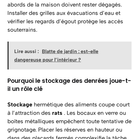
abords de la maison doivent rester dégagés.
Installer des grilles aux évacuations d’eau et
vérifier les regards d’égout protège les accès
souterrains.
Lire aussi :
Blatte de jardin : est-elle
dangereuse pour l’intérieur ?
Pourquoi le stockage des denrées joue-t-
il un rôle clé
Stockage
hermétique des aliments coupe court
à l’attraction des
rats
. Les bocaux en verre ou
boîtes métalliques empêchent toute tentative de
grignotage. Placer les réserves en hauteur ou
dans des placards fermés complexifie la tâche