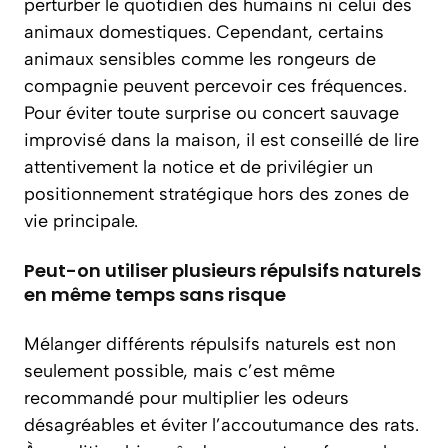
perturber le quotidien des humains ni celui des
animaux domestiques. Cependant, certains
animaux sensibles comme les rongeurs de
compagnie peuvent percevoir ces fréquences.
Pour éviter toute surprise ou concert sauvage
improvisé dans la maison, il est conseillé de lire
attentivement la notice et de privilégier un
positionnement stratégique hors des zones de
vie principale.
Peut-on utiliser plusieurs répulsifs naturels
en même temps sans risque
Mélanger différents répulsifs naturels est non
seulement possible, mais c’est même
recommandé pour multiplier les odeurs
désagréables et éviter l’accoutumance des rats.