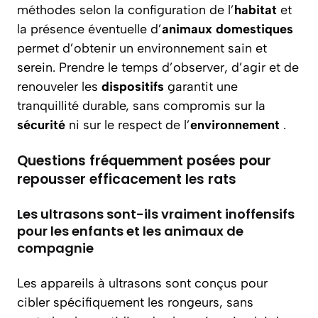
méthodes selon la configuration de l’
habitat
et
la présence éventuelle d’
animaux domestiques
permet d’obtenir un environnement sain et
serein. Prendre le temps d’observer, d’agir et de
renouveler les
dispositifs
garantit une
tranquillité durable, sans compromis sur la
sécurité
ni sur le respect de l’
environnement
.
Questions fréquemment posées pour
repousser efficacement les rats
Les ultrasons sont-ils vraiment inoffensifs
pour les enfants et les animaux de
compagnie
Les appareils à ultrasons sont conçus pour
cibler spécifiquement les rongeurs, sans