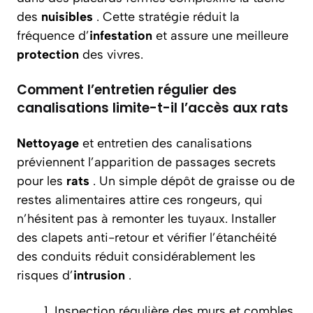
des
nuisibles
. Cette stratégie réduit la
fréquence d’
infestation
et assure une meilleure
protection
des vivres.
Comment l’entretien régulier des
canalisations limite-t-il l’accès aux rats
Nettoyage
et entretien des canalisations
préviennent l’apparition de passages secrets
pour les
rats
. Un simple dépôt de graisse ou de
restes alimentaires attire ces rongeurs, qui
n’hésitent pas à remonter les tuyaux. Installer
des clapets anti-retour et vérifier l’étanchéité
des conduits réduit considérablement les
risques d’
intrusion
.
Inspection régulière des murs et combles