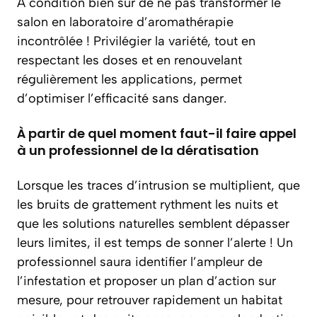
À condition bien sûr de ne pas transformer le
salon en laboratoire d’aromathérapie
incontrôlée ! Privilégier la variété, tout en
respectant les doses et en renouvelant
régulièrement les applications, permet
d’optimiser l’efficacité sans danger.
À partir de quel moment faut-il faire appel
à un professionnel de la dératisation
Lorsque les traces d’intrusion se multiplient, que
les bruits de grattement rythment les nuits et
que les solutions naturelles semblent dépasser
leurs limites, il est temps de sonner l’alerte ! Un
professionnel saura identifier l’ampleur de
l’infestation et proposer un plan d’action sur
mesure, pour retrouver rapidement un habitat