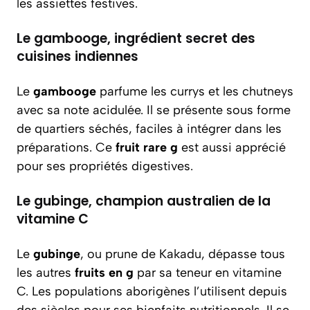
les assiettes festives.
Le gambooge, ingrédient secret des
cuisines indiennes
Le
gambooge
parfume les currys et les chutneys
avec sa note acidulée. Il se présente sous forme
de quartiers séchés, faciles à intégrer dans les
préparations. Ce
fruit rare g
est aussi apprécié
pour ses propriétés digestives.
Le gubinge, champion australien de la
vitamine C
Le
gubinge
, ou prune de Kakadu, dépasse tous
les autres
fruits en g
par sa teneur en vitamine
C. Les populations aborigènes l’utilisent depuis