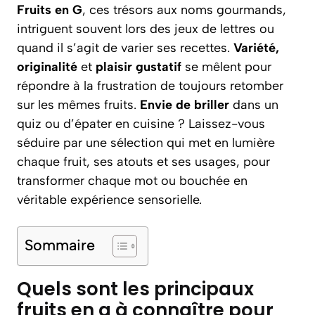
Fruits en G
, ces trésors aux noms gourmands,
intriguent souvent lors des jeux de lettres ou
quand il s’agit de varier ses recettes.
Variété,
originalité
et
plaisir gustatif
se mêlent pour
répondre à la frustration de toujours retomber
sur les mêmes fruits.
Envie de briller
dans un
quiz ou d’épater en cuisine ? Laissez-vous
séduire par une sélection qui met en lumière
chaque fruit, ses atouts et ses usages, pour
transformer chaque mot ou bouchée en
véritable expérience sensorielle.
Sommaire
Quels sont les principaux
fruits en g à connaître pour