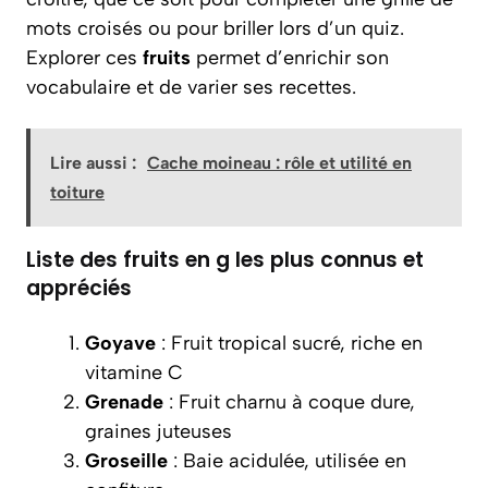
mots croisés ou pour briller lors d’un quiz.
Explorer ces
fruits
permet d’enrichir son
vocabulaire et de varier ses recettes.
Lire aussi :
Cache moineau : rôle et utilité en
toiture
Liste des fruits en g les plus connus et
appréciés
Goyave
: Fruit tropical sucré, riche en
vitamine C
Grenade
: Fruit charnu à coque dure,
graines juteuses
Groseille
: Baie acidulée, utilisée en