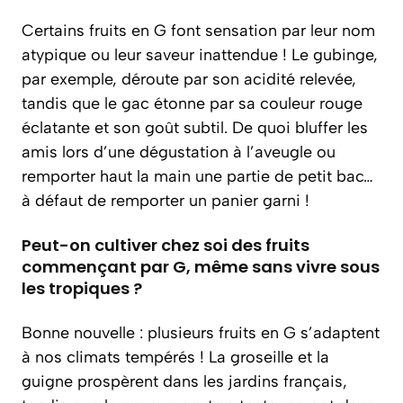
Certains fruits en G font sensation par leur nom
atypique ou leur saveur inattendue ! Le gubinge,
par exemple, déroute par son acidité relevée,
tandis que le gac étonne par sa couleur rouge
éclatante et son goût subtil. De quoi bluffer les
amis lors d’une dégustation à l’aveugle ou
remporter haut la main une partie de petit bac…
à défaut de remporter un panier garni !
Peut-on cultiver chez soi des fruits
commençant par G, même sans vivre sous
les tropiques ?
Bonne nouvelle : plusieurs fruits en G s’adaptent
à nos climats tempérés ! La groseille et la
guigne prospèrent dans les jardins français,