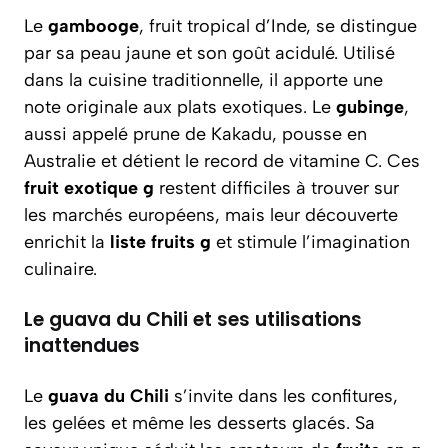
Le
gambooge
, fruit tropical d’Inde, se distingue
par sa peau jaune et son goût acidulé. Utilisé
dans la cuisine traditionnelle, il apporte une
note originale aux plats exotiques. Le
gubinge
,
aussi appelé prune de Kakadu, pousse en
Australie et détient le record de vitamine C. Ces
fruit exotique g
restent difficiles à trouver sur
les marchés européens, mais leur découverte
enrichit la
liste fruits g
et stimule l’imagination
culinaire.
Le guava du Chili et ses utilisations
inattendues
Le
guava du Chili
s’invite dans les confitures,
les gelées et même les desserts glacés. Sa