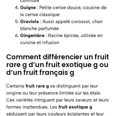
confiture
Guigne
: Petite cerise douce, cousine de
la cerise classique
Graviola
: Aussi appelé corossol, chair
blanche parfumée
Gingembre
: Racine épicée, utilisée en
cuisine et infusion
Comment différencier un fruit
rare g d’un fruit exotique g ou
d’un fruit français g
Certains
fruit rare g
se distinguent par leur
origine ou leur présence limitée sur les étals.
Ces variétés intriguent par leurs saveurs et leurs
formes inattendues. Les
fruit exotique g
séduisent par leurs couleurs éclatantes et leur