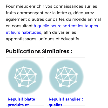
Pour mieux enrichir vos connaissances sur les
fruits commençant par la lettre g, découvrez
également d’autres curiosités du monde animal
en consultant
à quelle heure sortent les taupes
et leurs habitudes
, afin de varier les
apprentissages ludiques et éducatifs.
Publications Similaires :
Répulsif blatte :
Répulsif sanglier :
produits et
quelles