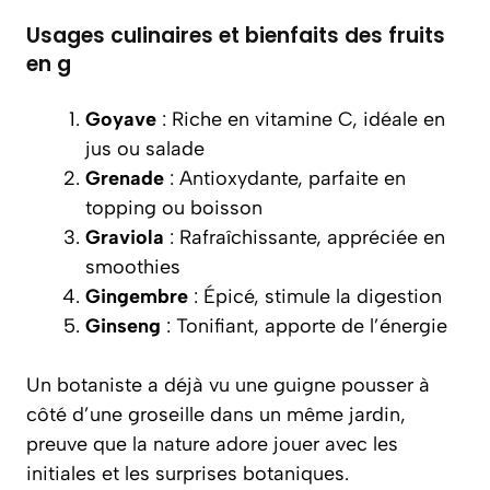
Usages culinaires et bienfaits des fruits
en g
Goyave
: Riche en vitamine C, idéale en
jus ou salade
Grenade
: Antioxydante, parfaite en
topping ou boisson
Graviola
: Rafraîchissante, appréciée en
smoothies
Gingembre
: Épicé, stimule la digestion
Ginseng
: Tonifiant, apporte de l’énergie
Un botaniste a déjà vu une guigne pousser à
côté d’une groseille dans un même jardin,
preuve que la nature adore jouer avec les
initiales et les surprises botaniques.