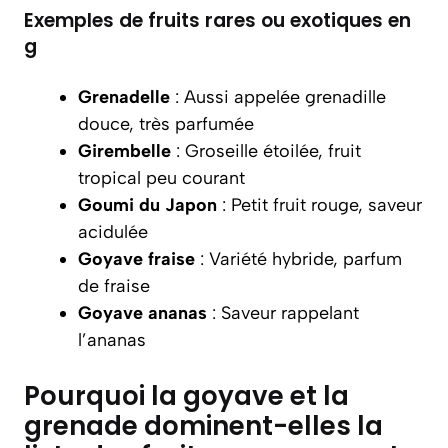
Exemples de fruits rares ou exotiques en
g
Grenadelle
: Aussi appelée grenadille
douce, très parfumée
Girembelle
: Groseille étoilée, fruit
tropical peu courant
Goumi du Japon
: Petit fruit rouge, saveur
acidulée
Goyave fraise
: Variété hybride, parfum
de fraise
Goyave ananas
: Saveur rappelant
l’ananas
Pourquoi la goyave et la
grenade dominent-elles la