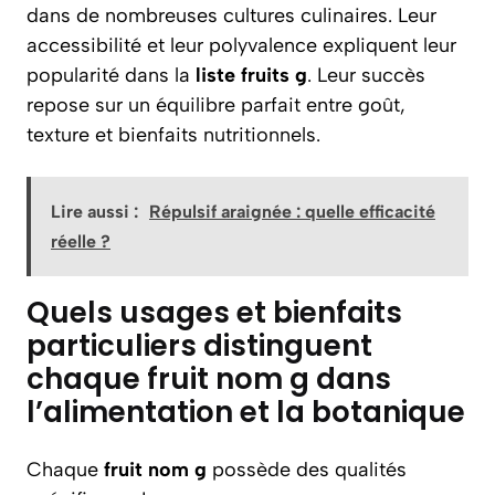
dans de nombreuses cultures culinaires. Leur
accessibilité et leur polyvalence expliquent leur
popularité dans la
liste fruits g
. Leur succès
repose sur un équilibre parfait entre goût,
texture et bienfaits nutritionnels.
Lire aussi :
Répulsif araignée : quelle efficacité
réelle ?
Quels usages et bienfaits
particuliers distinguent
chaque fruit nom g dans
l’alimentation et la botanique
Chaque
fruit nom g
possède des qualités