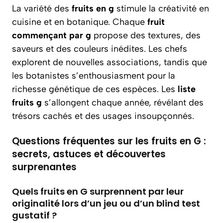
La variété des
fruits en g
stimule la créativité en
cuisine et en botanique. Chaque
fruit
commençant par g
propose des textures, des
saveurs et des couleurs inédites. Les chefs
explorent de nouvelles associations, tandis que
les botanistes s’enthousiasment pour la
richesse génétique de ces espèces. Les
liste
fruits g
s’allongent chaque année, révélant des
trésors cachés et des usages insoupçonnés.
Questions fréquentes sur les fruits en G :
secrets, astuces et découvertes
surprenantes
Quels fruits en G surprennent par leur
originalité lors d’un jeu ou d’un blind test
gustatif ?