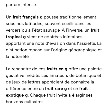
parfum intense.
Un
fruit français g
pousse traditionnellement
sous nos latitudes, souvent cueilli dans les
vergers ou à l’état sauvage. À l’inverse, un
fruit
tropical g
vient de contrées lointaines,
apportant une note d’évasion dans l’assiette. La
distinction repose sur l’origine géographique et
la notoriété.
La rencontre de ces
fruits en g
offre une palette
gustative inédite. Les amateurs de botanique et
de jeux de lettres apprécient de connaître la
différence entre un
fruit rare g
et un
fruit
exotique g
. Chaque fruit invite à élargir ses
horizons culinaires.