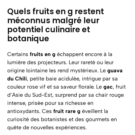
Quels fruits en g restent
méconnus malgré leur
potentiel culinaire et
botanique
Certains
fruits en g
échappent encore à la
lumière des projecteurs. Leur rareté ou leur
origine lointaine les rend mystérieux. Le
guava
du Chili
, petite baie acidulée, intrigue par sa
couleur rose vif et sa saveur florale. Le
gac
, fruit
d’Asie du Sud-Est, surprend par sa chair rouge
intense, prisée pour sa richesse en
antioxydants. Ces
fruit rare g
éveillent la
curiosité des botanistes et des gourmets en
quête de nouvelles expériences.