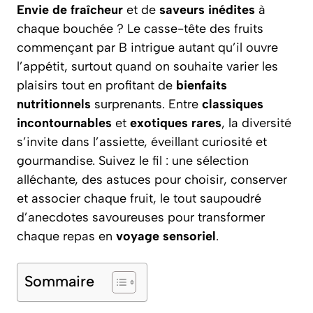
Envie de fraîcheur
et de
saveurs inédites
à
chaque bouchée ? Le casse-tête des fruits
commençant par B intrigue autant qu’il ouvre
l’appétit, surtout quand on souhaite varier les
plaisirs tout en profitant de
bienfaits
nutritionnels
surprenants. Entre
classiques
incontournables
et
exotiques rares
, la diversité
s’invite dans l’assiette, éveillant curiosité et
gourmandise. Suivez le fil : une sélection
alléchante, des astuces pour choisir, conserver
et associer chaque fruit, le tout saupoudré
d’anecdotes savoureuses pour transformer
chaque repas en
voyage sensoriel
.
Sommaire