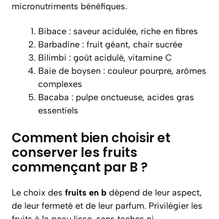
micronutriments bénéfiques.
Bibace : saveur acidulée, riche en fibres
Barbadine : fruit géant, chair sucrée
Bilimbi : goût acidulé, vitamine C
Baie de boysen : couleur pourpre, arômes
complexes
Bacaba : pulpe onctueuse, acides gras
essentiels
Comment bien choisir et
conserver les fruits
commençant par B ?
Le choix des
fruits en b
dépend de leur aspect,
de leur fermeté et de leur parfum. Privilégier les