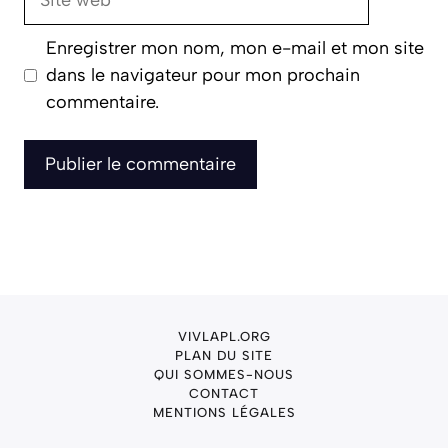
web
Enregistrer mon nom, mon e-mail et mon site
dans le navigateur pour mon prochain
commentaire.
VIVLAPL.ORG
PLAN DU SITE
QUI SOMMES-NOUS
CONTACT
MENTIONS LÉGALES