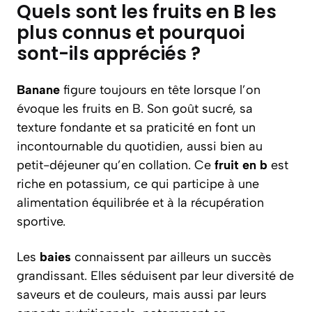
Quels sont les fruits en B les
plus connus et pourquoi
sont-ils appréciés ?
Banane
figure toujours en tête lorsque l’on
évoque les fruits en B. Son goût sucré, sa
texture fondante et sa praticité en font un
incontournable du quotidien, aussi bien au
petit-déjeuner qu’en collation. Ce
fruit en b
est
riche en potassium, ce qui participe à une
alimentation équilibrée et à la récupération
sportive.
Les
baies
connaissent par ailleurs un succès
grandissant. Elles séduisent par leur diversité de
saveurs et de couleurs, mais aussi par leurs