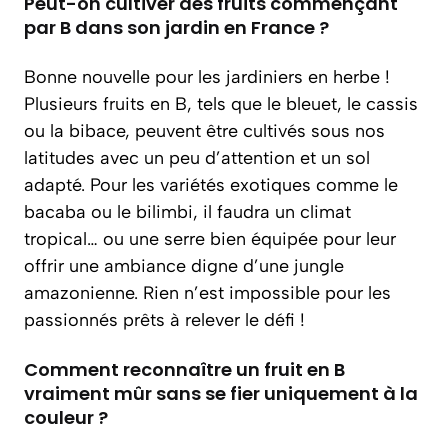
Peut-on cultiver des fruits commençant
par B dans son jardin en France ?
Bonne nouvelle pour les jardiniers en herbe !
Plusieurs fruits en B, tels que le bleuet, le cassis
ou la bibace, peuvent être cultivés sous nos
latitudes avec un peu d’attention et un sol
adapté. Pour les variétés exotiques comme le
bacaba ou le bilimbi, il faudra un climat
tropical… ou une serre bien équipée pour leur
offrir une ambiance digne d’une jungle
amazonienne. Rien n’est impossible pour les
passionnés prêts à relever le défi !
Comment reconnaître un fruit en B
vraiment mûr sans se fier uniquement à la
couleur ?