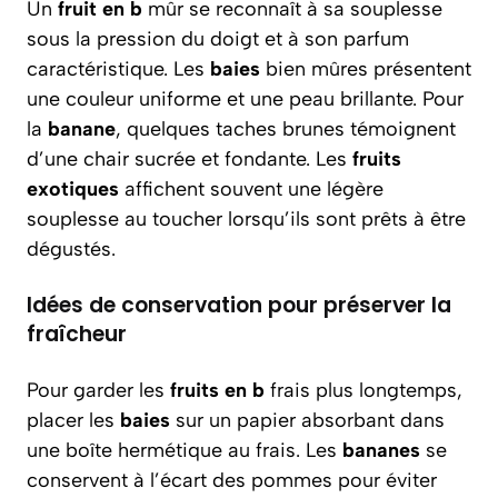
Un
fruit en b
mûr se reconnaît à sa souplesse
sous la pression du doigt et à son parfum
caractéristique. Les
baies
bien mûres présentent
une couleur uniforme et une peau brillante. Pour
la
banane
, quelques taches brunes témoignent
d’une chair sucrée et fondante. Les
fruits
exotiques
affichent souvent une légère
souplesse au toucher lorsqu’ils sont prêts à être
dégustés.
Idées de conservation pour préserver la
fraîcheur
Pour garder les
fruits en b
frais plus longtemps,
placer les
baies
sur un papier absorbant dans
une boîte hermétique au frais. Les
bananes
se
conservent à l’écart des pommes pour éviter