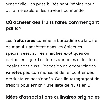
sensorielle. Les possibilités sont infinies pour
qui aime explorer les saveurs du monde.
Où acheter des fruits rares commençant
par B ?
Les
fruits rares
comme la barbadine ou la baie
de maqui s’achètent dans les épiceries
spécialisées, sur les marchés exotiques ou
parfois en ligne. Les foires agricoles et les fêtes
locales sont aussi l’occasion de découvrir des
variétés
peu communes et de rencontrer des
producteurs passionnés. Ces lieux regorgent de
trésors pour enrichir une
liste
de fruits en B.
Idées d’associations culinaires originales