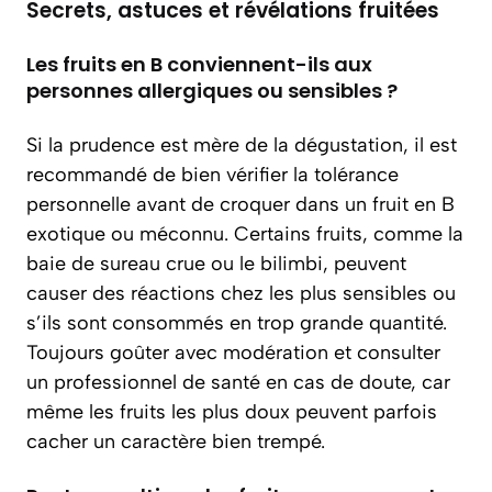
Secrets, astuces et révélations fruitées
Les fruits en B conviennent-ils aux
personnes allergiques ou sensibles ?
Si la prudence est mère de la dégustation, il est
recommandé de bien vérifier la tolérance
personnelle avant de croquer dans un fruit en B
exotique ou méconnu. Certains fruits, comme la
baie de sureau crue ou le bilimbi, peuvent
causer des réactions chez les plus sensibles ou
s’ils sont consommés en trop grande quantité.
Toujours goûter avec modération et consulter
un professionnel de santé en cas de doute, car
même les fruits les plus doux peuvent parfois
cacher un caractère bien trempé.