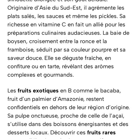
Originaire d’Asie du Sud-Est, il agrémente les
plats salés, les sauces et même les pickles. Sa
richesse en vitamine C en fait un allié pour les
préparations culinaires audacieuses. La baie de
boysen, croisement entre la ronce et la
framboise, séduit par sa couleur pourpre et sa
saveur douce. Elle se déguste fraîche, en
confiture ou en tarte, révélant des arômes
complexes et gourmands.
Les
fruits exotiques
en B comme le bacaba,
fruit d’un palmier d’Amazonie, restent
confidentiels en dehors de leur région d’origine.
Sa pulpe onctueuse, proche de celle de l’açaï,
s’utilise dans des boissons énergisantes et des
desserts locaux. Découvrir ces
fruits rares