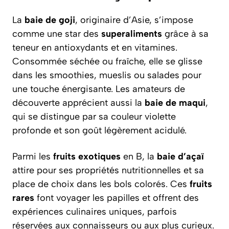
La
baie de goji
, originaire d’Asie, s’impose
comme une star des
superaliments
grâce à sa
teneur en antioxydants et en vitamines.
Consommée séchée ou fraîche, elle se glisse
dans les smoothies, mueslis ou salades pour
une touche énergisante. Les amateurs de
découverte apprécient aussi la
baie de maqui
,
qui se distingue par sa couleur violette
profonde et son goût légèrement acidulé.
Parmi les
fruits exotiques
en B, la
baie d’açaï
attire pour ses propriétés nutritionnelles et sa
place de choix dans les bols colorés. Ces
fruits
rares
font voyager les papilles et offrent des
expériences culinaires uniques, parfois
réservées aux connaisseurs ou aux plus curieux.