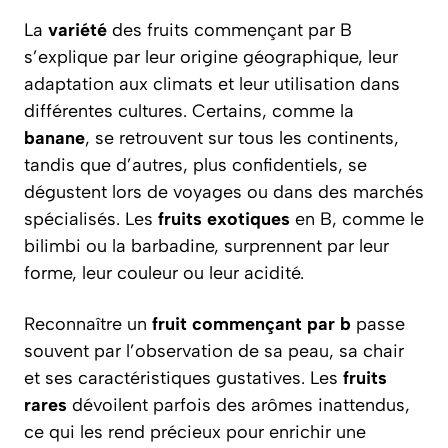
La
variété
des fruits commençant par B
s’explique par leur origine géographique, leur
adaptation aux climats et leur utilisation dans
différentes cultures. Certains, comme la
banane
, se retrouvent sur tous les continents,
tandis que d’autres, plus confidentiels, se
dégustent lors de voyages ou dans des marchés
spécialisés. Les
fruits exotiques
en B, comme le
bilimbi ou la barbadine, surprennent par leur
forme, leur couleur ou leur acidité.
Reconnaître un
fruit commençant par b
passe
souvent par l’observation de sa peau, sa chair
et ses caractéristiques gustatives. Les
fruits
rares
dévoilent parfois des arômes inattendus,
ce qui les rend précieux pour enrichir une