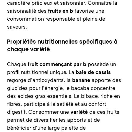
caractère précieux et saisonnier. Connaître la
saisonnalité des
fruits en b
favorise une
consommation responsable et pleine de
saveurs.
Propriétés nutritionnelles spécifiques à
chaque variété
Chaque
fruit commençant par b
possède un
profil nutritionnel unique. La
baie de cassis
regorge d’antioxydants, la
banane
apporte des
glucides pour l’énergie, le bacaba concentre
des acides gras essentiels. La bibace, riche en
fibres, participe à la satiété et au confort
digestif. Consommer une
variété
de ces fruits
permet de diversifier les apports et de
bénéficier d’une large palette de