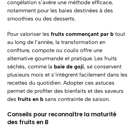
congélation s’avère une méthode efficace,
notamment pour les baies destinées à des
smoothies ou des desserts.
Pour valoriser les
fruits commençant par b
tout
au long de l’année, la transformation en
confiture, compote ou coulis offre une
alternative gourmande et pratique. Les fruits
séchés, comme la
baie de goji
, se conservent
plusieurs mois et s’intègrent facilement dans les
recettes du quotidien. Adopter ces astuces
permet de profiter des bienfaits et des saveurs
des
fruits en b
sans contrainte de saison.
Conseils pour reconnaître la maturité
des fruits en B