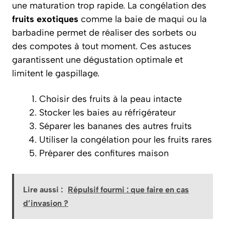
une maturation trop rapide. La congélation des
fruits exotiques
comme la baie de maqui ou la
barbadine permet de réaliser des sorbets ou
des compotes à tout moment. Ces astuces
garantissent une dégustation optimale et
limitent le gaspillage.
Choisir des fruits à la peau intacte
Stocker les baies au réfrigérateur
Séparer les bananes des autres fruits
Utiliser la congélation pour les fruits rares
Préparer des confitures maison
Lire aussi :
Répulsif fourmi : que faire en cas
d’invasion ?