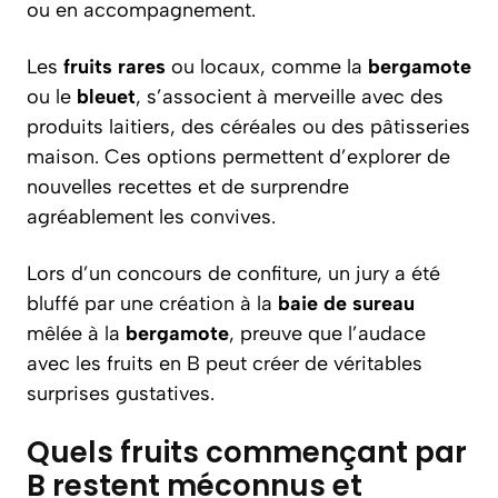
ou en accompagnement.
Les
fruits rares
ou locaux, comme la
bergamote
ou le
bleuet
, s’associent à merveille avec des
produits laitiers, des céréales ou des pâtisseries
maison. Ces options permettent d’explorer de
nouvelles recettes et de surprendre
agréablement les convives.
Lors d’un concours de confiture, un jury a été
bluffé par une création à la
baie de sureau
mêlée à la
bergamote
, preuve que l’audace
avec les fruits en B peut créer de véritables
surprises gustatives.
Quels fruits commençant par
B restent méconnus et