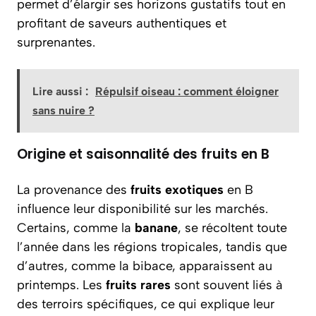
permet d’élargir ses horizons gustatifs tout en
profitant de saveurs authentiques et
surprenantes.
Lire aussi :
Répulsif oiseau : comment éloigner
sans nuire ?
Origine et saisonnalité des fruits en B
La provenance des
fruits exotiques
en B
influence leur disponibilité sur les marchés.
Certains, comme la
banane
, se récoltent toute
l’année dans les régions tropicales, tandis que
d’autres, comme la bibace, apparaissent au
printemps. Les
fruits rares
sont souvent liés à
des terroirs spécifiques, ce qui explique leur