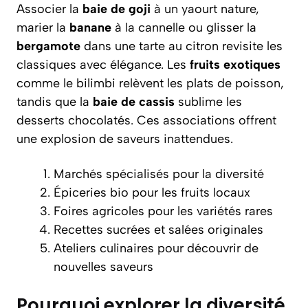
Associer la
baie de goji
à un yaourt nature,
marier la
banane
à la cannelle ou glisser la
bergamote
dans une tarte au citron revisite les
classiques avec élégance. Les
fruits exotiques
comme le bilimbi relèvent les plats de poisson,
tandis que la
baie de cassis
sublime les
desserts chocolatés. Ces associations offrent
une explosion de saveurs inattendues.
Marchés spécialisés pour la diversité
Épiceries bio pour les fruits locaux
Foires agricoles pour les variétés rares
Recettes sucrées et salées originales
Ateliers culinaires pour découvrir de
nouvelles saveurs
Pourquoi explorer la diversité