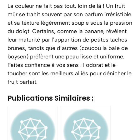
La couleur ne fait pas tout, loin de là ! Un fruit
mûr se trahit souvent par son parfum irrésistible
et sa texture légèrement souple sous la pression
du doigt. Certains, comme la banane, révèlent
leur maturité par l’apparition de petites taches
brunes, tandis que d’autres (coucou la baie de
boysen) préfèrent une peau lisse et uniforme.
Faites confiance à vos sens : l’odorat et le
toucher sont les meilleurs alliés pour dénicher le
fruit parfait.
Publications Similaires :