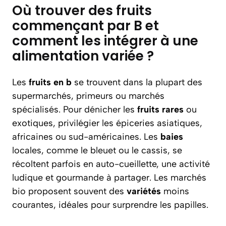
Où trouver des fruits
commençant par B et
comment les intégrer à une
alimentation variée ?
Les
fruits en b
se trouvent dans la plupart des
supermarchés, primeurs ou marchés
spécialisés. Pour dénicher les
fruits rares
ou
exotiques, privilégier les épiceries asiatiques,
africaines ou sud-américaines. Les
baies
locales, comme le bleuet ou le cassis, se
récoltent parfois en auto-cueillette, une activité
ludique et gourmande à partager. Les marchés
bio proposent souvent des
variétés
moins
courantes, idéales pour surprendre les papilles.