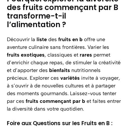
des fruits commençant par B
transforme-t-il
l’alimentation ?
Découvrir la
liste
des
fruits en b
offre une
aventure culinaire sans frontières. Varier les
fruits exotiques
, classiques et
rares
permet
d’enrichir chaque repas, de stimuler la créativité
et d’apporter des
bienfaits
nutritionnels
précieux. Explorer ces
variétés
invite à voyager,
à s’ouvrir à de nouvelles cultures et à partager
des moments gourmands. Laissez-vous tenter
par ces
fruits commençant par b
et faites entrer
la diversité dans votre quotidien.
Foire aux Questions sur les Fruits en B :