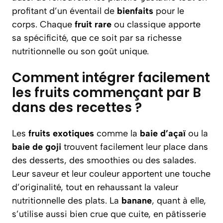
profitant d’un éventail de
bienfaits
pour le
corps. Chaque
fruit rare
ou classique apporte
sa spécificité, que ce soit par sa richesse
nutritionnelle ou son goût unique.
Comment intégrer facilement
les fruits commençant par B
dans des recettes ?
Les
fruits exotiques
comme la
baie d’açaï
ou la
baie de goji
trouvent facilement leur place dans
des desserts, des smoothies ou des salades.
Leur saveur et leur couleur apportent une touche
d’originalité, tout en rehaussant la valeur
nutritionnelle des plats. La
banane
, quant à elle,
s’utilise aussi bien crue que cuite, en pâtisserie