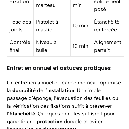
Fixation
solidement
marteau
min
posé
Pose des
Pistolet à
Étanchéité
10 min
joints
mastic
renforcée
Contrôle
Niveau à
Alignement
10 min
final
bulle
parfait
Entretien annuel et astuces pratiques
Un entretien annuel du cache moineau optimise
la
durabilité
de l’
installation
. Un simple
passage d’éponge, l’évacuation des feuilles ou
la vérification des fixations suffit à préserver
l’
étanchéité
. Quelques minutes suffisent pour
garantir une
protection
durable et éviter