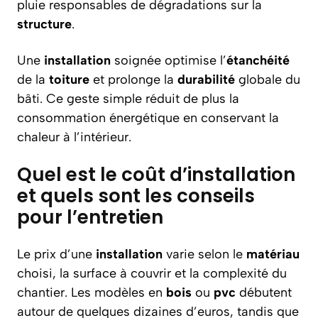
pluie responsables de dégradations sur la
structure
.
Une
installation
soignée optimise l’
étanchéité
de la
toiture
et prolonge la
durabilité
globale du
bâti. Ce geste simple réduit de plus la
consommation énergétique en conservant la
chaleur à l’intérieur.
Quel est le coût d’installation
et quels sont les conseils
pour l’entretien
Le prix d’une
installation
varie selon le
matériau
choisi, la surface à couvrir et la complexité du
chantier. Les modèles en
bois
ou
pvc
débutent
autour de quelques dizaines d’euros, tandis que