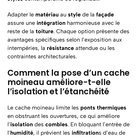
Adapter le
matériau
au
style
de la
façade
assure une
intégration
harmonieuse avec le
reste de la
toiture
. Chaque option présente des
avantages spécifiques selon l’exposition aux
intempéries, la
résistance
attendue ou les
contraintes architecturales.
Comment la pose d’un cache
moineau améliore-t-elle
l’isolation et l’étanchéité
Le cache moineau limite les
ponts thermiques
en obstruant les ouvertures, ce qui améliore
l’
isolation
des
combles
. En bloquant l’entrée de
l’
humidité
, il prévient les
infiltration
s d’eau de