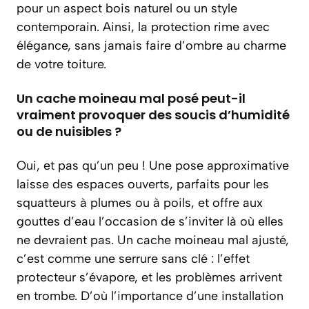
pour un aspect bois naturel ou un style
contemporain. Ainsi, la protection rime avec
élégance, sans jamais faire d’ombre au charme
de votre toiture.
Un cache moineau mal posé peut-il
vraiment provoquer des soucis d’humidité
ou de nuisibles ?
Oui, et pas qu’un peu ! Une pose approximative
laisse des espaces ouverts, parfaits pour les
squatteurs à plumes ou à poils, et offre aux
gouttes d’eau l’occasion de s’inviter là où elles
ne devraient pas. Un cache moineau mal ajusté,
c’est comme une serrure sans clé : l’effet
protecteur s’évapore, et les problèmes arrivent
en trombe. D’où l’importance d’une installation