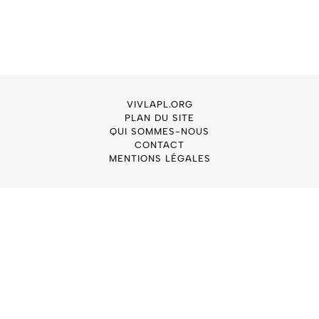
VIVLAPL.ORG
PLAN DU SITE
QUI SOMMES-NOUS
CONTACT
MENTIONS LÉGALES