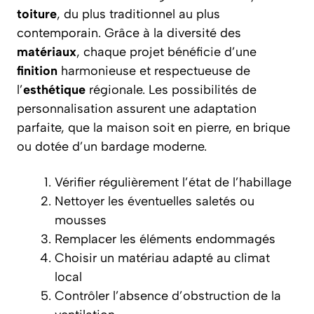
toiture
, du plus traditionnel au plus
contemporain. Grâce à la diversité des
matériaux
, chaque projet bénéficie d’une
finition
harmonieuse et respectueuse de
l’
esthétique
régionale. Les possibilités de
personnalisation assurent une adaptation
parfaite, que la maison soit en pierre, en brique
ou dotée d’un bardage moderne.
Vérifier régulièrement l’état de l’habillage
Nettoyer les éventuelles saletés ou
mousses
Remplacer les éléments endommagés
Choisir un matériau adapté au climat
local
Contrôler l’absence d’obstruction de la