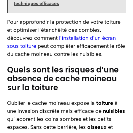
techniques efficaces
Pour approfondir la protection de votre toiture
et optimiser l’étanchéité des combles,
découvrez comment
l’installation d’un écran
sous toiture
peut compléter efficacement le rôle
du cache moineau contre les nuisibles.
Quels sont les risques d’une
absence de cache moineau
sur la toiture
Oublier le cache moineau expose la
toiture
à
une invasion discrète mais efficace de
nuisibles
qui adorent les coins sombres et les petits
espaces. Sans cette barrière, les
oiseaux
et