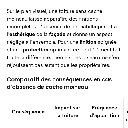
Sur le plan visuel, une toiture sans cache
moineau laisse apparaître des finitions
incomplètes. L’absence de cet
habillage
nuit à
l’
esthétique
de la
façade
et donne un aspect
négligé à l’ensemble. Pour une
finition
soignée
et une
protection
optimale, ce petit élément fait
toute la différence, même si les oiseaux ne s’en
réjouissent pas autant que les propriétaires.
Comparatif des conséquences en cas
d’absence de cache moineau
Impact sur
Fréquence
Conséquence
la toiture
d’apparition