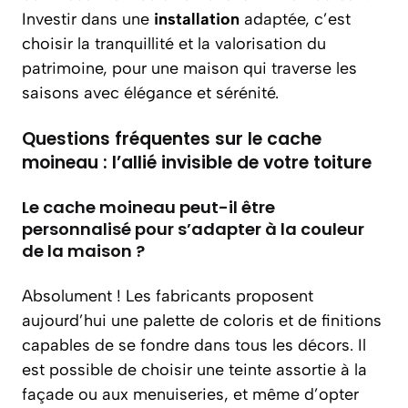
Investir dans une
installation
adaptée, c’est
choisir la tranquillité et la valorisation du
patrimoine, pour une maison qui traverse les
saisons avec élégance et sérénité.
Questions fréquentes sur le cache
moineau : l’allié invisible de votre toiture
Le cache moineau peut-il être
personnalisé pour s’adapter à la couleur
de la maison ?
Absolument ! Les fabricants proposent
aujourd’hui une palette de coloris et de finitions
capables de se fondre dans tous les décors. Il
est possible de choisir une teinte assortie à la
façade ou aux menuiseries, et même d’opter