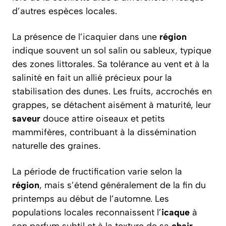
d’autres espèces locales.
La présence de l’icaquier dans une
région
indique souvent un sol salin ou sableux, typique
des zones littorales. Sa tolérance au vent et à la
salinité en fait un allié précieux pour la
stabilisation des dunes. Les fruits, accrochés en
grappes, se détachent aisément à maturité, leur
saveur
douce attire oiseaux et petits
mammifères, contribuant à la dissémination
naturelle des graines.
La période de fructification varie selon la
région
, mais s’étend généralement de la fin du
printemps au début de l’automne. Les
populations locales reconnaissent l’
icaque
à