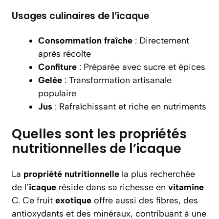
Usages culinaires de l’icaque
Consommation fraîche
: Directement
après récolte
Confiture
: Préparée avec sucre et épices
Gelée
: Transformation artisanale
populaire
Jus
: Rafraîchissant et riche en nutriments
Quelles sont les propriétés
nutritionnelles de l’icaque
La
propriété nutritionnelle
la plus recherchée
de l’
icaque
réside dans sa richesse en
vitamine
C. Ce fruit
exotique
offre aussi des fibres, des
antioxydants et des minéraux, contribuant à une