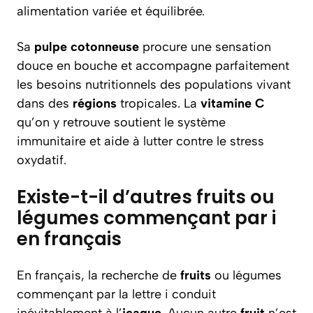
alimentation variée et équilibrée.
Sa
pulpe
cotonneuse
procure une sensation
douce en bouche et accompagne parfaitement
les besoins nutritionnels des populations vivant
dans des
régions
tropicales. La
vitamine C
qu’on y retrouve soutient le système
immunitaire et aide à lutter contre le stress
oxydatif.
Existe-t-il d’autres fruits ou
légumes commençant par i
en français
En français, la recherche de
fruits
ou légumes
commençant par la lettre i conduit