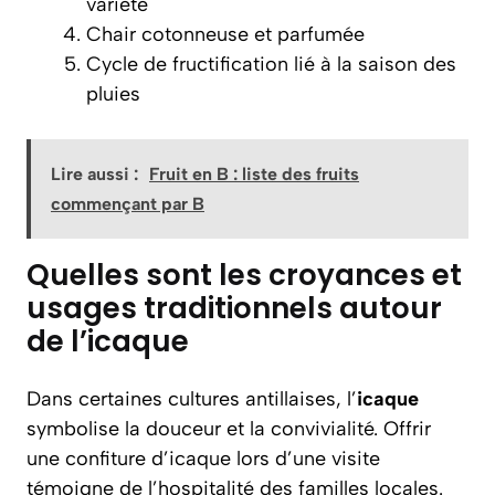
variété
Chair cotonneuse et parfumée
Cycle de fructification lié à la saison des
pluies
Lire aussi :
Fruit en B : liste des fruits
commençant par B
Quelles sont les croyances et
usages traditionnels autour
de l’icaque
Dans certaines cultures antillaises, l’
icaque
symbolise la douceur et la convivialité. Offrir
une confiture d’icaque lors d’une visite
témoigne de l’hospitalité des familles locales.