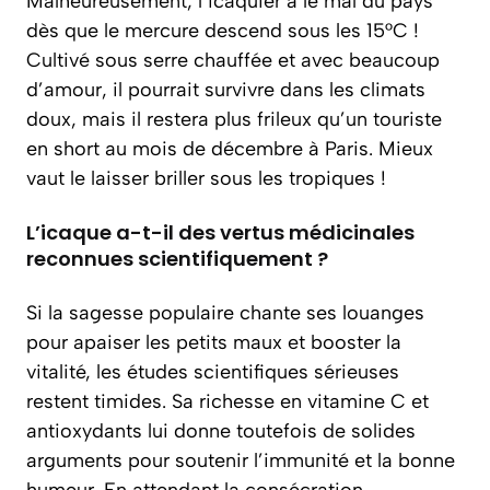
Malheureusement, l’icaquier a le mal du pays
dès que le mercure descend sous les 15°C !
Cultivé sous serre chauffée et avec beaucoup
d’amour, il pourrait survivre dans les climats
doux, mais il restera plus frileux qu’un touriste
en short au mois de décembre à Paris. Mieux
vaut le laisser briller sous les tropiques !
L’icaque a-t-il des vertus médicinales
reconnues scientifiquement ?
Si la sagesse populaire chante ses louanges
pour apaiser les petits maux et booster la
vitalité, les études scientifiques sérieuses
restent timides. Sa richesse en vitamine C et
antioxydants lui donne toutefois de solides
arguments pour soutenir l’immunité et la bonne