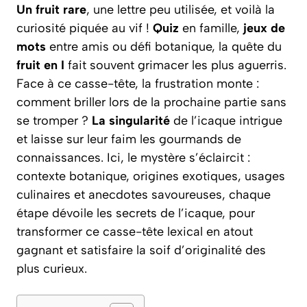
Un fruit rare
, une lettre peu utilisée, et voilà la
curiosité piquée au vif !
Quiz
en famille,
jeux de
mots
entre amis ou défi botanique, la quête du
fruit en I
fait souvent grimacer les plus aguerris.
Face à ce casse-tête, la frustration monte :
comment briller lors de la prochaine partie sans
se tromper ?
La singularité
de l’icaque intrigue
et laisse sur leur faim les gourmands de
connaissances. Ici, le mystère s’éclaircit :
contexte botanique, origines exotiques, usages
culinaires et anecdotes savoureuses, chaque
étape dévoile les secrets de l’icaque, pour
transformer ce casse-tête lexical en atout
gagnant et satisfaire la soif d’originalité des
plus curieux.