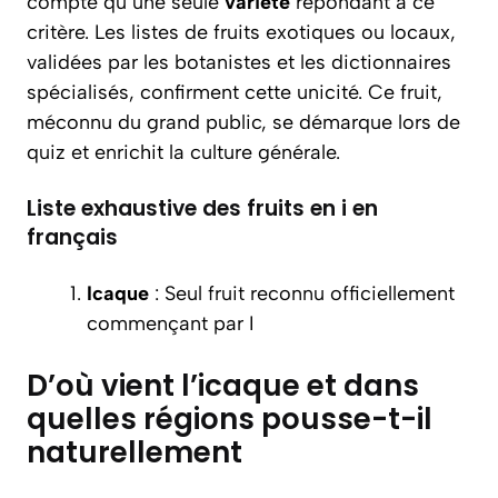
compte qu’une seule
variété
répondant à ce
critère. Les listes de fruits exotiques ou locaux,
validées par les botanistes et les dictionnaires
spécialisés, confirment cette unicité. Ce fruit,
méconnu du grand public, se démarque lors de
quiz et enrichit la culture générale.
Liste exhaustive des fruits en i en
français
Icaque
: Seul fruit reconnu officiellement
commençant par I
D’où vient l’icaque et dans
quelles régions pousse-t-il
naturellement