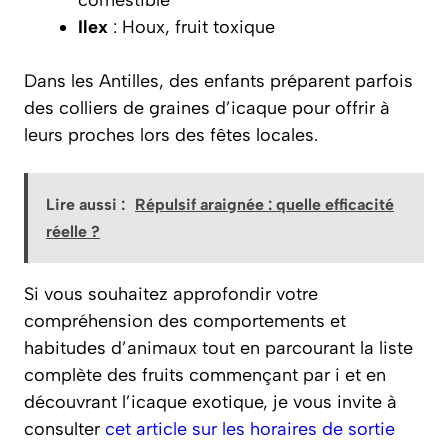
comestible
Ilex
: Houx, fruit toxique
Dans les Antilles, des enfants préparent parfois
des colliers de graines d’icaque pour offrir à
leurs proches lors des fêtes locales.
Lire aussi :
Répulsif araignée : quelle efficacité
réelle ?
Si vous souhaitez approfondir votre
compréhension des comportements et
habitudes d’animaux tout en parcourant la liste
complète des fruits commençant par i et en
découvrant l’icaque exotique, je vous invite à
consulter
cet article sur les horaires de sortie