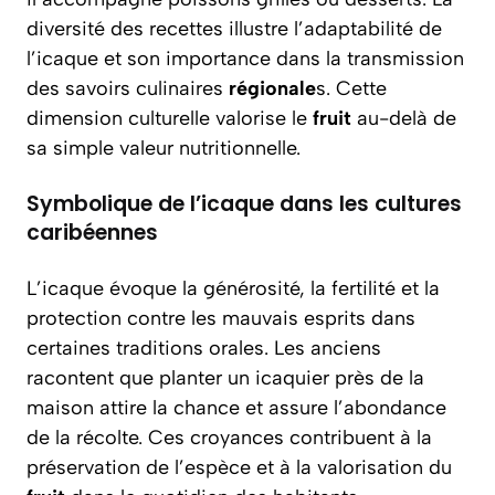
diversité des recettes illustre l’adaptabilité de
l’icaque et son importance dans la transmission
des savoirs culinaires
régionale
s. Cette
dimension culturelle valorise le
fruit
au-delà de
sa simple valeur nutritionnelle.
Symbolique de l’icaque dans les cultures
caribéennes
L’icaque évoque la générosité, la fertilité et la
protection contre les mauvais esprits dans
certaines traditions orales. Les anciens
racontent que planter un icaquier près de la
maison attire la chance et assure l’abondance
de la récolte. Ces croyances contribuent à la
préservation de l’espèce et à la valorisation du