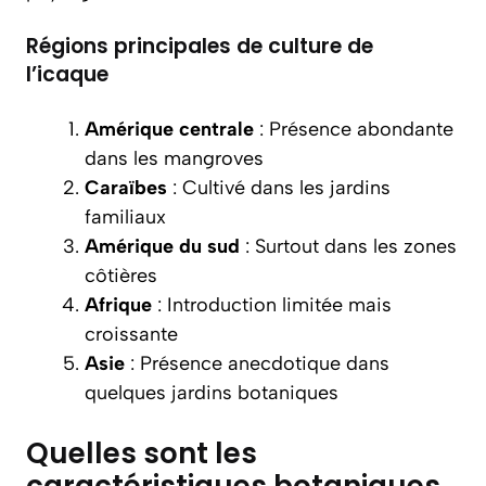
Régions principales de culture de
l’icaque
Amérique centrale
: Présence abondante
dans les mangroves
Caraïbes
: Cultivé dans les jardins
familiaux
Amérique du sud
: Surtout dans les zones
côtières
Afrique
: Introduction limitée mais
croissante
Asie
: Présence anecdotique dans
quelques jardins botaniques
Quelles sont les