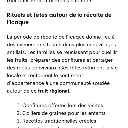
fruit
dans le quotidien des habitants.
Rituels et fêtes autour de la récolte de
l’icaque
La période de récolte de l’icaque donne lieu à
des événements festifs dans plusieurs villages
antillais. Les familles se réunissent pour cueillir
les
fruit
s, préparer des confitures et partager
des repas conviviaux. Ces fêtes rythment la vie
locale et renforcent le sentiment
d’appartenance à une communauté soudée
autour de ce
fruit
régional
.
Confitures offertes lors des visites
Colliers de graines pour les enfants
Recettes traditionnelles créoles