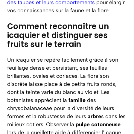
des taupes et leurs comportements
pour élargir
vos connaissances sur la faune et la flore.
Comment reconnaître un
icaquier et distinguer ses
fruits sur le terrain
Un icaquier se repère facilement grâce à son
feuillage dense et persistant, ses feuilles
brillantes, ovales et coriaces. La floraison
discrète laisse place à de petits fruits ronds,
dont la teinte varie du blanc au violet. Les
botanistes apprécient la
famille
des
chrysobalanaceae pour la diversité de leurs
formes et la robustesse de leurs
arbre
s dans les
milieux côtiers. Observer la
pulpe
cotonneuse
lors de la cueillette aide à différencier l’icaque