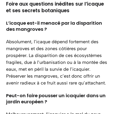
Foire aux questions inédites sur l’icaque
et ses secrets botaniques
L’icaque est-il menacé par la disparition
des mangroves ?
Absolument, l’icaque dépend fortement des
mangroves et des zones côtières pour
prospérer. La disparition de ces écosystèmes
fragiles, due à l’urbanisation ou à la montée des
eaux, met en péril la survie de l’icaquier.
Préserver les mangroves, c’est donc offrir un
avenir radieux à ce fruit aussi rare qu’attachant.
Peut-on faire pousser un icaquier dans un
jardin européen ?