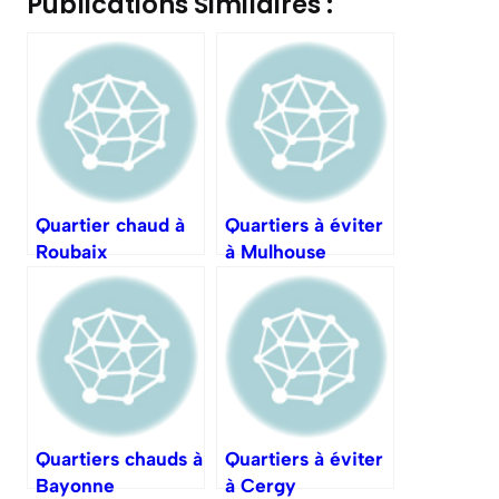
Publications Similaires :
Quartier chaud à
Quartiers à éviter
Roubaix
à Mulhouse
Quartiers chauds à
Quartiers à éviter
Bayonne
à Cergy