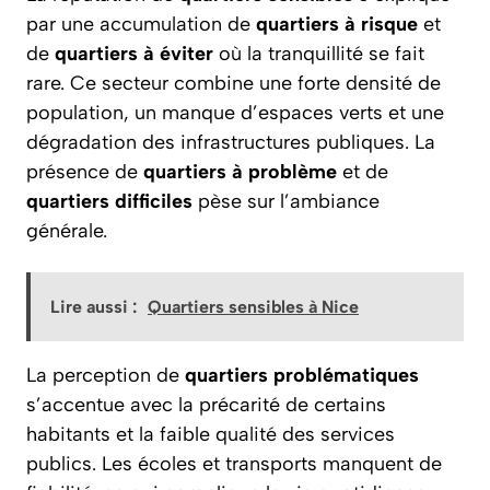
par une accumulation de
quartiers à risque
et
de
quartiers à éviter
où la tranquillité se fait
rare. Ce secteur combine une forte densité de
population, un manque d’espaces verts et une
dégradation des infrastructures publiques. La
présence de
quartiers à problème
et de
quartiers difficiles
pèse sur l’ambiance
générale.
Lire aussi :
Quartiers sensibles à Nice
La perception de
quartiers problématiques
s’accentue avec la précarité de certains
habitants et la faible qualité des services
publics. Les écoles et transports manquent de