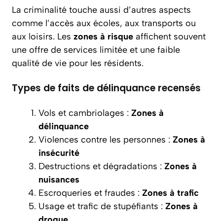
La criminalité touche aussi d’autres aspects
comme l’accès aux écoles, aux transports ou
aux loisirs. Les
zones à risque
affichent souvent
une offre de services limitée et une faible
qualité de vie pour les résidents.
Types de faits de délinquance recensés
Vols et cambriolages :
Zones à
délinquance
Violences contre les personnes :
Zones à
insécurité
Destructions et dégradations :
Zones à
nuisances
Escroqueries et fraudes :
Zones à trafic
Usage et trafic de stupéfiants :
Zones à
drogue