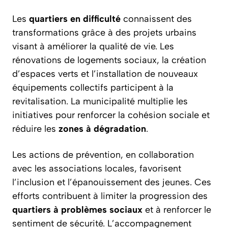
Les
quartiers en difficulté
connaissent des
transformations grâce à des projets urbains
visant à améliorer la qualité de vie. Les
rénovations de logements sociaux, la création
d’espaces verts et l’installation de nouveaux
équipements collectifs participent à la
revitalisation. La municipalité multiplie les
initiatives pour renforcer la cohésion sociale et
réduire les
zones à dégradation
.
Les actions de prévention, en collaboration
avec les associations locales, favorisent
l’inclusion et l’épanouissement des jeunes. Ces
efforts contribuent à limiter la progression des
quartiers à problèmes sociaux
et à renforcer le
sentiment de sécurité. L’accompagnement