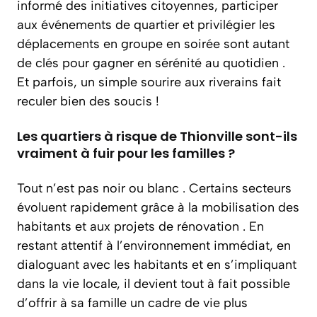
informé des initiatives citoyennes, participer
aux événements de quartier et privilégier les
déplacements en groupe en soirée sont autant
de clés pour gagner en sérénité au quotidien .
Et parfois, un simple sourire aux riverains fait
reculer bien des soucis !
Les quartiers à risque de Thionville sont-ils
vraiment à fuir pour les familles ?
Tout n’est pas noir ou blanc . Certains secteurs
évoluent rapidement grâce à la mobilisation des
habitants et aux projets de rénovation . En
restant attentif à l’environnement immédiat, en
dialoguant avec les habitants et en s’impliquant
dans la vie locale, il devient tout à fait possible
d’offrir à sa famille un cadre de vie plus