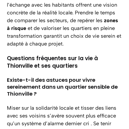
l’échange avec les habitants offrent une vision
concrète de la réalité locale. Prendre le temps
de comparer les secteurs, de repérer les
zones
à risque
et de valoriser les quartiers en pleine
transformation garantit un choix de vie serein et
adapté à chaque projet.
Questions fréquentes sur la vie à
Thionville et ses quartiers
Existe-t-il des astuces pour vivre
sereinement dans un quartier sensible de
Thionville ?
Miser sur la solidarité locale et tisser des liens
avec ses voisins s’avère souvent plus efficace
qu’un système d’alarme dernier cri . Se tenir