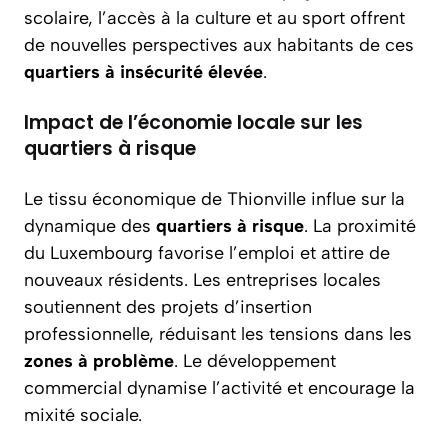
scolaire, l’accès à la culture et au sport offrent
de nouvelles perspectives aux habitants de ces
quartiers à insécurité élevée
.
Impact de l’économie locale sur les
quartiers à risque
Le tissu économique de Thionville influe sur la
dynamique des
quartiers à risque
. La proximité
du Luxembourg favorise l’emploi et attire de
nouveaux résidents. Les entreprises locales
soutiennent des projets d’insertion
professionnelle, réduisant les tensions dans les
zones à problème
. Le développement
commercial dynamise l’activité et encourage la
mixité sociale.