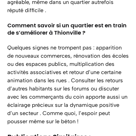
agréable, même dans un quartier autrefois
réputé difficile .
Comment savoir si un quartier est en train
de s’améliorer à Thionville ?
Quelques signes ne trompent pas : apparition
de nouveaux commerces, rénovation des écoles
ou des espaces publics, multiplication des
activités associatives et retour d’une certaine
animation dans les rues . Consulter les retours
d’autres habitants sur les forums ou discuter
avec les commerçants du coin apporte aussi un
éclairage précieux sur la dynamique positive
d’un secteur . Comme quoi, l’espoir peut
pousser même sur le béton !