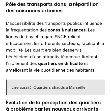
Rôle des transports dans la répartition
des nuisances urbaines
L’accessibilité des transports publics influence
la fréquentation des
zones à nuisances
. Les
lignes de bus et la gare SNCF relient
efficacement les différents secteurs, facilitant la
mobilité. Les quartiers bien desservis
bénéficient d’une attractivité accrue, limitant
l’isolement des
quartiers en difficulté
et
améliorant la vie quotidienne des habitants.
Lire aussi :
Quartiers chauds à Marseille
Évolution de la perception des quartiers
à problème par les nouveaux arrivants