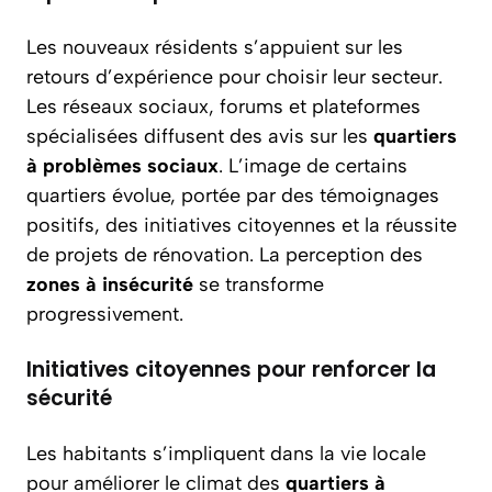
Les nouveaux résidents s’appuient sur les
retours d’expérience pour choisir leur secteur.
Les réseaux sociaux, forums et plateformes
spécialisées diffusent des avis sur les
quartiers
à problèmes sociaux
. L’image de certains
quartiers évolue, portée par des témoignages
positifs, des initiatives citoyennes et la réussite
de projets de rénovation. La perception des
zones à insécurité
se transforme
progressivement.
Initiatives citoyennes pour renforcer la
sécurité
Les habitants s’impliquent dans la vie locale
pour améliorer le climat des
quartiers à