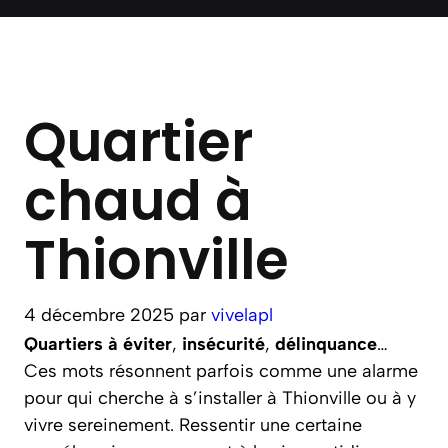
Quartier
chaud à
Thionville
4 décembre 2025
par
vivelapl
Quartiers à éviter
,
insécurité
,
délinquance
…
Ces mots résonnent parfois comme une alarme
pour qui cherche à s’installer à Thionville ou à y
vivre sereinement. Ressentir une certaine