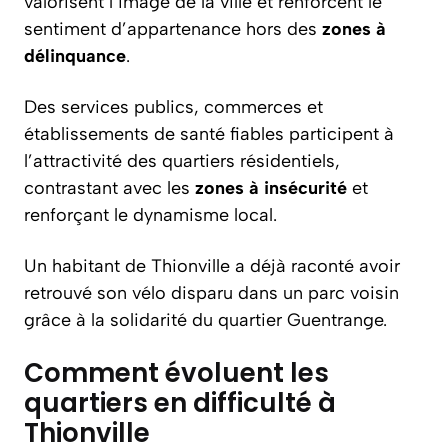
valorisent l’image de la ville et renforcent le
sentiment d’appartenance hors des
zones à
délinquance
.
Des services publics, commerces et
établissements de santé fiables participent à
l’attractivité des quartiers résidentiels,
contrastant avec les
zones à insécurité
et
renforçant le dynamisme local.
Un habitant de Thionville a déjà raconté avoir
retrouvé son vélo disparu dans un parc voisin
grâce à la solidarité du quartier Guentrange.
Comment évoluent les
quartiers en difficulté à
Thionville