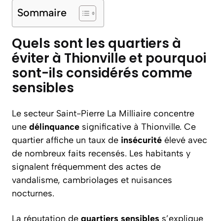
Sommaire
Quels sont les quartiers à
éviter à Thionville et pourquoi
sont-ils considérés comme
sensibles
Le secteur Saint-Pierre La Milliaire concentre
une
délinquance
significative à Thionville. Ce
quartier affiche un taux de
insécurité
élevé avec
de nombreux faits recensés. Les habitants y
signalent fréquemment des actes de
vandalisme, cambriolages et nuisances
nocturnes.
La réputation de
quartiers sensibles
s’explique