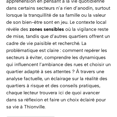
appréhension en pensant à la vie quotidienne
dans certains secteurs n’a rien d’anodin, surtout
lorsque la tranquillité de sa famille ou la valeur
de son bien-être sont en jeu. Le contexte local
révèle des
zones sensibles
où la vigilance reste
de mise, tandis que d’autres quartiers offrent un
cadre de vie paisible et recherché. La
problématique est claire : comment repérer les
secteurs à éviter, comprendre les dynamiques
qui influencent l’ambiance des rues et choisir un
quartier adapté à ses attentes ? À travers une
analyse factuelle, un éclairage sur la réalité des
quartiers à risque et des conseils pratiques,
chaque lecteur trouvera ici de quoi avancer
dans sa réflexion et faire un choix éclairé pour
sa vie à Thionville.