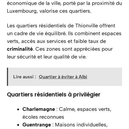
économique de la ville, porté par la proximité du
Luxembourg, valorise ces quartiers.
Les quartiers résidentiels de Thionville offrent
un cadre de vie équilibré. Ils combinent espaces
verts, accès aux services et faible taux de
criminalité
. Ces zones sont appréciées pour
leur sécurité et leur qualité de vie.
Lire aussi :
Quartier à éviter à Albi
Quartiers résidentiels à privilégier
Charlemagne
: Calme, espaces verts,
écoles reconnues
Guentrange
: Maisons individuelles,