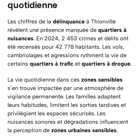
quotidienne
Les chiffres de la
délinquance
à Thionville
révèlent une présence marquée de
quartiers à
nuisances
. En 2024, 2 453 crimes et délits ont
été recensés pour 42 778 habitants. Les vols,
cambriolages et agressions rythment la vie de
certains
quartiers à trafic
et
quartiers à drogue
.
La vie quotidienne dans ces
zones sensibles
s’en trouve impactée par une atmosphère de
vigilance permanente. Les familles adaptent
leurs habitudes, limitent les sorties tardives et
privilégient les espaces sécurisés. Les
nuisances sonores et dégradations influencent
la perception de
zones urbaines sensibles
.