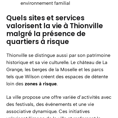
environnement familial
Quels sites et services
valorisent la vie à Thionville
malgré la présence de
quartiers à risque
Thionville se distingue aussi par son patrimoine
historique et sa vie culturelle. Le château de La
Grange, les berges de la Moselle et les parcs
tels que Wilson créent des espaces de détente
loin des
zones à risque
.
La ville propose une offre variée d’activités avec
des festivals, des événements et une vie
associative dynamique. Ces initiatives