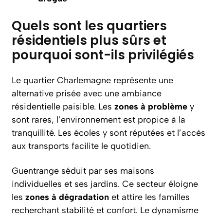
Quels sont les quartiers
résidentiels plus sûrs et
pourquoi sont-ils privilégiés
Le quartier Charlemagne représente une
alternative prisée avec une ambiance
résidentielle paisible. Les
zones à problème
y
sont rares, l’environnement est propice à la
tranquillité. Les écoles y sont réputées et l’accès
aux transports facilite le quotidien.
Guentrange séduit par ses maisons
individuelles et ses jardins. Ce secteur éloigne
les
zones à dégradation
et attire les familles
recherchant stabilité et confort. Le dynamisme