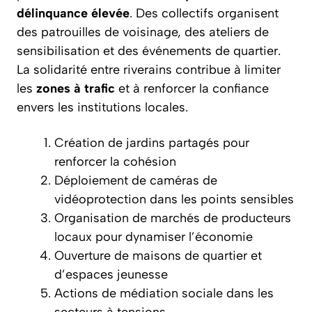
délinquance élevée
. Des collectifs organisent
des patrouilles de voisinage, des ateliers de
sensibilisation et des événements de quartier.
La solidarité entre riverains contribue à limiter
les
zones à trafic
et à renforcer la confiance
envers les institutions locales.
Création de jardins partagés pour
renforcer la cohésion
Déploiement de caméras de
vidéoprotection dans les points sensibles
Organisation de marchés de producteurs
locaux pour dynamiser l’économie
Ouverture de maisons de quartier et
d’espaces jeunesse
Actions de médiation sociale dans les