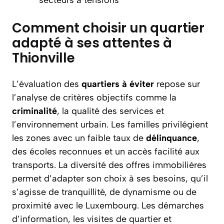
secteurs à tensions
Comment choisir un quartier
adapté à ses attentes à
Thionville
L’évaluation des
quartiers à éviter
repose sur
l’analyse de critères objectifs comme la
criminalité
, la qualité des services et
l’environnement urbain. Les familles privilégient
les zones avec un faible taux de
délinquance
,
des écoles reconnues et un accès facilité aux
transports. La diversité des offres immobilières
permet d’adapter son choix à ses besoins, qu’il
s’agisse de tranquillité, de dynamisme ou de
proximité avec le Luxembourg. Les démarches
d’information, les visites de quartier et