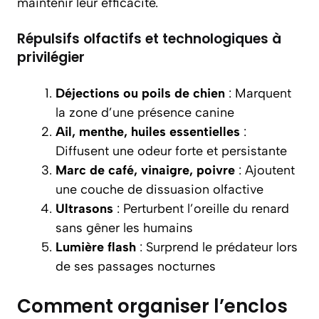
maintenir leur efficacité.
Répulsifs olfactifs et technologiques à
privilégier
Déjections ou poils de chien
: Marquent
la zone d’une présence canine
Ail, menthe, huiles essentielles
:
Diffusent une odeur forte et persistante
Marc de café, vinaigre, poivre
: Ajoutent
une couche de dissuasion olfactive
Ultrasons
: Perturbent l’oreille du renard
sans gêner les humains
Lumière flash
: Surprend le prédateur lors
de ses passages nocturnes
Comment organiser l’enclos