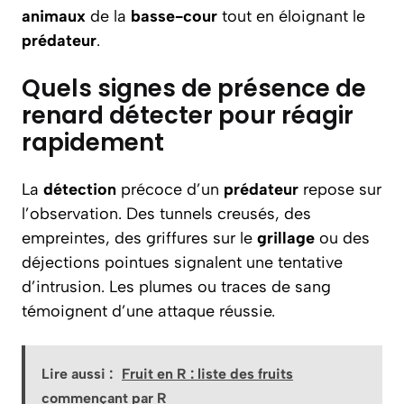
animaux
de la
basse-cour
tout en éloignant le
prédateur
.
Quels signes de présence de
renard détecter pour réagir
rapidement
La
détection
précoce d’un
prédateur
repose sur
l’observation. Des tunnels creusés, des
empreintes, des griffures sur le
grillage
ou des
déjections pointues signalent une tentative
d’intrusion. Les plumes ou traces de sang
témoignent d’une attaque réussie.
Lire aussi :
Fruit en R : liste des fruits
commençant par R