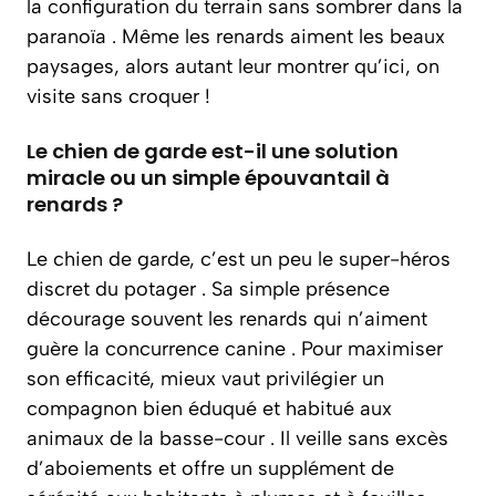
la configuration du terrain sans sombrer dans la
paranoïa . Même les renards aiment les beaux
paysages, alors autant leur montrer qu’ici, on
visite sans croquer !
Le chien de garde est-il une solution
miracle ou un simple épouvantail à
renards ?
Le chien de garde, c’est un peu le super-héros
discret du potager . Sa simple présence
décourage souvent les renards qui n’aiment
guère la concurrence canine . Pour maximiser
son efficacité, mieux vaut privilégier un
compagnon bien éduqué et habitué aux
animaux de la basse-cour . Il veille sans excès
d’aboiements et offre un supplément de