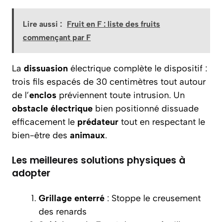
Lire aussi :
Fruit en F : liste des fruits
commençant par F
La
dissuasion
électrique complète le dispositif :
trois fils espacés de 30 centimètres tout autour
de l’
enclos
préviennent toute intrusion. Un
obstacle électrique
bien positionné dissuade
efficacement le
prédateur
tout en respectant le
bien-être des
animaux
.
Les meilleures solutions physiques à
adopter
Grillage enterré
: Stoppe le creusement
des renards