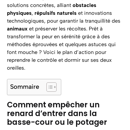
solutions concrètes, alliant
obstacles
physiques
,
répulsifs naturels
et innovations
technologiques, pour garantir la tranquillité des
animaux
et préserver les récoltes. Prêt à
transformer la peur en sérénité grâce à des
méthodes éprouvées et quelques astuces qui
font mouche ? Voici le plan d’action pour
reprendre le contrôle et dormir sur ses deux
oreilles.
Sommaire
Comment empêcher un
renard d’entrer dans la
basse-cour ou le potager