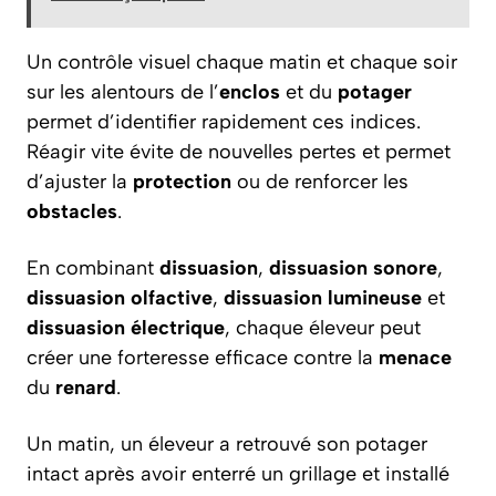
Un contrôle visuel chaque matin et chaque soir
sur les alentours de l’
enclos
et du
potager
permet d’identifier rapidement ces indices.
Réagir vite évite de nouvelles pertes et permet
d’ajuster la
protection
ou de renforcer les
obstacles
.
En combinant
dissuasion
,
dissuasion sonore
,
dissuasion olfactive
,
dissuasion lumineuse
et
dissuasion électrique
, chaque éleveur peut
créer une forteresse efficace contre la
menace
du
renard
.
Un matin, un éleveur a retrouvé son potager
intact après avoir enterré un grillage et installé