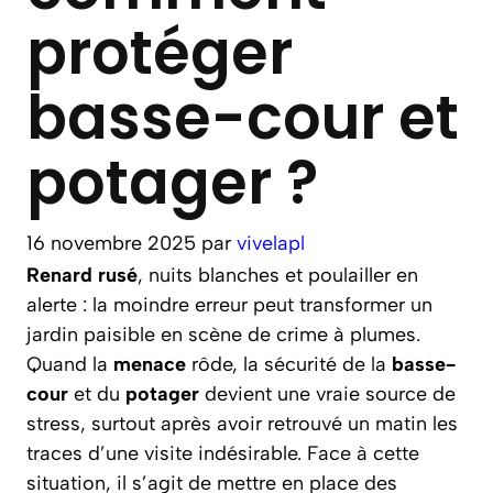
protéger
basse-cour et
potager ?
16 novembre 2025
par
vivelapl
Renard rusé
, nuits blanches et poulailler en
alerte : la moindre erreur peut transformer un
jardin paisible en scène de crime à plumes.
Quand la
menace
rôde, la sécurité de la
basse-
cour
et du
potager
devient une vraie source de
stress, surtout après avoir retrouvé un matin les
traces d’une visite indésirable. Face à cette
situation, il s’agit de mettre en place des