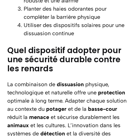
robuste et une alarme
Planter des haies odorantes pour
compléter la barrière physique
Utiliser des dispositifs solaires pour une
dissuasion continue
Quel dispositif adopter pour
une sécurité durable contre
les renards
La combinaison de
dissuasion
physique,
technologique et naturelle offre une
protection
optimale à long terme. Adapter chaque solution
au contexte du
potager
et de la
basse-cour
réduit la
menace
et sécurise durablement les
animaux
et les cultures. L’innovation dans les
systèmes de
détection
et la diversité des