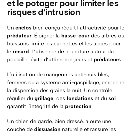
et le potager pour limiter les
risques d’intrusion
Un
enclos
bien conçu réduit l’attractivité pour le
prédateur
. Éloigner la
basse-cour
des arbres ou
buissons limite les cachettes et les accès pour
le
renard
. L’absence de nourriture autour du
poulailler évite d’attirer rongeurs et
prédateurs
.
L’utilisation de mangeoires anti-nuisibles,
fermées ou à système anti-gaspillage, empêche
la dispersion des grains la nuit. Un contrôle
régulier du
grillage
, des
fondations
et du
sol
garantit l’intégrité de la
protection
.
Un chien de garde, bien dressé, ajoute une
couche de
dissuasion
naturelle et rassure les