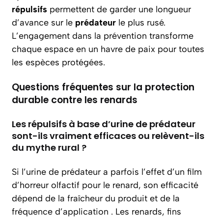
répulsifs
permettent de garder une longueur
d’avance sur le
prédateur
le plus rusé.
L’engagement dans la prévention transforme
chaque espace en un havre de paix pour toutes
les espèces protégées.
Questions fréquentes sur la protection
durable contre les renards
Les répulsifs à base d’urine de prédateur
sont-ils vraiment efficaces ou relèvent-ils
du mythe rural ?
Si l’urine de prédateur a parfois l’effet d’un film
d’horreur olfactif pour le renard, son efficacité
dépend de la fraîcheur du produit et de la
fréquence d’application . Les renards, fins