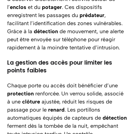
l’
enclos
et du
potager
. Ces dispositifs
enregistrent les passages du
prédateur
,
facilitant l’identification des zones vulnérables.
Grâce à la
détection
de mouvement, une alerte
peut être envoyée sur téléphone pour réagir
rapidement à la moindre tentative d’intrusion.
La gestion des accès pour limiter les
points faibles
Chaque porte ou accès doit bénéficier d’une
protection
renforcée. Un verrou solide, associé
à une
clôture
ajustée, réduit les risques de
passage pour le
renard
. Les portillons
automatiques équipés de capteurs de
détection
ferment dès la tombée de la nuit, empêchant