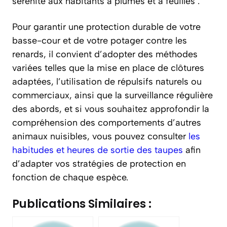
sérénité aux habitants à plumes et à feuilles .
Pour garantir une protection durable de votre
basse-cour et de votre potager contre les
renards, il convient d’adopter des méthodes
variées telles que la mise en place de clôtures
adaptées, l’utilisation de répulsifs naturels ou
commerciaux, ainsi que la surveillance régulière
des abords, et si vous souhaitez approfondir la
compréhension des comportements d’autres
animaux nuisibles, vous pouvez consulter
les
habitudes et heures de sortie des taupes
afin
d’adapter vos stratégies de protection en
fonction de chaque espèce.
Publications Similaires :