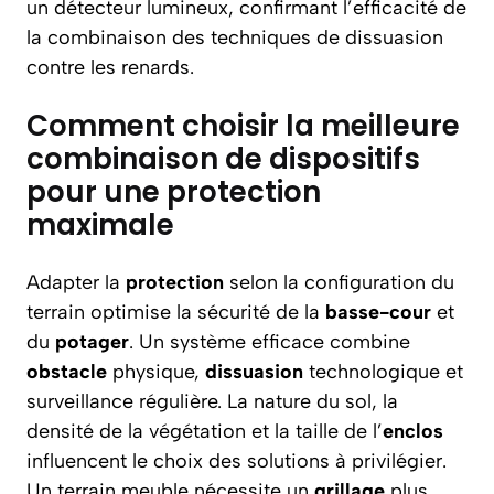
un détecteur lumineux, confirmant l’efficacité de
la combinaison des techniques de dissuasion
contre les renards.
Comment choisir la meilleure
combinaison de dispositifs
pour une protection
maximale
Adapter la
protection
selon la configuration du
terrain optimise la sécurité de la
basse-cour
et
du
potager
. Un système efficace combine
obstacle
physique,
dissuasion
technologique et
surveillance régulière. La nature du sol, la
densité de la végétation et la taille de l’
enclos
influencent le choix des solutions à privilégier.
Un terrain meuble nécessite un
grillage
plus