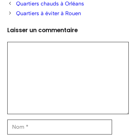
Quartiers chauds à Orléans
Quartiers à éviter à Rouen
Laisser un commentaire
Commentaire
Nom