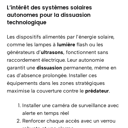
L’intérêt des systèmes solaires
autonomes pour la dissuasion
technologique
Les dispositifs alimentés par l’énergie solaire,
comme les lampes à
lumière
flash ou les
générateurs d’
ultrasons
, fonctionnent sans
raccordement électrique. Leur autonomie
garantit une
dissuasion
permanente, même en
cas d’absence prolongée. Installer ces
équipements dans les zones stratégiques
maximise la couverture contre le
prédateur
.
Installer une caméra de surveillance avec
alerte en temps réel
Renforcer chaque accès avec un verrou