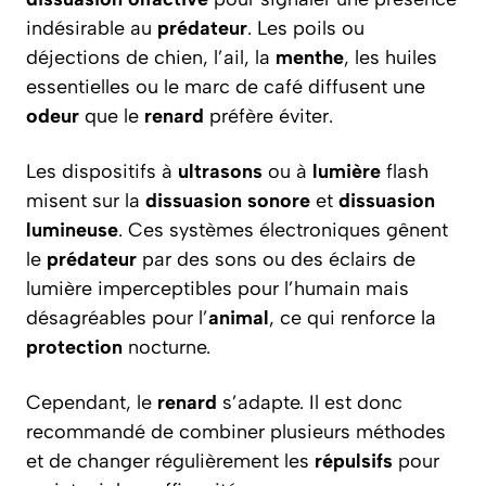
indésirable au
prédateur
. Les poils ou
déjections de chien, l’ail, la
menthe
, les huiles
essentielles ou le marc de café diffusent une
odeur
que le
renard
préfère éviter.
Les dispositifs à
ultrasons
ou à
lumière
flash
misent sur la
dissuasion sonore
et
dissuasion
lumineuse
. Ces systèmes électroniques gênent
le
prédateur
par des sons ou des éclairs de
lumière imperceptibles pour l’humain mais
désagréables pour l’
animal
, ce qui renforce la
protection
nocturne.
Cependant, le
renard
s’adapte. Il est donc
recommandé de combiner plusieurs méthodes
et de changer régulièrement les
répulsifs
pour