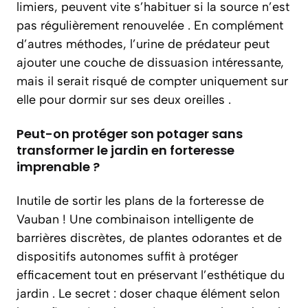
limiers, peuvent vite s’habituer si la source n’est
pas régulièrement renouvelée . En complément
d’autres méthodes, l’urine de prédateur peut
ajouter une couche de dissuasion intéressante,
mais il serait risqué de compter uniquement sur
elle pour dormir sur ses deux oreilles .
Peut-on protéger son potager sans
transformer le jardin en forteresse
imprenable ?
Inutile de sortir les plans de la forteresse de
Vauban ! Une combinaison intelligente de
barrières discrètes, de plantes odorantes et de
dispositifs autonomes suffit à protéger
efficacement tout en préservant l’esthétique du
jardin . Le secret : doser chaque élément selon