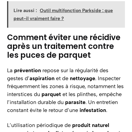
Lire aussi :
Outil multifonction Parkside : que
peut-il vraiment faire ?
Comment éviter une récidive
après un traitement contre
les puces de parquet
La
prévention
repose sur la régularité des
gestes d’
aspiration
et de
nettoyage
. Inspecter
fréquemment les zones à risque, notamment les
interstices du
parquet
et les plinthes, empêche
l’installation durable du
parasite
. Un entretien
constant évite le retour d’une
infestation
.
L’utilisation périodique de
produit naturel