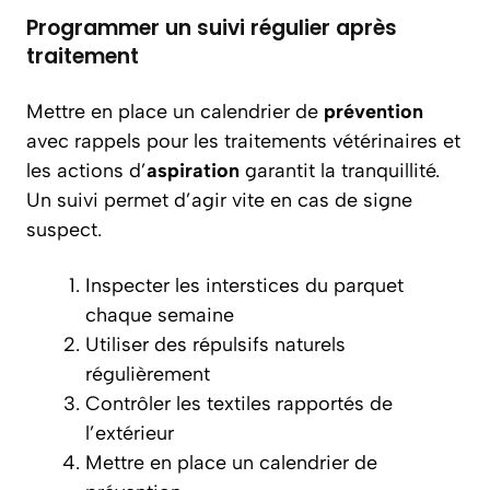
Programmer un suivi régulier après
traitement
Mettre en place un calendrier de
prévention
avec rappels pour les traitements vétérinaires et
les actions d’
aspiration
garantit la tranquillité.
Un suivi permet d’agir vite en cas de signe
suspect.
Inspecter les interstices du parquet
chaque semaine
Utiliser des répulsifs naturels
régulièrement
Contrôler les textiles rapportés de
l’extérieur
Mettre en place un calendrier de