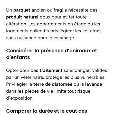
Un
parquet
ancien ou fragile nécessite des
produit naturel
doux pour éviter toute
altération. Les appartements en étage ou les
logements collectifs privilégient les solutions
sans nuisance pour le voisinage.
Considérer la présence d’animaux et
d’enfants
Opter pour des
traitement
sans danger, validés
par un vétérinaire, protège les plus vulnérables.
Privilégier la
terre de diatomée
ou la
lavande
dans les pièces de vie limite tout risque
d’exposition.
Comparer la durée et le coût des