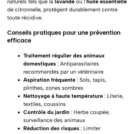
naturels tels que la
lavande
ou l’
huile essentielle
de citronnelle, protègent durablement contre
toute récidive.
Conseils pratiques pour une prévention
efficace
Traitement régulier des animaux
domestiques
: Antiparasitaires
recommandés par un vétérinaire
Aspiration fréquente
: Sols, tapis,
plinthes, zones sombres
Nettoyage à haute température
: Literie,
textiles, coussins
Contrôle du jardin
: Herbe coupée,
surveillance des animaux
Réduction des risques
: Limiter