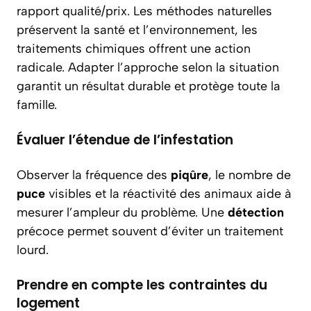
rapport qualité/prix. Les méthodes naturelles
préservent la santé et l’environnement, les
traitements chimiques offrent une action
radicale. Adapter l’approche selon la situation
garantit un résultat durable et protège toute la
famille.
Évaluer l’étendue de l’infestation
Observer la fréquence des
piqûre
, le nombre de
puce
visibles et la réactivité des animaux aide à
mesurer l’ampleur du problème. Une
détection
précoce permet souvent d’éviter un traitement
lourd.
Prendre en compte les contraintes du
logement