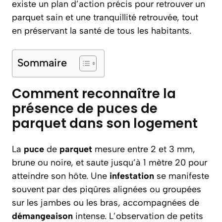
existe un plan d’action précis pour retrouver un
parquet sain et une tranquillité retrouvée, tout
en préservant la santé de tous les habitants.
Sommaire
Comment reconnaître la
présence de puces de
parquet dans son logement
La
puce
de
parquet
mesure entre 2 et 3 mm,
brune ou noire, et saute jusqu’à 1 mètre 20 pour
atteindre son hôte. Une
infestation
se manifeste
souvent par des piqûres alignées ou groupées
sur les jambes ou les bras, accompagnées de
démangeaison
intense. L’observation de petits