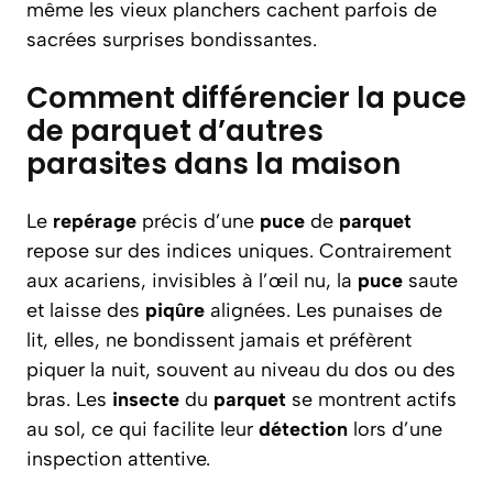
même les vieux planchers cachent parfois de
sacrées surprises bondissantes.
Comment différencier la puce
de parquet d’autres
parasites dans la maison
Le
repérage
précis d’une
puce
de
parquet
repose sur des indices uniques. Contrairement
aux acariens, invisibles à l’œil nu, la
puce
saute
et laisse des
piqûre
alignées. Les punaises de
lit, elles, ne bondissent jamais et préfèrent
piquer la nuit, souvent au niveau du dos ou des
bras. Les
insecte
du
parquet
se montrent actifs
au sol, ce qui facilite leur
détection
lors d’une
inspection attentive.