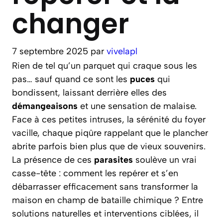
changer
7 septembre 2025
par
vivelapl
Rien de tel qu’un parquet qui craque sous les
pas… sauf quand ce sont les
puces
qui
bondissent, laissant derrière elles des
démangeaisons
et une sensation de malaise.
Face à ces petites intruses, la sérénité du foyer
vacille, chaque piqûre rappelant que le plancher
abrite parfois bien plus que de vieux souvenirs.
La présence de ces
parasites
soulève un vrai
casse-tête : comment les repérer et s’en
débarrasser efficacement sans transformer la
maison en champ de bataille chimique ? Entre
solutions naturelles et interventions ciblées, il