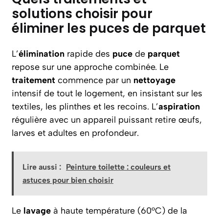
solutions choisir pour
éliminer les puces de parquet
L’
élimination
rapide des
puce
de
parquet
repose sur une approche combinée. Le
traitement
commence par un
nettoyage
intensif de tout le logement, en insistant sur les
textiles, les plinthes et les recoins. L’
aspiration
régulière avec un appareil puissant retire œufs,
larves et adultes en profondeur.
Lire aussi :
Peinture toilette : couleurs et
astuces pour bien choisir
Le
lavage
à haute température (60°C) de la