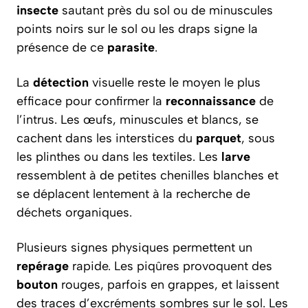
insecte
sautant près du sol ou de minuscules
points noirs sur le sol ou les draps signe la
présence de ce
parasite
.
La
détection
visuelle reste le moyen le plus
efficace pour confirmer la
reconnaissance
de
l’intrus. Les œufs, minuscules et blancs, se
cachent dans les interstices du
parquet
, sous
les plinthes ou dans les textiles. Les
larve
ressemblent à de petites chenilles blanches et
se déplacent lentement à la recherche de
déchets organiques.
Plusieurs signes physiques permettent un
repérage
rapide. Les piqûres provoquent des
bouton
rouges, parfois en grappes, et laissent
des traces d’excréments sombres sur le sol. Les