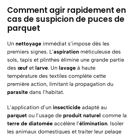
Comment agir rapidement en
cas de suspicion de puces de
parquet
Un
nettoyage
immédiat s’impose dès les
premiers signes. L’
aspiration
méticuleuse des
sols, tapis et plinthes élimine une grande partie
des
œuf
et
larve
. Un
lavage
à haute
température des textiles complète cette
première action, limitant la propagation du
parasite
dans l’habitat.
L’application d’un
insecticide
adapté au
parquet
ou l’usage de
produit naturel
comme la
terre de diatomée
accélère l’
élimination
. Isoler
les animaux domestiques et traiter leur pelage