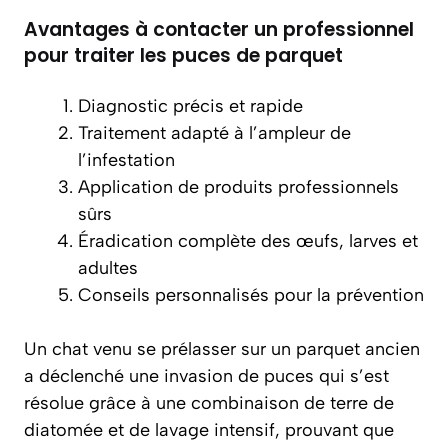
Avantages à contacter un professionnel
pour traiter les puces de parquet
Diagnostic précis et rapide
Traitement adapté à l’ampleur de
l’infestation
Application de produits professionnels
sûrs
Éradication complète des œufs, larves et
adultes
Conseils personnalisés pour la prévention
Un chat venu se prélasser sur un parquet ancien
a déclenché une invasion de puces qui s’est
résolue grâce à une combinaison de terre de
diatomée et de lavage intensif, prouvant que