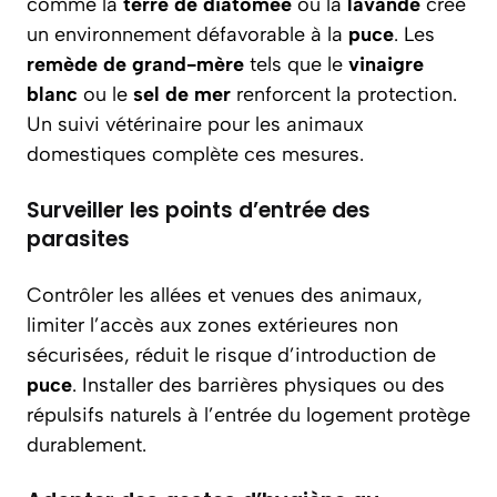
comme la
terre de diatomée
ou la
lavande
crée
un environnement défavorable à la
puce
. Les
remède de grand-mère
tels que le
vinaigre
blanc
ou le
sel de mer
renforcent la protection.
Un suivi vétérinaire pour les animaux
domestiques complète ces mesures.
Surveiller les points d’entrée des
parasites
Contrôler les allées et venues des animaux,
limiter l’accès aux zones extérieures non
sécurisées, réduit le risque d’introduction de
puce
. Installer des barrières physiques ou des
répulsifs naturels à l’entrée du logement protège
durablement.