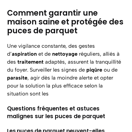
Comment garantir une
maison saine et protégée des
puces de parquet
Une vigilance constante, des gestes
d’
aspiration
et de
nettoyage
réguliers, alliés à
des
traitement
adaptés, assurent la tranquillité
du foyer. Surveiller les signes de
piqûre
ou de
parasite
, agir dès la moindre alerte et opter
pour la solution la plus efficace selon la
situation sont les
Questions fréquentes et astuces
malignes sur les puces de parquet
Les puces de parquet peuvent-elles