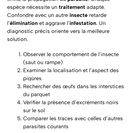
espèce nécessite un
traitement
adapté.
Confondre avec un autre
insecte
retarde
l’
élimination
et aggrave l’
infestation
. Un
diagnostic précis oriente vers la meilleure
solution.
Observer le comportement de l’insecte
(saut ou rampe)
Examiner la localisation et l’aspect des
piqûres
Rechercher des œufs dans les interstices
du parquet
Vérifier la présence d’excréments noirs
sur le sol
Comparer les traces avec celles d’autres
parasites courants