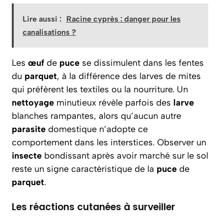
Lire aussi :
Racine cyprès : danger pour les
canalisations ?
Les
œuf
de
puce
se dissimulent dans les fentes
du
parquet
, à la différence des larves de mites
qui préfèrent les textiles ou la nourriture. Un
nettoyage
minutieux révèle parfois des
larve
blanches rampantes, alors qu’aucun autre
parasite
domestique n’adopte ce
comportement dans les interstices. Observer un
insecte
bondissant après avoir marché sur le sol
reste un signe caractéristique de la
puce
de
parquet
.
Les réactions cutanées à surveiller