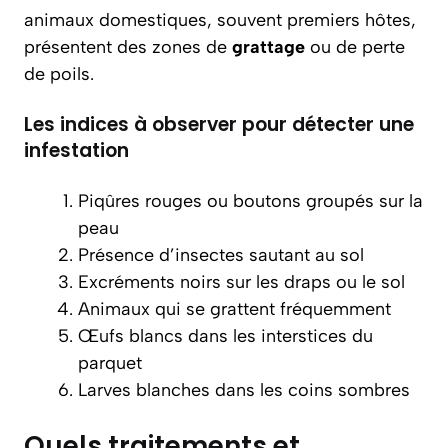
animaux domestiques, souvent premiers hôtes,
présentent des zones de
grattage
ou de perte
de poils.
Les indices à observer pour détecter une
infestation
Piqûres rouges ou boutons groupés sur la
peau
Présence d’insectes sautant au sol
Excréments noirs sur les draps ou le sol
Animaux qui se grattent fréquemment
Œufs blancs dans les interstices du
parquet
Larves blanches dans les coins sombres
Quels traitements et