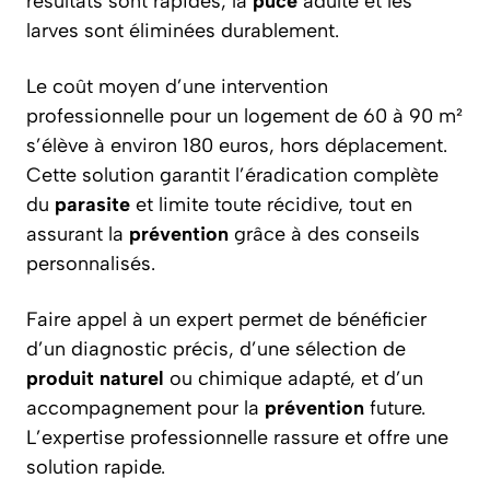
résultats sont rapides, la
puce
adulte et les
larves sont éliminées durablement.
Le coût moyen d’une intervention
professionnelle pour un logement de 60 à 90 m²
s’élève à environ 180 euros, hors déplacement.
Cette solution garantit l’éradication complète
du
parasite
et limite toute récidive, tout en
assurant la
prévention
grâce à des conseils
personnalisés.
Faire appel à un expert permet de bénéficier
d’un diagnostic précis, d’une sélection de
produit naturel
ou chimique adapté, et d’un
accompagnement pour la
prévention
future.
L’expertise professionnelle rassure et offre une
solution rapide.