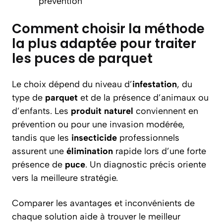
prévention
Comment choisir la méthode
la plus adaptée pour traiter
les puces de parquet
Le choix dépend du niveau d’
infestation
, du
type de
parquet
et de la présence d’animaux ou
d’enfants. Les
produit naturel
conviennent en
prévention ou pour une invasion modérée,
tandis que les
insecticide
professionnels
assurent une
élimination
rapide lors d’une forte
présence de
puce
. Un diagnostic précis oriente
vers la meilleure stratégie.
Comparer les avantages et inconvénients de
chaque solution aide à trouver le meilleur