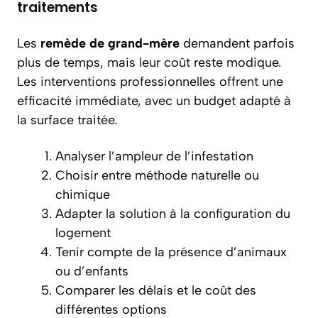
traitements
Les
remède de grand-mère
demandent parfois
plus de temps, mais leur coût reste modique.
Les interventions professionnelles offrent une
efficacité immédiate, avec un budget adapté à
la surface traitée.
Analyser l’ampleur de l’infestation
Choisir entre méthode naturelle ou
chimique
Adapter la solution à la configuration du
logement
Tenir compte de la présence d’animaux
ou d’enfants
Comparer les délais et le coût des
différentes options