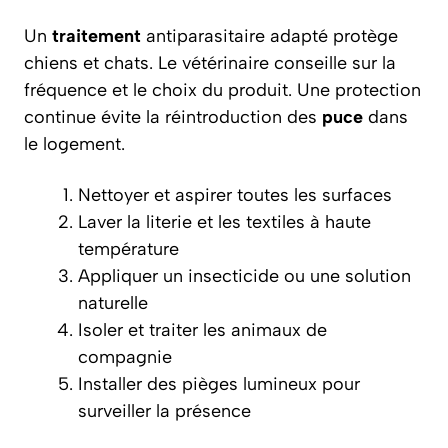
Un
traitement
antiparasitaire adapté protège
chiens et chats. Le vétérinaire conseille sur la
fréquence et le choix du produit. Une protection
continue évite la réintroduction des
puce
dans
le logement.
Nettoyer et aspirer toutes les surfaces
Laver la literie et les textiles à haute
température
Appliquer un insecticide ou une solution
naturelle
Isoler et traiter les animaux de
compagnie
Installer des pièges lumineux pour
surveiller la présence