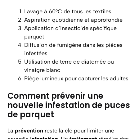
Lavage à 60°C de tous les textiles
Aspiration quotidienne et approfondie
Application d’insecticide spécifique
parquet
Diffusion de fumigène dans les pièces
infestées
Utilisation de terre de diatomée ou
vinaigre blanc
Piège lumineux pour capturer les adultes
Comment prévenir une
nouvelle infestation de puces
de parquet
La
prévention
reste la clé pour limiter une