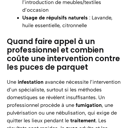
l’introduction de meubles/textiles
d’occasion
Usage de répulsifs naturels
: Lavande,
huile essentielle, citronnelle
Quand faire appel à un
professionnel et combien
coûte une intervention contre
les puces de parquet
Une
infestation
avancée nécessite l’intervention
d’un spécialiste, surtout si les méthodes
domestiques se révèlent insuffisantes. Un
professionnel procède à une
fumigation
, une
pulvérisation ou une nébulisation, qui exige de
quitter les lieux pendant le
traitement
. Les