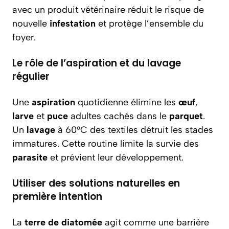
avec un produit vétérinaire réduit le risque de
nouvelle
infestation
et protège l’ensemble du
foyer.
Le rôle de l’aspiration et du lavage
régulier
Une
aspiration
quotidienne élimine les
œuf
,
larve
et
puce
adultes cachés dans le
parquet
.
Un
lavage
à 60°C des textiles détruit les stades
immatures. Cette routine limite la survie des
parasite
et prévient leur développement.
Utiliser des solutions naturelles en
première intention
La
terre de diatomée
agit comme une barrière