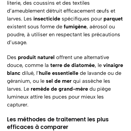
literie, des coussins et des textiles
d’ameublement détruit efficacement œufs et
larves. Les
insecticide
spécifiques pour
parquet
existent sous forme de
fumigène
, aérosol ou
poudre, à utiliser en respectant les précautions
d’usage.
Des
produit naturel
offrent une alternative
douce, comme la
terre de diatomée
, le
vinaigre
blanc
dilué, l’
huile essentielle
de lavande ou de
géranium, ou le
sel de mer
qui assèche les
larves. Le
remède de grand-mère
du piège
lumineux attire les puces pour mieux les
capturer.
Les méthodes de traitement les plus
efficaces à comparer