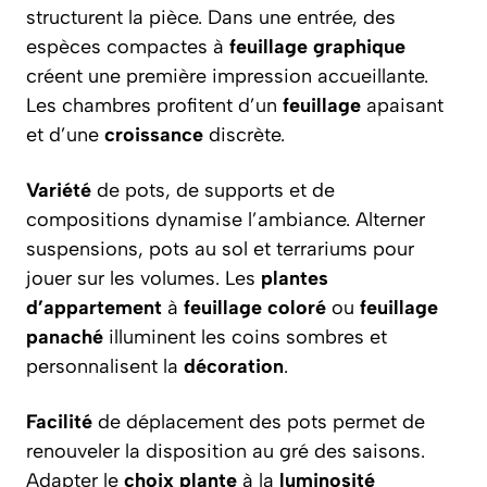
structurent la pièce. Dans une entrée, des
espèces compactes à
feuillage graphique
créent une première impression accueillante.
Les chambres profitent d’un
feuillage
apaisant
et d’une
croissance
discrète.
Variété
de pots, de supports et de
compositions dynamise l’ambiance. Alterner
suspensions, pots au sol et terrariums pour
jouer sur les volumes. Les
plantes
d’appartement
à
feuillage coloré
ou
feuillage
panaché
illuminent les coins sombres et
personnalisent la
décoration
.
Facilité
de déplacement des pots permet de
renouveler la disposition au gré des saisons.
Adapter le
choix plante
à la
luminosité