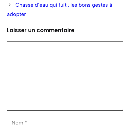
Chasse d’eau qui fuit : les bons gestes à
adopter
Laisser un commentaire
Commentaire
Nom