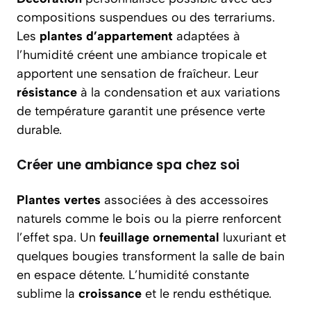
compositions suspendues ou des terrariums.
Les
plantes d’appartement
adaptées à
l’humidité créent une ambiance tropicale et
apportent une sensation de fraîcheur. Leur
résistance
à la condensation et aux variations
de température garantit une présence verte
durable.
Créer une ambiance spa chez soi
Plantes vertes
associées à des accessoires
naturels comme le bois ou la pierre renforcent
l’effet spa. Un
feuillage ornemental
luxuriant et
quelques bougies transforment la salle de bain
en espace détente. L’humidité constante
sublime la
croissance
et le rendu esthétique.