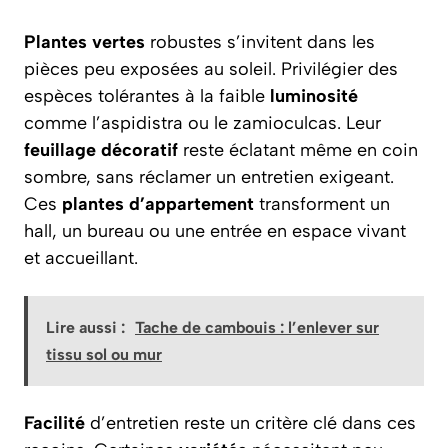
Plantes vertes
robustes s’invitent dans les
pièces peu exposées au soleil. Privilégier des
espèces tolérantes à la faible
luminosité
comme l’aspidistra ou le zamioculcas. Leur
feuillage décoratif
reste éclatant même en coin
sombre, sans réclamer un entretien exigeant.
Ces
plantes d’appartement
transforment un
hall, un bureau ou une entrée en espace vivant
et accueillant.
Lire aussi :
Tache de cambouis : l’enlever sur
tissu sol ou mur
Facilité
d’entretien reste un critère clé dans ces