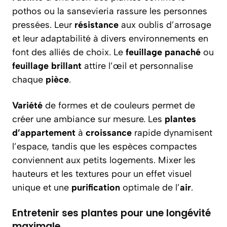
pothos ou la sansevieria rassure les personnes
pressées. Leur
résistance
aux oublis d’arrosage
et leur adaptabilité à divers environnements en
font des alliés de choix. Le
feuillage panaché
ou
feuillage brillant
attire l’œil et personnalise
chaque
pièce
.
Variété
de formes et de couleurs permet de
créer une ambiance sur mesure. Les
plantes
d’appartement
à
croissance
rapide dynamisent
l’espace, tandis que les espèces compactes
conviennent aux petits logements. Mixer les
hauteurs et les textures pour un effet visuel
unique et une
purification
optimale de l’
air
.
Entretenir ses plantes pour une longévité
maximale