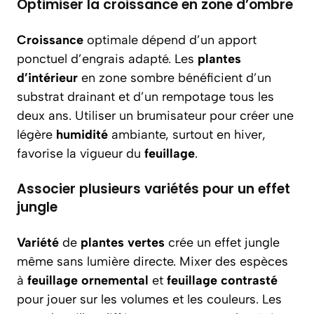
Optimiser la croissance en zone d’ombre
Croissance
optimale dépend d’un apport
ponctuel d’engrais adapté. Les
plantes
d’intérieur
en zone sombre bénéficient d’un
substrat drainant et d’un rempotage tous les
deux ans. Utiliser un brumisateur pour créer une
légère
humidité
ambiante, surtout en hiver,
favorise la vigueur du
feuillage
.
Associer plusieurs variétés pour un effet
jungle
Variété
de
plantes vertes
crée un effet jungle
même sans lumière directe. Mixer des espèces
à
feuillage ornemental
et
feuillage contrasté
pour jouer sur les volumes et les couleurs. Les