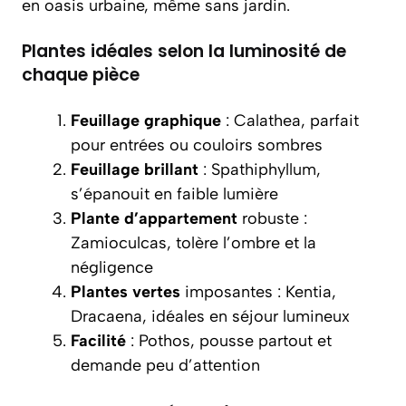
en oasis urbaine, même sans jardin.
Plantes idéales selon la luminosité de
chaque pièce
Feuillage graphique
: Calathea, parfait
pour entrées ou couloirs sombres
Feuillage brillant
: Spathiphyllum,
s’épanouit en faible lumière
Plante d’appartement
robuste :
Zamioculcas, tolère l’ombre et la
négligence
Plantes vertes
imposantes : Kentia,
Dracaena, idéales en séjour lumineux
Facilité
: Pothos, pousse partout et
demande peu d’attention