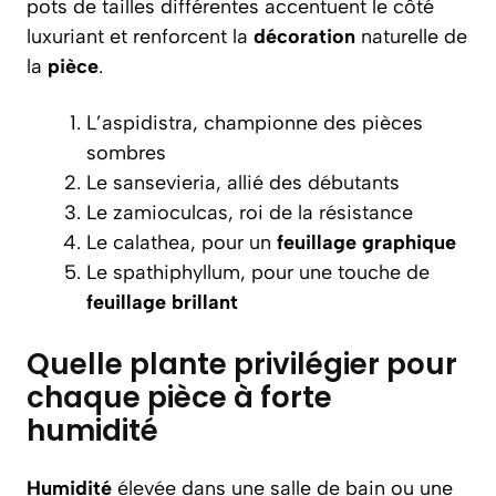
pots de tailles différentes accentuent le côté
luxuriant et renforcent la
décoration
naturelle de
la
pièce
.
L’aspidistra, championne des pièces
sombres
Le sansevieria, allié des débutants
Le zamioculcas, roi de la résistance
Le calathea, pour un
feuillage graphique
Le spathiphyllum, pour une touche de
feuillage brillant
Quelle plante privilégier pour
chaque pièce à forte
humidité
Humidité
élevée dans une salle de bain ou une