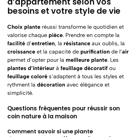
d’appartement selon vos
besoins et votre style de vie
Choix plante
réussi transforme le quotidien et
valorise chaque
pièce
. Prendre en compte la
facilité
d’
entretien
, la
résistance
aux oublis, la
croissance
et la capacité de
purification
de l’
air
permet d’opter pour la
meilleure plante
. Les
plantes d’intérieur
à
feuillage décoratif
ou
feuillage coloré
s’adaptent à tous les styles et
rythment la
décoration
avec élégance et
simplicité.
Questions fréquentes pour réussir son
coin nature à la maison
Comment savoir si une plante