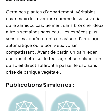
Certaines plantes d’appartement, véritables
chameaux de la verdure comme le sansevieria
ou le zamioculcas, tiennent sans broncher deux
à trois semaines sans eau . Les espèces plus
sensibles apprécieront une astuce d’arrosage
automatique ou le bon vieux voisin
compatissant . Avant de partir, un bain léger,
une douchette sur le feuillage et une place loin
du soleil direct suffiront à passer le cap sans
crise de panique végétale .
Publications Similaires :