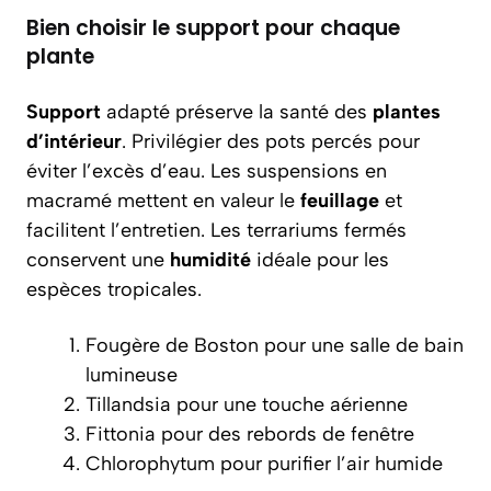
Bien choisir le support pour chaque
plante
Support
adapté préserve la santé des
plantes
d’intérieur
. Privilégier des pots percés pour
éviter l’excès d’eau. Les suspensions en
macramé mettent en valeur le
feuillage
et
facilitent l’entretien. Les terrariums fermés
conservent une
humidité
idéale pour les
espèces tropicales.
Fougère de Boston pour une salle de bain
lumineuse
Tillandsia pour une touche aérienne
Fittonia pour des rebords de fenêtre
Chlorophytum pour purifier l’air humide