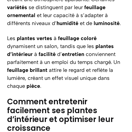
variétés
se distinguent par leur
feuillage
ornemental
et leur capacité à s’adapter à
différents niveaux d’
humidité
et de
luminosité
.
Les
plantes vertes
à
feuillage coloré
dynamisent un salon, tandis que les
plantes
d’intérieur
à
facilité
d’
entretien
conviennent
parfaitement à un emploi du temps chargé. Un
feuillage brillant
attire le regard et reflète la
lumière, créant un effet visuel unique dans
chaque
pièce
.
Comment entretenir
facilement ses plantes
d’intérieur et optimiser leur
croissance