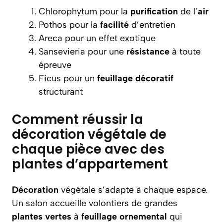
Chlorophytum pour la
purification
de l’
air
Pothos pour la
facilité
d’entretien
Areca pour un effet exotique
Sansevieria pour une
résistance
à toute
épreuve
Ficus pour un
feuillage décoratif
structurant
Comment réussir la
décoration végétale de
chaque pièce avec des
plantes d’appartement
Décoration
végétale s’adapte à chaque espace.
Un salon accueille volontiers de grandes
plantes vertes
à
feuillage ornemental
qui