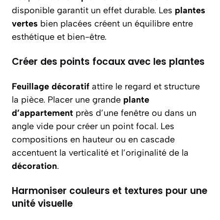
disponible garantit un effet durable. Les
plantes
vertes
bien placées créent un équilibre entre
esthétique et bien-être.
Créer des points focaux avec les plantes
Feuillage décoratif
attire le regard et structure
la pièce. Placer une grande
plante
d’appartement
près d’une fenêtre ou dans un
angle vide pour créer un point focal. Les
compositions en hauteur ou en cascade
accentuent la verticalité et l’originalité de la
décoration
.
Harmoniser couleurs et textures pour une
unité visuelle