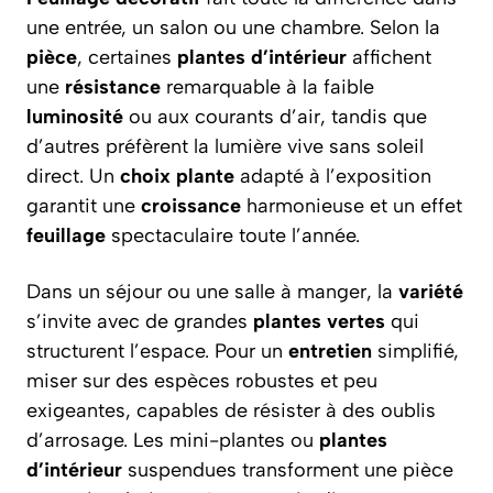
une entrée, un salon ou une chambre. Selon la
pièce
, certaines
plantes d’intérieur
affichent
une
résistance
remarquable à la faible
luminosité
ou aux courants d’air, tandis que
d’autres préfèrent la lumière vive sans soleil
direct. Un
choix plante
adapté à l’exposition
garantit une
croissance
harmonieuse et un effet
feuillage
spectaculaire toute l’année.
Dans un séjour ou une salle à manger, la
variété
s’invite avec de grandes
plantes vertes
qui
structurent l’espace. Pour un
entretien
simplifié,
miser sur des espèces robustes et peu
exigeantes, capables de résister à des oublis
d’arrosage. Les mini-plantes ou
plantes
d’intérieur
suspendues transforment une pièce