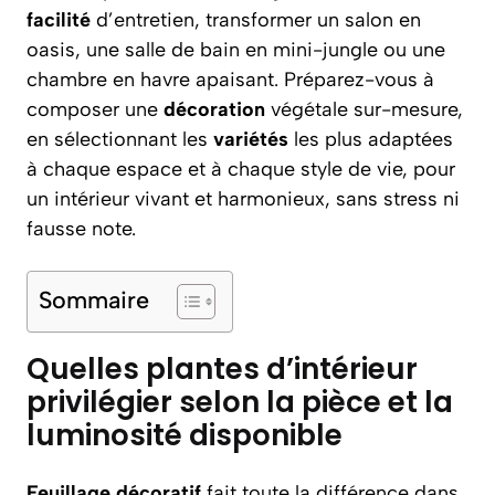
facilité
d’entretien, transformer un salon en
oasis, une salle de bain en mini-jungle ou une
chambre en havre apaisant. Préparez-vous à
composer une
décoration
végétale sur-mesure,
en sélectionnant les
variétés
les plus adaptées
à chaque espace et à chaque style de vie, pour
un intérieur vivant et harmonieux, sans stress ni
fausse note.
Sommaire
Quelles plantes d’intérieur
privilégier selon la pièce et la
luminosité disponible
Feuillage décoratif
fait toute la différence dans