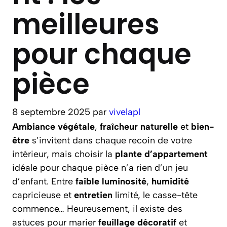
meilleures
pour chaque
pièce
8 septembre 2025
par
vivelapl
Ambiance végétale
,
fraîcheur naturelle
et
bien-
être
s’invitent dans chaque recoin de votre
intérieur, mais choisir la
plante d’appartement
idéale pour chaque pièce n’a rien d’un jeu
d’enfant. Entre
faible luminosité
,
humidité
capricieuse et
entretien
limité, le casse-tête
commence… Heureusement, il existe des
astuces pour marier
feuillage décoratif
et