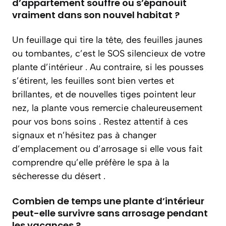
d’appartement souffre ou s’épanouit
vraiment dans son nouvel habitat ?
Un feuillage qui tire la tête, des feuilles jaunes
ou tombantes, c’est le SOS silencieux de votre
plante d’intérieur . Au contraire, si les pousses
s’étirent, les feuilles sont bien vertes et
brillantes, et de nouvelles tiges pointent leur
nez, la plante vous remercie chaleureusement
pour vos bons soins . Restez attentif à ces
signaux et n’hésitez pas à changer
d’emplacement ou d’arrosage si elle vous fait
comprendre qu’elle préfère le spa à la
sécheresse du désert .
Combien de temps une plante d’intérieur
peut-elle survivre sans arrosage pendant
les vacances ?