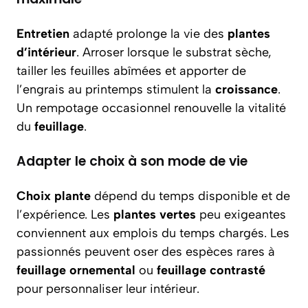
Entretien
adapté prolonge la vie des
plantes
d’intérieur
. Arroser lorsque le substrat sèche,
tailler les feuilles abîmées et apporter de
l’engrais au printemps stimulent la
croissance
.
Un rempotage occasionnel renouvelle la vitalité
du
feuillage
.
Adapter le choix à son mode de vie
Choix plante
dépend du temps disponible et de
l’expérience. Les
plantes vertes
peu exigeantes
conviennent aux emplois du temps chargés. Les
passionnés peuvent oser des espèces rares à
feuillage ornemental
ou
feuillage contrasté
pour personnaliser leur intérieur.