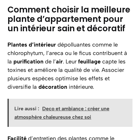
Comment choisir la meilleure
plante d’appartement pour
un intérieur sain et décoratif
Plantes d’intérieur
dépolluantes comme le
chlorophytum, l’areca ou le ficus contribuent à
la
purification
de l’
air
. Leur
feuillage
capte les
toxines et améliore la qualité de vie. Associer
plusieurs espèces optimise les effets et
diversifie la
décoration
intérieure.
Lire aussi :
Deco et ambiance : créer une
atmosphère chaleureuse chez soi
Facilité
d’entretien des plantes comme le