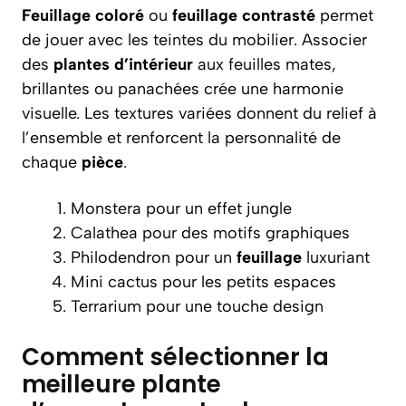
Feuillage coloré
ou
feuillage contrasté
permet
de jouer avec les teintes du mobilier. Associer
des
plantes d’intérieur
aux feuilles mates,
brillantes ou panachées crée une harmonie
visuelle. Les textures variées donnent du relief à
l’ensemble et renforcent la personnalité de
chaque
pièce
.
Monstera pour un effet jungle
Calathea pour des motifs graphiques
Philodendron pour un
feuillage
luxuriant
Mini cactus pour les petits espaces
Terrarium pour une touche design
Comment sélectionner la
meilleure plante