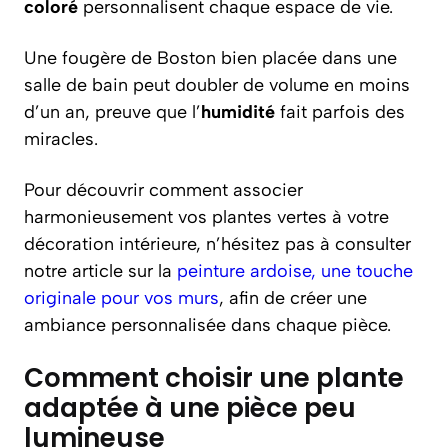
coloré
personnalisent chaque espace de vie.
Une fougère de Boston bien placée dans une
salle de bain peut doubler de volume en moins
d’un an, preuve que l’
humidité
fait parfois des
miracles.
Pour découvrir comment associer
harmonieusement vos plantes vertes à votre
décoration intérieure, n’hésitez pas à consulter
notre article sur la
peinture ardoise, une touche
originale pour vos murs
, afin de créer une
ambiance personnalisée dans chaque pièce.
Comment choisir une plante
adaptée à une pièce peu
lumineuse