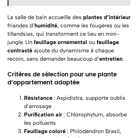
La salle de bain accueille des
plantes d’intérieur
friandes d’
humidité
, comme les fougères ou les
tillandsias, qui transforment ce lieu en mini-
jungle. Un
feuillage ornemental
ou
feuillage
contrasté
ajoute du dynamisme à chaque
recoin, sans demander beaucoup d’
entretien
.
Critères de sélection pour une plante
d’appartement adaptée
Résistance
: Aspidistra, supporte oublis
d’arrosage
Purification air
: Chlorophytum, absorbe
les polluants
Feuillage coloré
: Philodendron Brasil,