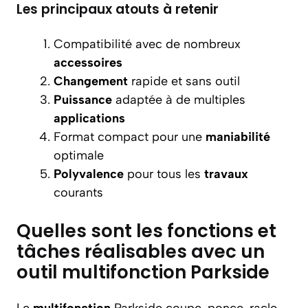
Les principaux atouts à retenir
Compatibilité avec de nombreux
accessoires
Changement
rapide et sans outil
Puissance
adaptée à de multiples
applications
Format compact pour une
maniabilité
optimale
Polyvalence
pour tous les
travaux
courants
Quelles sont les fonctions et
tâches réalisables avec un
outil multifonction Parkside