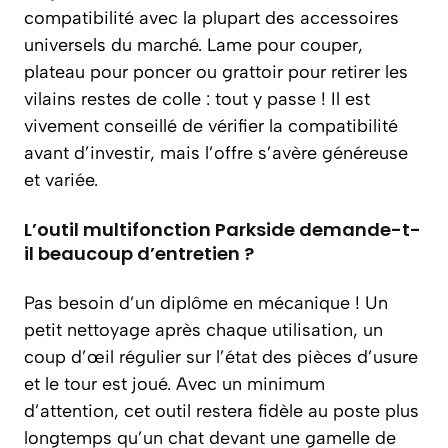
compatibilité avec la plupart des accessoires
universels du marché. Lame pour couper,
plateau pour poncer ou grattoir pour retirer les
vilains restes de colle : tout y passe ! Il est
vivement conseillé de vérifier la compatibilité
avant d’investir, mais l’offre s’avère généreuse
et variée.
L’outil multifonction Parkside demande-t-
il beaucoup d’entretien ?
Pas besoin d’un diplôme en mécanique ! Un
petit nettoyage après chaque utilisation, un
coup d’œil régulier sur l’état des pièces d’usure
et le tour est joué. Avec un minimum
d’attention, cet outil restera fidèle au poste plus
longtemps qu’un chat devant une gamelle de