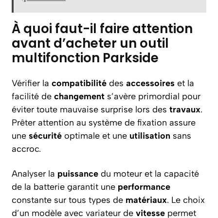
À quoi faut-il faire attention
avant d’acheter un outil
multifonction Parkside
Vérifier la
compatibilité
des
accessoires
et la
facilité de
changement
s’avère primordial pour
éviter toute mauvaise surprise lors des
travaux
.
Prêter attention au système de fixation assure
une
sécurité
optimale et une
utilisation
sans
accroc.
Analyser la
puissance
du moteur et la capacité
de la batterie garantit une
performance
constante sur tous types de
matériaux
. Le choix
d’un modèle avec variateur de
vitesse
permet