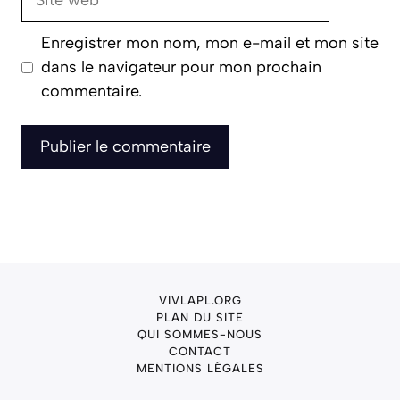
web
Enregistrer mon nom, mon e-mail et mon site
dans le navigateur pour mon prochain
commentaire.
VIVLAPL.ORG
PLAN DU SITE
QUI SOMMES-NOUS
CONTACT
MENTIONS LÉGALES