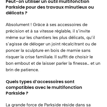
Peut-on utiliser un outil multifonction
Parkside pour des travaux minutieux ou
délicats ?
Absolument ! Grâce à ses accessoires de
précision et à sa vitesse réglable, il s’invite
même sur les chantiers les plus délicats, qu’il
s’agisse de déloger un joint récalcitrant ou de
poncer la sculpture en bois de mamie sans
risquer la crise familiale. Il suffit de choisir le
bon embout et de laisser parler la finesse… et un
brin de patience.
Quels types d’accessoires sont
compatibles avec le multifonction
Parkside ?
La grande force de Parkside réside dans sa