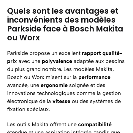
Quels sont les avantages et
inconvénients des modèles
Parkside face à Bosch Makita
ou Worx
Parkside propose un excellent
rapport qualité-
prix
avec une
polyvalence
adaptée aux besoins
du plus grand nombre. Les modèles Makita,
Bosch ou Worx misent sur la
performance
avancée, une
ergonomie
soignée et des
innovations technologiques comme la gestion
électronique de la
vitesse
ou des systèmes de
fixation spéciaux.
Les outils Makita offrent une
compatibilité
étendue et une aspiration intégrée, tandis que