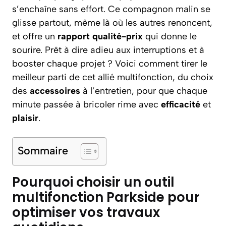
s’enchaîne sans effort. Ce compagnon malin se
glisse partout, même là où les autres renoncent,
et offre un
rapport qualité-prix
qui donne le
sourire. Prêt à dire adieu aux interruptions et à
booster chaque projet ? Voici comment tirer le
meilleur parti de cet allié multifonction, du choix
des
accessoires
à l’entretien, pour que chaque
minute passée à bricoler rime avec
efficacité
et
plaisir
.
Sommaire
Pourquoi choisir un outil
multifonction Parkside pour
optimiser vos travaux