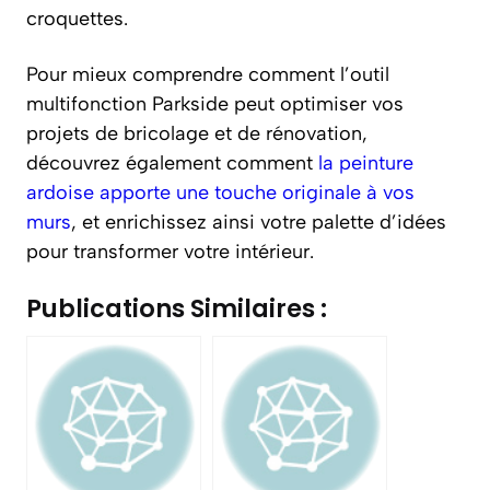
croquettes.
Pour mieux comprendre comment l’outil
multifonction Parkside peut optimiser vos
projets de bricolage et de rénovation,
découvrez également comment
la peinture
ardoise apporte une touche originale à vos
murs
, et enrichissez ainsi votre palette d’idées
pour transformer votre intérieur.
Publications Similaires :