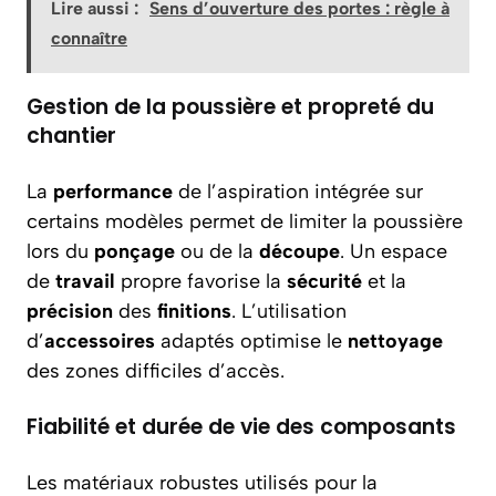
Lire aussi :
Sens d’ouverture des portes : règle à
connaître
Gestion de la poussière et propreté du
chantier
La
performance
de l’aspiration intégrée sur
certains modèles permet de limiter la poussière
lors du
ponçage
ou de la
découpe
. Un espace
de
travail
propre favorise la
sécurité
et la
précision
des
finitions
. L’utilisation
d’
accessoires
adaptés optimise le
nettoyage
des zones difficiles d’accès.
Fiabilité et durée de vie des composants
Les matériaux robustes utilisés pour la