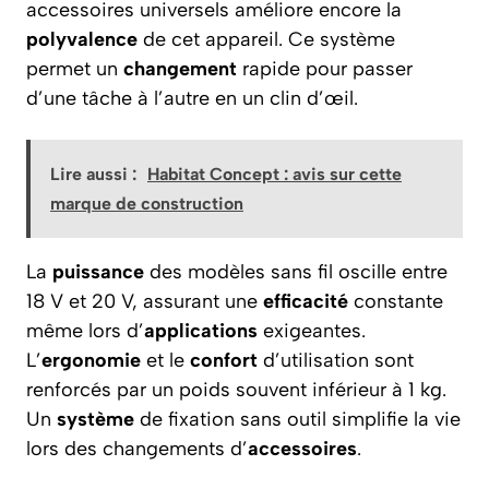
accessoires universels améliore encore la
polyvalence
de cet appareil. Ce système
permet un
changement
rapide pour passer
d’une tâche à l’autre en un clin d’œil.
Lire aussi :
Habitat Concept : avis sur cette
marque de construction
La
puissance
des modèles sans fil oscille entre
18 V et 20 V, assurant une
efficacité
constante
même lors d’
applications
exigeantes.
L’
ergonomie
et le
confort
d’utilisation sont
renforcés par un poids souvent inférieur à 1 kg.
Un
système
de fixation sans outil simplifie la vie
lors des changements d’
accessoires
.