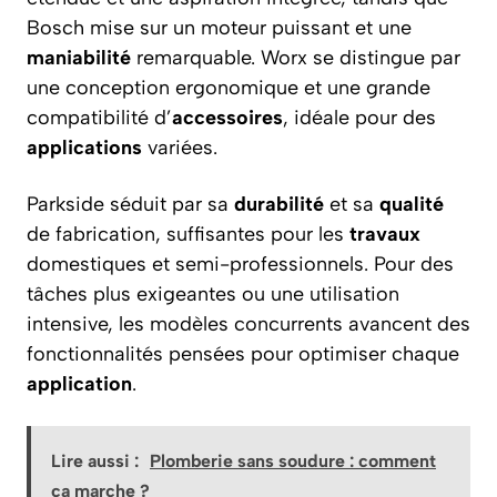
Bosch mise sur un moteur puissant et une
maniabilité
remarquable. Worx se distingue par
une conception ergonomique et une grande
compatibilité d’
accessoires
, idéale pour des
applications
variées.
Parkside séduit par sa
durabilité
et sa
qualité
de fabrication, suffisantes pour les
travaux
domestiques et semi-professionnels. Pour des
tâches plus exigeantes ou une utilisation
intensive, les modèles concurrents avancent des
fonctionnalités pensées pour optimiser chaque
application
.
Lire aussi :
Plomberie sans soudure : comment
ça marche ?