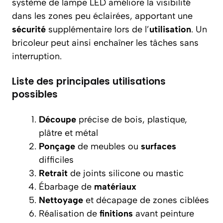
système de lampe LED améliore la visibilité
dans les zones peu éclairées, apportant une
sécurité
supplémentaire lors de l’
utilisation
. Un
bricoleur peut ainsi enchaîner les tâches sans
interruption.
Liste des principales utilisations
possibles
Découpe
précise de bois, plastique,
plâtre et métal
Ponçage
de meubles ou
surfaces
difficiles
Retrait
de joints silicone ou mastic
Ébarbage de
matériaux
Nettoyage
et décapage de zones ciblées
Réalisation de
finitions
avant peinture