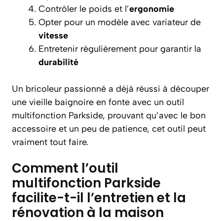
Contrôler le poids et l’
ergonomie
Opter pour un modèle avec variateur de
vitesse
Entretenir régulièrement pour garantir la
durabilité
Un bricoleur passionné a déjà réussi à découper
une vieille baignoire en fonte avec un outil
multifonction Parkside, prouvant qu’avec le bon
accessoire et un peu de patience, cet outil peut
vraiment tout faire.
Comment l’outil
multifonction Parkside
facilite-t-il l’entretien et la
rénovation à la maison