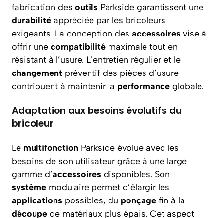
fabrication des
outils
Parkside garantissent une
durabilité
appréciée par les bricoleurs
exigeants. La conception des
accessoires
vise à
offrir une
compatibilité
maximale tout en
résistant à l’usure. L’entretien régulier et le
changement
préventif des pièces d’usure
contribuent à maintenir la
performance
globale.
Adaptation aux besoins évolutifs du
bricoleur
Le
multifonction
Parkside évolue avec les
besoins de son utilisateur grâce à une large
gamme d’
accessoires
disponibles. Son
système
modulaire permet d’élargir les
applications
possibles, du
ponçage
fin à la
découpe
de matériaux plus épais. Cet aspect