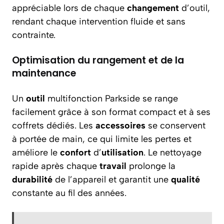
appréciable lors de chaque
changement
d’outil,
rendant chaque intervention fluide et sans
contrainte.
Optimisation du rangement et de la
maintenance
Un
outil
multifonction Parkside se range
facilement grâce à son format compact et à ses
coffrets dédiés. Les
accessoires
se conservent
à portée de main, ce qui limite les pertes et
améliore le
confort
d’
utilisation
. Le nettoyage
rapide après chaque
travail
prolonge la
durabilité
de l’appareil et garantit une
qualité
constante au fil des années.