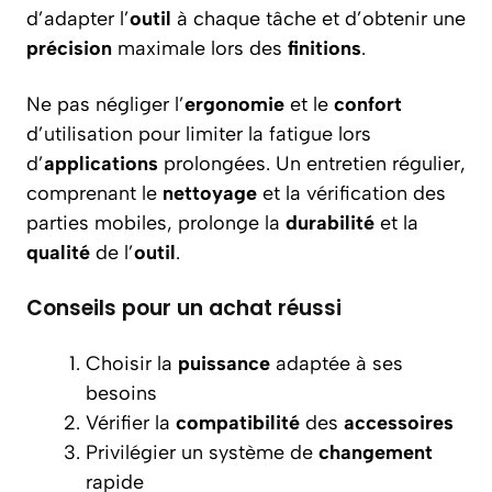
d’adapter l’
outil
à chaque tâche et d’obtenir une
précision
maximale lors des
finitions
.
Ne pas négliger l’
ergonomie
et le
confort
d’utilisation pour limiter la fatigue lors
d’
applications
prolongées. Un entretien régulier,
comprenant le
nettoyage
et la vérification des
parties mobiles, prolonge la
durabilité
et la
qualité
de l’
outil
.
Conseils pour un achat réussi
Choisir la
puissance
adaptée à ses
besoins
Vérifier la
compatibilité
des
accessoires
Privilégier un système de
changement
rapide