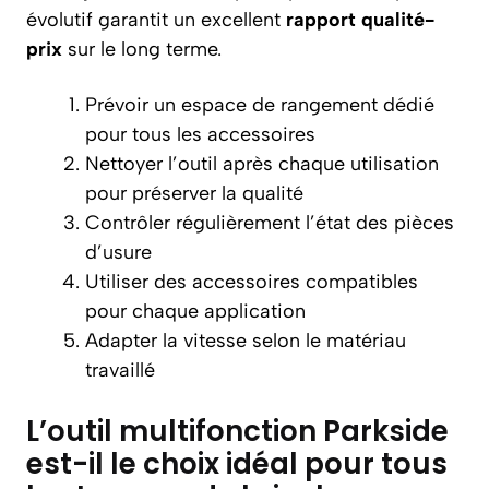
évolutif garantit un excellent
rapport qualité-
prix
sur le long terme.
Prévoir un espace de rangement dédié
pour tous les accessoires
Nettoyer l’outil après chaque utilisation
pour préserver la qualité
Contrôler régulièrement l’état des pièces
d’usure
Utiliser des accessoires compatibles
pour chaque application
Adapter la vitesse selon le matériau
travaillé
L’outil multifonction Parkside
est-il le choix idéal pour tous