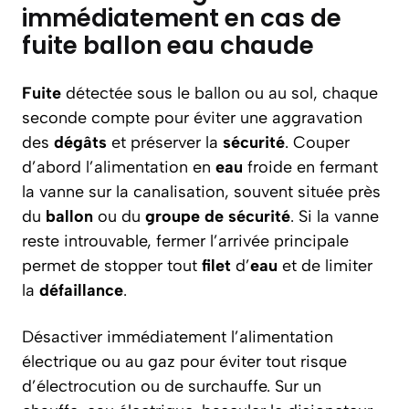
immédiatement en cas de
fuite ballon eau chaude
Fuite
détectée sous le ballon ou au sol, chaque
seconde compte pour éviter une aggravation
des
dégâts
et préserver la
sécurité
. Couper
d’abord l’alimentation en
eau
froide en fermant
la vanne sur la canalisation, souvent située près
du
ballon
ou du
groupe de sécurité
. Si la vanne
reste introuvable, fermer l’arrivée principale
permet de stopper tout
filet
d’
eau
et de limiter
la
défaillance
.
Désactiver immédiatement l’alimentation
électrique ou au gaz pour éviter tout risque
d’électrocution ou de surchauffe. Sur un