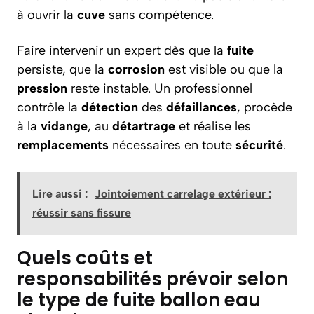
à ouvrir la
cuve
sans compétence.
Faire intervenir un expert dès que la
fuite
persiste, que la
corrosion
est visible ou que la
pression
reste instable. Un professionnel
contrôle la
détection
des
défaillances
, procède
à la
vidange
, au
détartrage
et réalise les
remplacements
nécessaires en toute
sécurité
.
Lire aussi :
Jointoiement carrelage extérieur :
réussir sans fissure
Quels coûts et
responsabilités prévoir selon
le type de fuite ballon eau