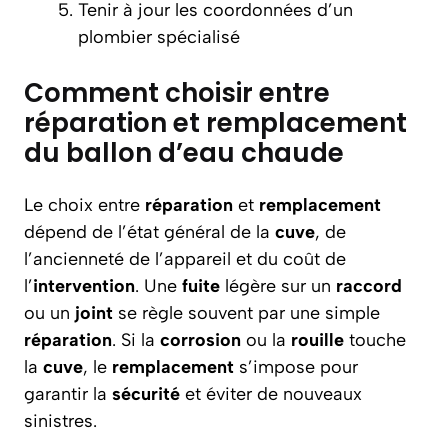
Tenir à jour les coordonnées d’un
plombier spécialisé
Comment choisir entre
réparation et remplacement
du ballon d’eau chaude
Le choix entre
réparation
et
remplacement
dépend de l’état général de la
cuve
, de
l’ancienneté de l’appareil et du coût de
l’
intervention
. Une
fuite
légère sur un
raccord
ou un
joint
se règle souvent par une simple
réparation
. Si la
corrosion
ou la
rouille
touche
la
cuve
, le
remplacement
s’impose pour
garantir la
sécurité
et éviter de nouveaux
sinistres.