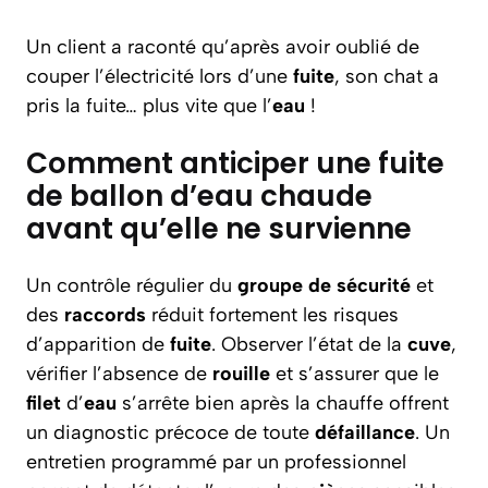
Un client a raconté qu’après avoir oublié de
couper l’électricité lors d’une
fuite
, son chat a
pris la fuite… plus vite que l’
eau
!
Comment anticiper une fuite
de ballon d’eau chaude
avant qu’elle ne survienne
Un contrôle régulier du
groupe de sécurité
et
des
raccords
réduit fortement les risques
d’apparition de
fuite
. Observer l’état de la
cuve
,
vérifier l’absence de
rouille
et s’assurer que le
filet
d’
eau
s’arrête bien après la chauffe offrent
un diagnostic précoce de toute
défaillance
. Un
entretien programmé par un professionnel