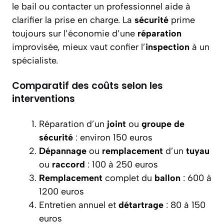
le bail ou contacter un professionnel aide à
clarifier la prise en charge. La
sécurité
prime
toujours sur l’économie d’une
réparation
improvisée, mieux vaut confier l’
inspection
à un
spécialiste.
Comparatif des coûts selon les
interventions
Réparation d’un
joint
ou
groupe de
sécurité
: environ 150 euros
Dépannage
ou
remplacement
d’un
tuyau
ou
raccord
: 100 à 250 euros
Remplacement
complet du
ballon
: 600 à
1200 euros
Entretien annuel et
détartrage
: 80 à 150
euros