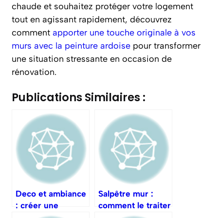
chaude et souhaitez protéger votre logement
tout en agissant rapidement, découvrez
comment
apporter une touche originale à vos
murs avec la peinture ardoise
pour transformer
une situation stressante en occasion de
rénovation.
Publications Similaires :
Deco et ambiance
Salpêtre mur :
: créer une
comment le traiter
atmosphère
durablement ?