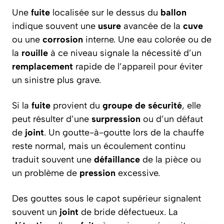
Une
fuite
localisée sur le dessus du
ballon
indique souvent une
usure
avancée de la
cuve
ou une
corrosion
interne. Une eau colorée ou de
la
rouille
à ce niveau signale la nécessité d’un
remplacement
rapide de l’appareil pour éviter
un sinistre plus grave.
Si la
fuite
provient du
groupe de sécurité
, elle
peut résulter d’une
surpression
ou d’un défaut
de
joint
. Un goutte-à-goutte lors de la chauffe
reste normal, mais un écoulement continu
traduit souvent une
défaillance
de la pièce ou
un problème de
pression
excessive.
Des gouttes sous le capot supérieur signalent
souvent un
joint
de bride défectueux. La