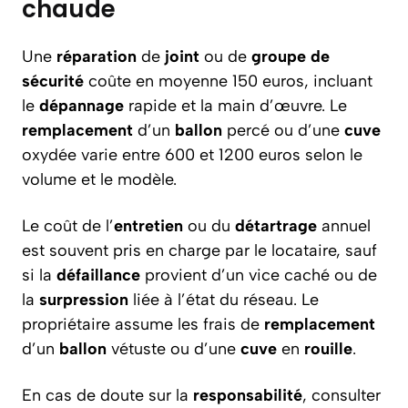
chaude
Une
réparation
de
joint
ou de
groupe de
sécurité
coûte en moyenne 150 euros, incluant
le
dépannage
rapide et la main d’œuvre. Le
remplacement
d’un
ballon
percé ou d’une
cuve
oxydée varie entre 600 et 1200 euros selon le
volume et le modèle.
Le coût de l’
entretien
ou du
détartrage
annuel
est souvent pris en charge par le locataire, sauf
si la
défaillance
provient d’un vice caché ou de
la
surpression
liée à l’état du réseau. Le
propriétaire assume les frais de
remplacement
d’un
ballon
vétuste ou d’une
cuve
en
rouille
.
En cas de doute sur la
responsabilité
, consulter