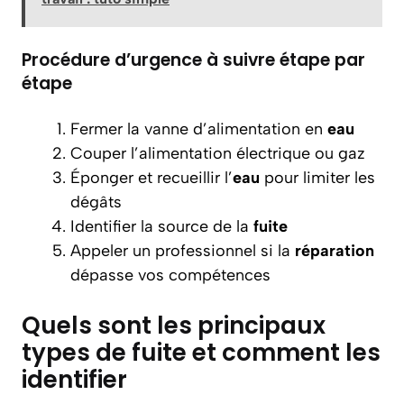
Procédure d’urgence à suivre étape par
étape
Fermer la vanne d’alimentation en
eau
Couper l’alimentation électrique ou gaz
Éponger et recueillir l’
eau
pour limiter les
dégâts
Identifier la source de la
fuite
Appeler un professionnel si la
réparation
dépasse vos compétences
Quels sont les principaux
types de fuite et comment les
identifier