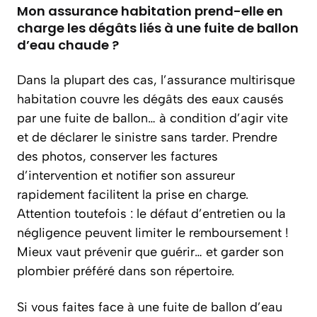
Mon assurance habitation prend-elle en
charge les dégâts liés à une fuite de ballon
d’eau chaude ?
Dans la plupart des cas, l’assurance multirisque
habitation couvre les dégâts des eaux causés
par une fuite de ballon… à condition d’agir vite
et de déclarer le sinistre sans tarder. Prendre
des photos, conserver les factures
d’intervention et notifier son assureur
rapidement facilitent la prise en charge.
Attention toutefois : le défaut d’entretien ou la
négligence peuvent limiter le remboursement !
Mieux vaut prévenir que guérir… et garder son
plombier préféré dans son répertoire.
Si vous faites face à une fuite de ballon d’eau