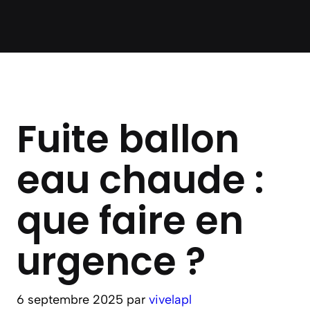
Fuite ballon
eau chaude :
que faire en
urgence ?
6 septembre 2025
par
vivelapl