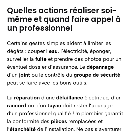
Quelles actions réaliser soi-
même et quand faire appel à
un professionnel
Certains gestes simples aident à limiter les
dégâts : couper l’
eau
, l’électricité, éponger,
surveiller la
fuite
et prendre des photos pour un
éventuel dossier d’assurance. Le
dépannage
d’un
joint
ou le contrôle du
groupe de sécurité
peut se faire avec les bons outils.
La
réparation
d’une
défaillance
électrique, d’un
raccord
ou d’un
tuyau
doit rester l’apanage
d’un professionnel qualifié. Un plombier garantit
la conformité des
pièces
remplacées et
l’
étanchéité
de l’installation. Ne pas s’aventurer