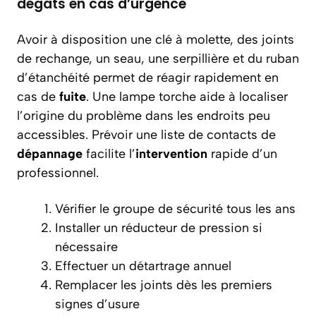
dégâts en cas d’urgence
Avoir à disposition une clé à molette, des joints
de rechange, un seau, une serpillière et du ruban
d’étanchéité permet de réagir rapidement en
cas de
fuite
. Une lampe torche aide à localiser
l’origine du problème dans les endroits peu
accessibles. Prévoir une liste de contacts de
dépannage
facilite l’
intervention
rapide d’un
professionnel.
Vérifier le groupe de sécurité tous les ans
Installer un réducteur de pression si
nécessaire
Effectuer un détartrage annuel
Remplacer les joints dès les premiers
signes d’usure