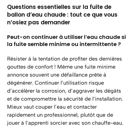
Questions essentielles sur la fuite de
ballon d’eau chaude : tout ce que vous
n’osiez pas demander
Peut-on continuer à utiliser l’eau chaude si
la fuite semble minime ou intermittente ?
Résister à la tentation de profiter des dernières
gouttes de confort ! Même une fuite minime
annonce souvent une défaillance prête à
dégénérer. Continuer l’utilisation risque
d’accélérer la corrosion, d’aggraver les dégâts
et de compromettre la sécurité de l’installation.
Mieux vaut couper l’eau et contacter
rapidement un professionnel, plutôt que de
jouer à l’apprenti sorcier avec son chauffe-eau.