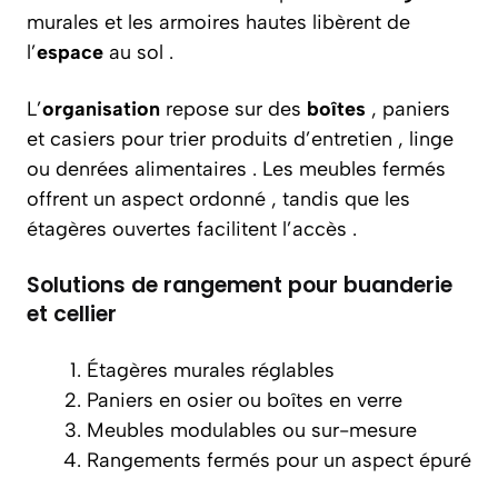
murales et les armoires hautes libèrent de
l’
espace
au sol .
L’
organisation
repose sur des
boîtes
, paniers
et casiers pour trier produits d’entretien , linge
ou denrées alimentaires . Les meubles fermés
offrent un aspect ordonné , tandis que les
étagères ouvertes facilitent l’accès .
Solutions de rangement pour buanderie
et cellier
Étagères murales réglables
Paniers en osier ou boîtes en verre
Meubles modulables ou sur-mesure
Rangements fermés pour un aspect épuré