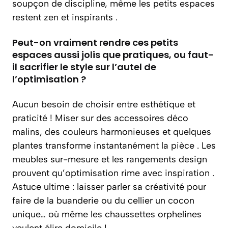
soupçon de discipline, même les petits espaces
restent zen et inspirants .
Peut-on vraiment rendre ces petits
espaces aussi jolis que pratiques, ou faut-
il sacrifier le style sur l’autel de
l’optimisation ?
Aucun besoin de choisir entre esthétique et
praticité ! Miser sur des accessoires déco
malins, des couleurs harmonieuses et quelques
plantes transforme instantanément la pièce . Les
meubles sur-mesure et les rangements design
prouvent qu’optimisation rime avec inspiration .
Astuce ultime : laisser parler sa créativité pour
faire de la buanderie ou du cellier un cocon
unique… où même les chaussettes orphelines