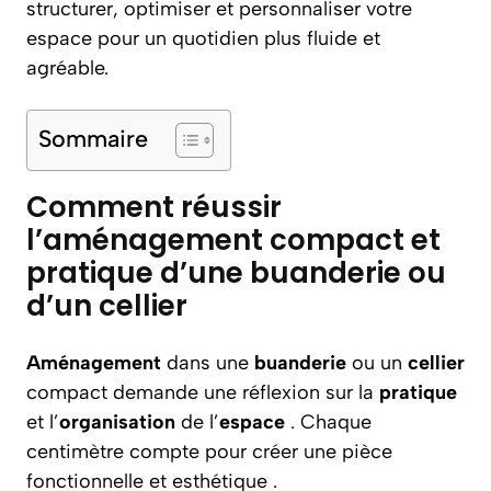
structurer, optimiser et personnaliser votre
espace pour un quotidien plus fluide et
agréable.
Sommaire
Comment réussir
l’aménagement compact et
pratique d’une buanderie ou
d’un cellier
Aménagement
dans une
buanderie
ou un
cellier
compact demande une réflexion sur la
pratique
et l’
organisation
de l’
espace
. Chaque
centimètre compte pour créer une pièce
fonctionnelle et esthétique .