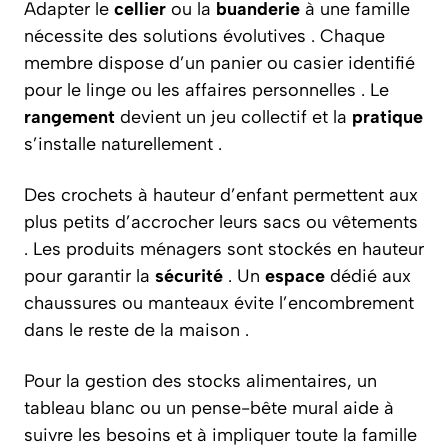
Adapter le
cellier
ou la
buanderie
à une famille
nécessite des solutions évolutives . Chaque
membre dispose d’un panier ou casier identifié
pour le linge ou les affaires personnelles . Le
rangement
devient un jeu collectif et la
pratique
s’installe naturellement .
Des crochets à hauteur d’enfant permettent aux
plus petits d’accrocher leurs sacs ou vêtements
. Les produits ménagers sont stockés en hauteur
pour garantir la
sécurité
. Un
espace
dédié aux
chaussures ou manteaux évite l’encombrement
dans le reste de la maison .
Pour la gestion des stocks alimentaires, un
tableau blanc ou un pense-bête mural aide à
suivre les besoins et à impliquer toute la famille