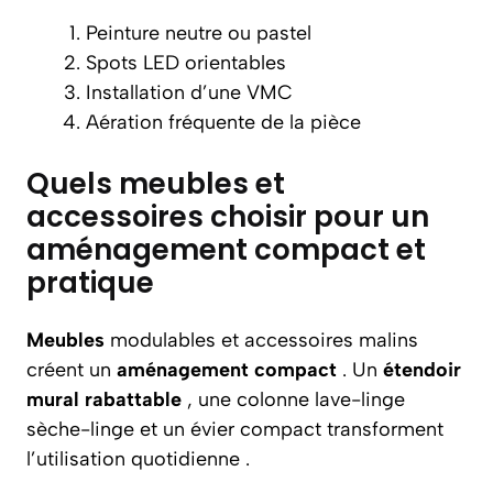
Peinture neutre ou pastel
Spots LED orientables
Installation d’une VMC
Aération fréquente de la pièce
Quels meubles et
accessoires choisir pour un
aménagement compact et
pratique
Meubles
modulables et accessoires malins
créent un
aménagement compact
. Un
étendoir
mural rabattable
, une colonne lave-linge
sèche-linge et un évier compact transforment
l’utilisation quotidienne .