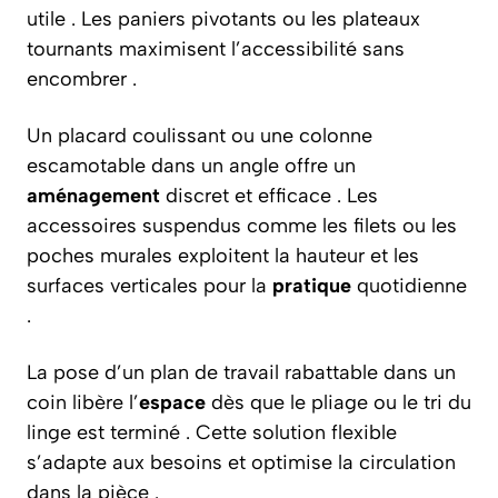
utile . Les paniers pivotants ou les plateaux
tournants maximisent l’accessibilité sans
encombrer .
Un placard coulissant ou une colonne
escamotable dans un angle offre un
aménagement
discret et efficace . Les
accessoires suspendus comme les filets ou les
poches murales exploitent la hauteur et les
surfaces verticales pour la
pratique
quotidienne
.
La pose d’un plan de travail rabattable dans un
coin libère l’
espace
dès que le pliage ou le tri du
linge est terminé . Cette solution flexible
s’adapte aux besoins et optimise la circulation
dans la pièce .