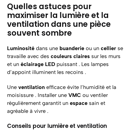
Quelles astuces pour
maximiser la lumière et la
ventilation dans une pièce
souvent sombre
Luminosité
dans une
buanderie
ou un
cellier
se
travaille avec des
couleurs claires
sur les murs
et un
éclairage LED
puissant . Les lampes
d’appoint illuminent les recoins .
Une
ventilation
efficace évite l’humidité et la
moisissure . Installer une
VMC
ou ventiler
régulièrement garantit un
espace
sain et
agréable à vivre .
Conseils pour lumière et ventilation