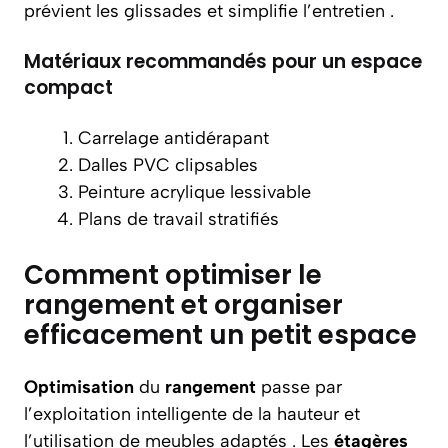
prévient les glissades et simplifie l’entretien .
Matériaux recommandés pour un espace
compact
Carrelage antidérapant
Dalles PVC clipsables
Peinture acrylique lessivable
Plans de travail stratifiés
Comment optimiser le
rangement et organiser
efficacement un petit espace
Optimisation
du
rangement
passe par
l’exploitation intelligente de la hauteur et
l’utilisation de meubles adaptés . Les
étagères