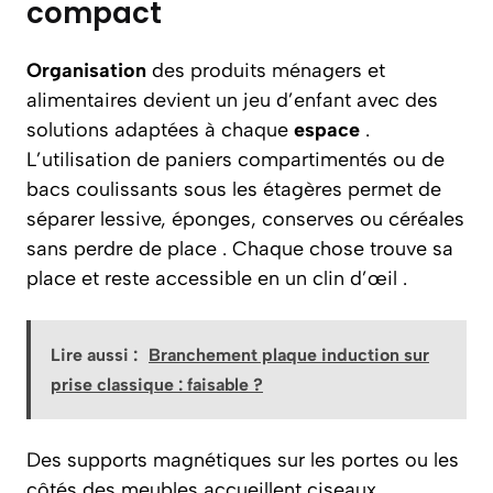
compact
Organisation
des produits ménagers et
alimentaires devient un jeu d’enfant avec des
solutions adaptées à chaque
espace
.
L’utilisation de paniers compartimentés ou de
bacs coulissants sous les étagères permet de
séparer lessive, éponges, conserves ou céréales
sans perdre de place . Chaque chose trouve sa
place et reste accessible en un clin d’œil .
Lire aussi :
Branchement plaque induction sur
prise classique : faisable ?
Des supports magnétiques sur les portes ou les
côtés des meubles accueillent ciseaux,