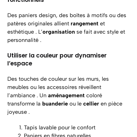
Des paniers design, des boîtes à motifs ou des
patères originales allient
rangement
et
esthétique . L’
organisation
se fait avec style et
personnalité .
Utiliser la couleur pour dynamiser
l’espace
Des touches de couleur sur les murs, les
meubles ou les accessoires réveillent
l’ambiance . Un
aménagement
coloré
transforme la
buanderie
ou le
cellier
en pièce
joyeuse .
Tapis lavable pour le confort
Paniers en fibres naturelles