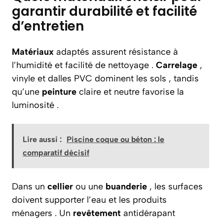
garantir durabilité et facilité
d’entretien
Matériaux
adaptés assurent résistance à
l’humidité et facilité de nettoyage .
Carrelage
,
vinyle et dalles PVC dominent les sols , tandis
qu’une
peinture
claire et neutre favorise la
luminosité .
Lire aussi :
Piscine coque ou béton : le
comparatif décisif
Dans un
cellier
ou une
buanderie
, les surfaces
doivent supporter l’eau et les produits
ménagers . Un
revêtement
antidérapant