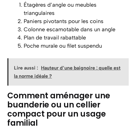
Étagères d’angle ou meubles
triangulaires
Paniers pivotants pour les coins
Colonne escamotable dans un angle
Plan de travail rabattable
Poche murale ou filet suspendu
Lire aussi :
Hauteur d’une baignoire : quelle est
la norme idéale ?
Comment aménager une
buanderie ou un cellier
compact pour un usage
familial