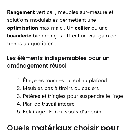
Rangement
vertical , meubles sur-mesure et
solutions modulables permettent une
optimisation
maximale . Un
cellier
ou une
buanderie
bien conçus offrent un vrai gain de
temps au quotidien .
Les éléments indispensables pour un
aménagement réussi
Étagères murales du sol au plafond
Meubles bas à tiroirs ou casiers
Patères et tringles pour suspendre le linge
Plan de travail intégré
Éclairage LED ou spots d’appoint
Quels matériaux choisir pour