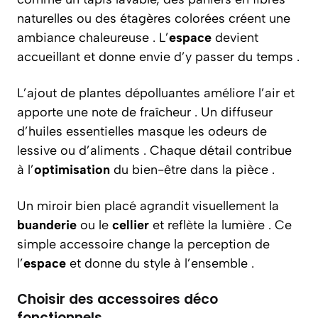
naturelles ou des étagères colorées créent une
ambiance chaleureuse . L’
espace
devient
accueillant et donne envie d’y passer du temps .
L’ajout de plantes dépolluantes améliore l’air et
apporte une note de fraîcheur . Un diffuseur
d’huiles essentielles masque les odeurs de
lessive ou d’aliments . Chaque détail contribue
à l’
optimisation
du bien-être dans la pièce .
Un miroir bien placé agrandit visuellement la
buanderie
ou le
cellier
et reflète la lumière . Ce
simple accessoire change la perception de
l’
espace
et donne du style à l’ensemble .
Choisir des accessoires déco
fonctionnels