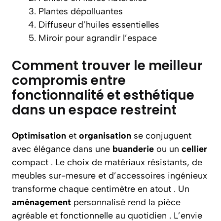
Plantes dépolluantes
Diffuseur d’huiles essentielles
Miroir pour agrandir l’espace
Comment trouver le meilleur
compromis entre
fonctionnalité et esthétique
dans un espace restreint
Optimisation
et
organisation
se conjuguent
avec élégance dans une
buanderie
ou un
cellier
compact . Le choix de matériaux résistants, de
meubles sur-mesure et d’accessoires ingénieux
transforme chaque centimètre en atout . Un
aménagement
personnalisé rend la pièce
agréable et fonctionnelle au quotidien . L’envie