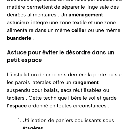
matière permettent de séparer le linge sale des
denrées alimentaires . Un
aménagement
astucieux intègre une zone textile et une zone
alimentaire dans un même
cellier
ou une même
buanderie
.
Astuce pour éviter le désordre dans un
petit espace
L’installation de crochets derrière la porte ou sur
les parois latérales offre un
rangement
suspendu pour balais, sacs réutilisables ou
tabliers . Cette technique libère le sol et garde
l’
espace
ordonné en toutes circonstances .
Utilisation de paniers coulissants sous
étagères