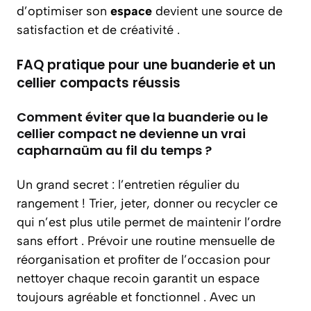
d’optimiser son
espace
devient une source de
satisfaction et de créativité .
FAQ pratique pour une buanderie et un
cellier compacts réussis
Comment éviter que la buanderie ou le
cellier compact ne devienne un vrai
capharnaüm au fil du temps ?
Un grand secret : l’entretien régulier du
rangement ! Trier, jeter, donner ou recycler ce
qui n’est plus utile permet de maintenir l’ordre
sans effort . Prévoir une routine mensuelle de
réorganisation et profiter de l’occasion pour
nettoyer chaque recoin garantit un espace
toujours agréable et fonctionnel . Avec un