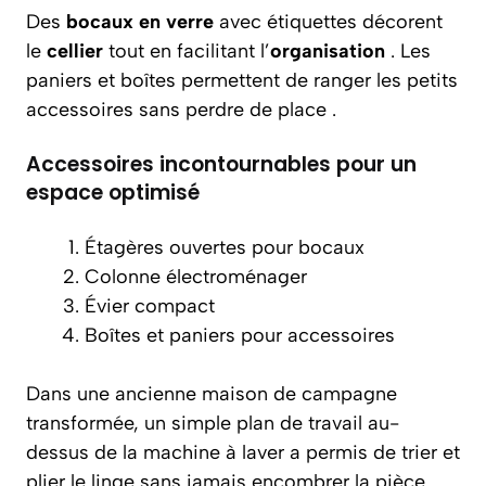
Des
bocaux en verre
avec étiquettes décorent
le
cellier
tout en facilitant l’
organisation
. Les
paniers et boîtes permettent de ranger les petits
accessoires sans perdre de place .
Accessoires incontournables pour un
espace optimisé
Étagères ouvertes pour bocaux
Colonne électroménager
Évier compact
Boîtes et paniers pour accessoires
Dans une ancienne maison de campagne
transformée, un simple plan de travail au-
dessus de la machine à laver a permis de trier et
plier le linge sans jamais encombrer la pièce .