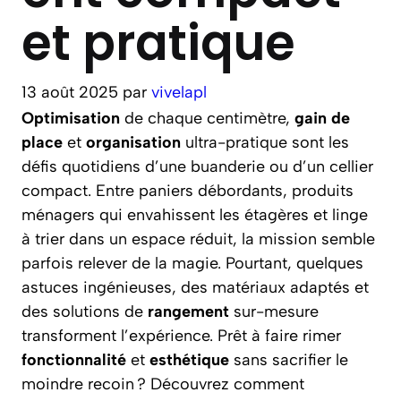
et pratique
13 août 2025
par
vivelapl
Optimisation
de chaque centimètre,
gain de
place
et
organisation
ultra-pratique sont les
défis quotidiens d’une buanderie ou d’un cellier
compact. Entre paniers débordants, produits
ménagers qui envahissent les étagères et linge
à trier dans un espace réduit, la mission semble
parfois relever de la magie. Pourtant, quelques
astuces ingénieuses, des matériaux adaptés et
des solutions de
rangement
sur-mesure
transforment l’expérience. Prêt à faire rimer
fonctionnalité
et
esthétique
sans sacrifier le
moindre recoin ? Découvrez comment