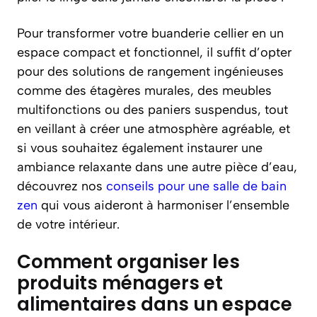
Pour transformer votre buanderie cellier en un
espace compact et fonctionnel, il suffit d’opter
pour des solutions de rangement ingénieuses
comme des étagères murales, des meubles
multifonctions ou des paniers suspendus, tout
en veillant à créer une atmosphère agréable, et
si vous souhaitez également instaurer une
ambiance relaxante dans une autre pièce d’eau,
découvrez nos
conseils pour une salle de bain
zen
qui vous aideront à harmoniser l’ensemble
de votre intérieur.
Comment organiser les
produits ménagers et
alimentaires dans un espace