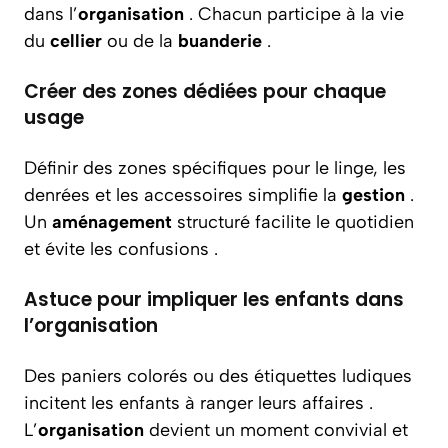
dans l’
organisation
. Chacun participe à la vie
du
cellier
ou de la
buanderie
.
Créer des zones dédiées pour chaque
usage
Définir des zones spécifiques pour le linge, les
denrées et les accessoires simplifie la
gestion
.
Un
aménagement
structuré facilite le quotidien
et évite les confusions .
Astuce pour impliquer les enfants dans
l’organisation
Des paniers colorés ou des étiquettes ludiques
incitent les enfants à ranger leurs affaires .
L’
organisation
devient un moment convivial et