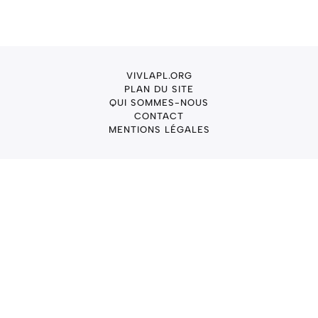
VIVLAPL.ORG
PLAN DU SITE
QUI SOMMES-NOUS
CONTACT
MENTIONS LÉGALES