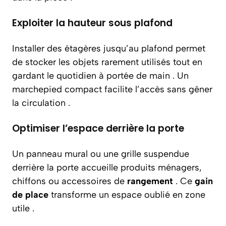
Exploiter la hauteur sous plafond
Installer des étagères jusqu’au plafond permet
de stocker les objets rarement utilisés tout en
gardant le quotidien à portée de main . Un
marchepied compact facilite l’accès sans gêner
la circulation .
Optimiser l’espace derrière la porte
Un panneau mural ou une grille suspendue
derrière la porte accueille produits ménagers,
chiffons ou accessoires de
rangement
. Ce
gain
de place
transforme un espace oublié en zone
utile .