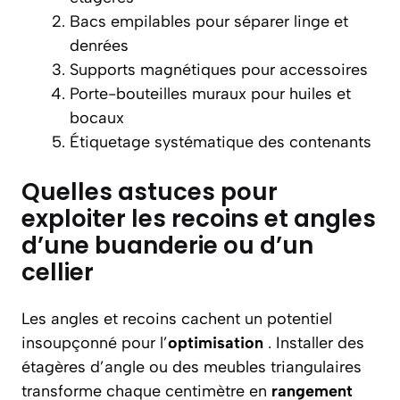
Bacs empilables pour séparer linge et
denrées
Supports magnétiques pour accessoires
Porte-bouteilles muraux pour huiles et
bocaux
Étiquetage systématique des contenants
Quelles astuces pour
exploiter les recoins et angles
d’une buanderie ou d’un
cellier
Les angles et recoins cachent un potentiel
insoupçonné pour l’
optimisation
. Installer des
étagères d’angle ou des meubles triangulaires
transforme chaque centimètre en
rangement