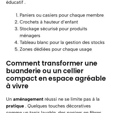
éducatif .
Paniers ou casiers pour chaque membre
Crochets à hauteur d’enfant
Stockage sécurisé pour produits
ménagers
Tableau blanc pour la gestion des stocks
Zones dédiées pour chaque usage
Comment transformer une
buanderie ou un cellier
compact en espace agréable
à vivre
Un
aménagement
réussi ne se limite pas à la
pratique
. Quelques touches décoratives
comme un tapis lavable, des paniers en fibres