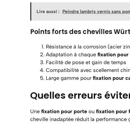
Lire aussi :
Peindre lambris vernis sans po
Points forts des chevilles Wür
Résistance à la corrosion (acier zi
Adaptation à chaque
fixation pour 
Facilité de pose et gain de temps
Compatibilité avec scellement ch
Large gamme pour
fixation pour c
Quelles erreurs évite
Une
fixation pour porte
ou
fixation pour 
cheville inadaptée réduit la performance