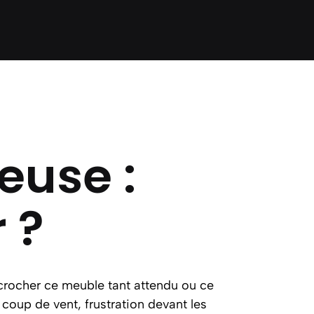
euse :
 ?
crocher ce meuble tant attendu ou ce
coup de vent, frustration devant les