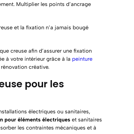
ement. Multiplier les points d’ancrage
reuse et la fixation n’a jamais bougé
que creuse afin d’assurer une fixation
 à votre intérieur grâce à la
peinture
rénovation créative.
euse pour les
stallations électriques ou sanitaires,
on pour éléments électriques
et sanitaires
sorber les contraintes mécaniques et à