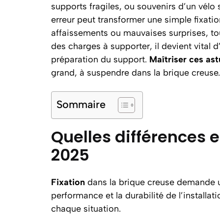
supports fragiles, ou souvenirs d’un vélo
erreur peut transformer une simple fixati
affaissements ou mauvaises surprises, tout 
des charges à supporter, il devient vital 
préparation du support.
Maîtriser ces as
grand, à suspendre dans la brique creuse.
Sommaire
Quelles différences e
2025
Fixation
dans la brique creuse demande une
performance et la durabilité de l’install
chaque situation.