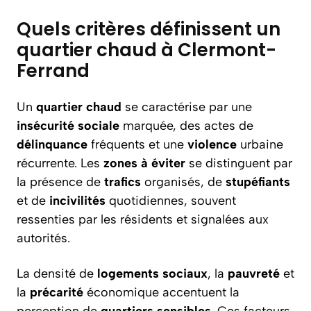
Quels critères définissent un
quartier chaud à Clermont-
Ferrand
Un
quartier chaud
se caractérise par une
insécurité sociale
marquée, des actes de
délinquance
fréquents et une
violence
urbaine
récurrente. Les
zones à éviter
se distinguent par
la présence de
trafics
organisés, de
stupéfiants
et de
incivilités
quotidiennes, souvent
ressenties par les résidents et signalées aux
autorités.
La densité de
logements sociaux
, la
pauvreté
et
la
précarité
économique accentuent la