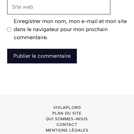
Site
web
Enregistrer mon nom, mon e-mail et mon site
dans le navigateur pour mon prochain
commentaire.
VIVLAPL.ORG
PLAN DU SITE
QUI SOMMES-NOUS
CONTACT
MENTIONS LÉGALES