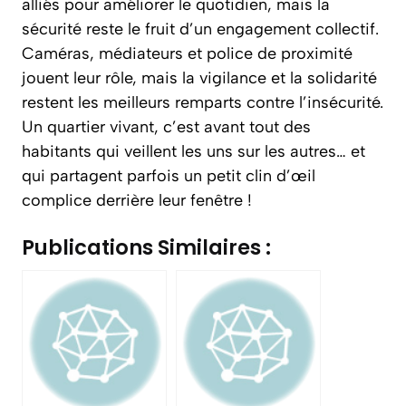
alliés pour améliorer le quotidien, mais la
sécurité reste le fruit d’un engagement collectif.
Caméras, médiateurs et police de proximité
jouent leur rôle, mais la vigilance et la solidarité
restent les meilleurs remparts contre l’insécurité.
Un quartier vivant, c’est avant tout des
habitants qui veillent les uns sur les autres… et
qui partagent parfois un petit clin d’œil
complice derrière leur fenêtre !
Publications Similaires :