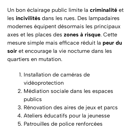
Un bon éclairage public limite la
criminalité
et
les
incivilités
dans les rues. Des lampadaires
modernes équipent désormais les principaux
axes et les places des
zones à risque
. Cette
mesure simple mais efficace réduit la
peur du
soir
et encourage la vie nocturne dans les
quartiers en mutation.
Installation de caméras de
vidéoprotection
Médiation sociale dans les espaces
publics
Rénovation des aires de jeux et parcs
Ateliers éducatifs pour la jeunesse
Patrouilles de police renforcées