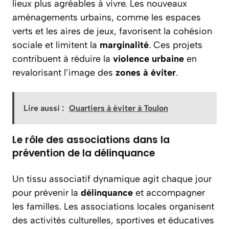
lieux plus agréables à vivre. Les nouveaux
aménagements urbains, comme les espaces
verts et les aires de jeux, favorisent la cohésion
sociale et limitent la
marginalité
. Ces projets
contribuent à réduire la
violence urbaine
en
revalorisant l’image des
zones à éviter
.
Lire aussi :
Quartiers à éviter à Toulon
Le rôle des associations dans la
prévention de la délinquance
Un tissu associatif dynamique agit chaque jour
pour prévenir la
délinquance
et accompagner
les familles. Les associations locales organisent
des activités culturelles, sportives et éducatives