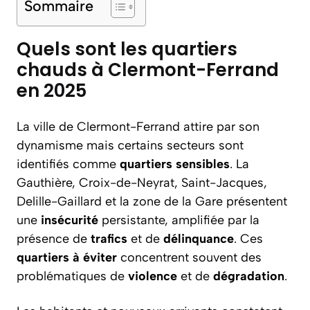
Sommaire
Quels sont les quartiers
chauds à Clermont-Ferrand
en 2025
La ville de Clermont-Ferrand attire par son
dynamisme mais certains secteurs sont
identifiés comme
quartiers sensibles
. La
Gauthière, Croix-de-Neyrat, Saint-Jacques,
Delille-Gaillard et la zone de la Gare présentent
une
insécurité
persistante, amplifiée par la
présence de
trafics
et de
délinquance
. Ces
quartiers à éviter
concentrent souvent des
problématiques de
violence
et de
dégradation
.