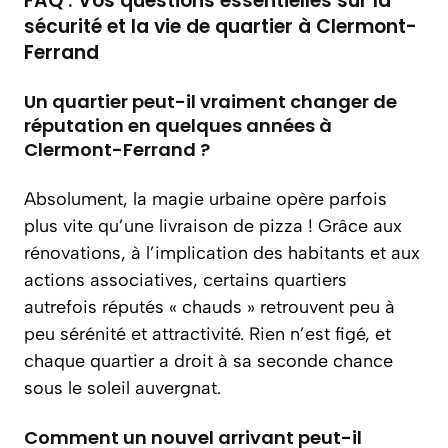
FAQ : Vos questions essentielles sur la
sécurité et la vie de quartier à Clermont-
Ferrand
Un quartier peut-il vraiment changer de
réputation en quelques années à
Clermont-Ferrand ?
Absolument, la magie urbaine opère parfois
plus vite qu’une livraison de pizza ! Grâce aux
rénovations, à l’implication des habitants et aux
actions associatives, certains quartiers
autrefois réputés « chauds » retrouvent peu à
peu sérénité et attractivité. Rien n’est figé, et
chaque quartier a droit à sa seconde chance
sous le soleil auvergnat.
Comment un nouvel arrivant peut-il