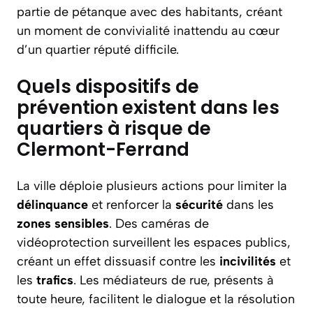
partie de pétanque avec des habitants, créant
un moment de convivialité inattendu au cœur
d’un quartier réputé difficile.
Quels dispositifs de
prévention existent dans les
quartiers à risque de
Clermont-Ferrand
La ville déploie plusieurs actions pour limiter la
délinquance
et renforcer la
sécurité
dans les
zones sensibles
. Des caméras de
vidéoprotection surveillent les espaces publics,
créant un effet dissuasif contre les
incivilités
et
les
trafics
. Les médiateurs de rue, présents à
toute heure, facilitent le dialogue et la résolution