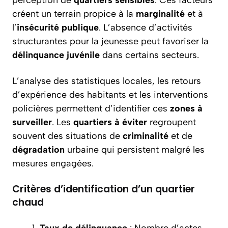
perception de
quartiers sensibles
. Ces facteurs
créent un terrain propice à la
marginalité
et à
l’
insécurité publique
. L’absence d’activités
structurantes pour la jeunesse peut favoriser la
délinquance juvénile
dans certains secteurs.
L’analyse des statistiques locales, les retours
d’expérience des habitants et les interventions
policières permettent d’identifier ces
zones à
surveiller
. Les
quartiers à éviter
regroupent
souvent des situations de
criminalité
et de
dégradation
urbaine qui persistent malgré les
mesures engagées.
Critères d’identification d’un quartier
chaud