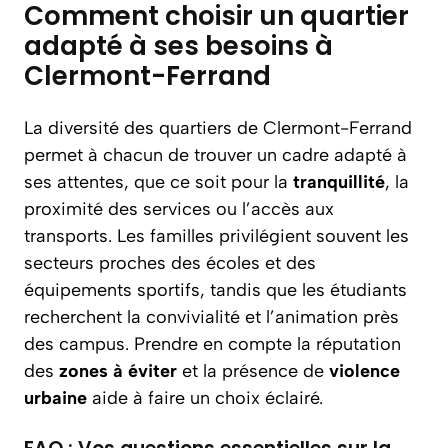
Comment choisir un quartier
adapté à ses besoins à
Clermont-Ferrand
La diversité des quartiers de Clermont-Ferrand
permet à chacun de trouver un cadre adapté à
ses attentes, que ce soit pour la
tranquillité
, la
proximité des services ou l’accès aux
transports. Les familles privilégient souvent les
secteurs proches des écoles et des
équipements sportifs, tandis que les étudiants
recherchent la convivialité et l’animation près
des campus. Prendre en compte la réputation
des
zones à éviter
et la présence de
violence
urbaine
aide à faire un choix éclairé.