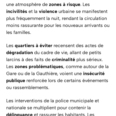
une atmosphère de
zones à risque
. Les
incivilités
et la
violence
urbaine se manifestent
plus fréquemment la nuit, rendant la circulation
moins rassurante pour les nouveaux arrivants ou
les familles.
Les
quartiers à éviter
recensent des actes de
dégradation
du cadre de vie, allant de petits
larcins à des faits de
criminalité
plus sérieux.
Les
zones problématiques
, comme autour de la
Gare ou de la Gauthière, voient une
insécurité
publique
renforcée lors de certains événements
ou rassemblements.
Les interventions de la police municipale et
nationale se multiplient pour contenir la
délinquance
et rassurer les habitants. Les