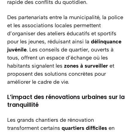
rapide des conflits du quotidien.
Des partenariats entre la municipalité, la police
et les associations locales permettent
d’organiser des ateliers éducatifs et sportifs
pour les jeunes, réduisant ainsi la
délinquance
juvénile
. Les conseils de quartier, ouverts à
tous, offrent un espace d’échange où les
habitants signalent les
zones à surveiller
et
proposent des solutions concrètes pour
améliorer le cadre de vie.
L’impact des rénovations urbaines sur la
tranquillité
Les grands chantiers de rénovation
transforment certains
quartiers difficiles
en