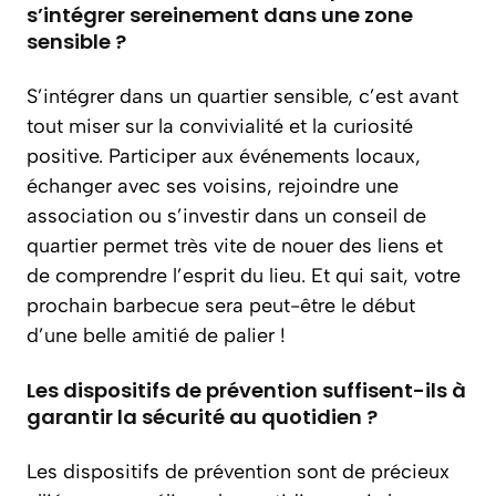
s’intégrer sereinement dans une zone
sensible ?
S’intégrer dans un quartier sensible, c’est avant
tout miser sur la convivialité et la curiosité
positive. Participer aux événements locaux,
échanger avec ses voisins, rejoindre une
association ou s’investir dans un conseil de
quartier permet très vite de nouer des liens et
de comprendre l’esprit du lieu. Et qui sait, votre
prochain barbecue sera peut-être le début
d’une belle amitié de palier !
Les dispositifs de prévention suffisent-ils à
garantir la sécurité au quotidien ?
Les dispositifs de prévention sont de précieux