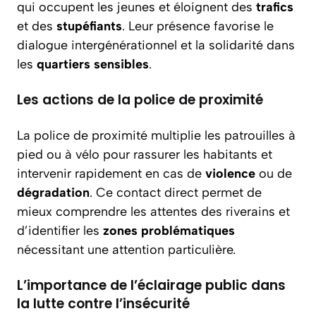
qui occupent les jeunes et éloignent des
trafics
et des
stupéfiants
. Leur présence favorise le
dialogue intergénérationnel et la solidarité dans
les
quartiers sensibles
.
Les actions de la police de proximité
La police de proximité multiplie les patrouilles à
pied ou à vélo pour rassurer les habitants et
intervenir rapidement en cas de
violence
ou de
dégradation
. Ce contact direct permet de
mieux comprendre les attentes des riverains et
d’identifier les
zones problématiques
nécessitant une attention particulière.
L’importance de l’éclairage public dans
la lutte contre l’insécurité