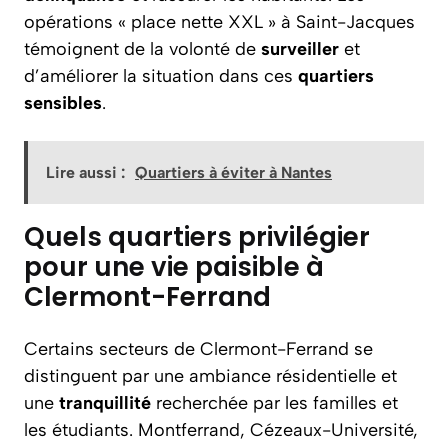
opérations « place nette XXL » à Saint-Jacques
témoignent de la volonté de
surveiller
et
d’améliorer la situation dans ces
quartiers
sensibles
.
Lire aussi :
Quartiers à éviter à Nantes
Quels quartiers privilégier
pour une vie paisible à
Clermont-Ferrand
Certains secteurs de Clermont-Ferrand se
distinguent par une ambiance résidentielle et
une
tranquillité
recherchée par les familles et
les étudiants. Montferrand, Cézeaux-Université,