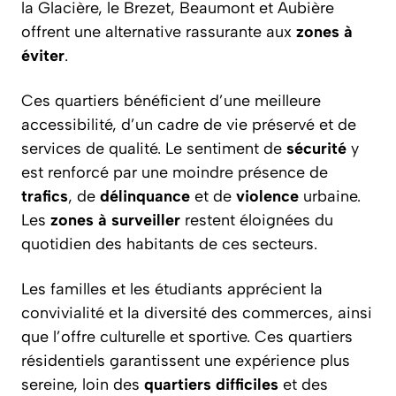
la Glacière, le Brezet, Beaumont et Aubière
offrent une alternative rassurante aux
zones à
éviter
.
Ces quartiers bénéficient d’une meilleure
accessibilité, d’un cadre de vie préservé et de
services de qualité. Le sentiment de
sécurité
y
est renforcé par une moindre présence de
trafics
, de
délinquance
et de
violence
urbaine.
Les
zones à surveiller
restent éloignées du
quotidien des habitants de ces secteurs.
Les familles et les étudiants apprécient la
convivialité et la diversité des commerces, ainsi
que l’offre culturelle et sportive. Ces quartiers
résidentiels garantissent une expérience plus
sereine, loin des
quartiers difficiles
et des