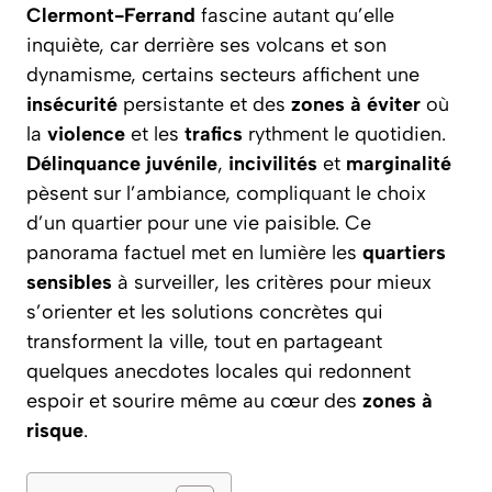
Clermont-Ferrand
fascine autant qu’elle
inquiète, car derrière ses volcans et son
dynamisme, certains secteurs affichent une
insécurité
persistante et des
zones à éviter
où
la
violence
et les
trafics
rythment le quotidien.
Délinquance juvénile
,
incivilités
et
marginalité
pèsent sur l’ambiance, compliquant le choix
d’un quartier pour une vie paisible. Ce
panorama factuel met en lumière les
quartiers
sensibles
à surveiller, les critères pour mieux
s’orienter et les solutions concrètes qui
transforment la ville, tout en partageant
quelques anecdotes locales qui redonnent
espoir et sourire même au cœur des
zones à
risque
.