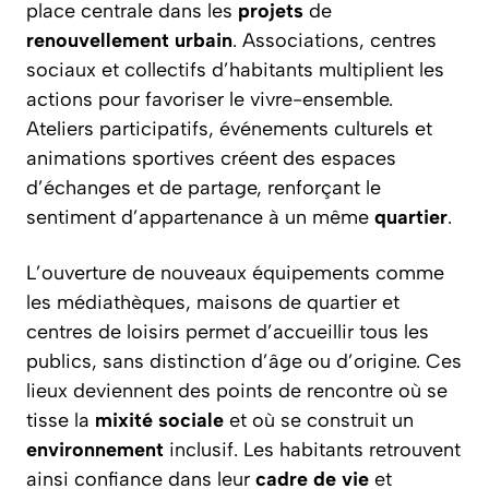
place centrale dans les
projets
de
renouvellement
urbain
. Associations, centres
sociaux et collectifs d’habitants multiplient les
actions pour favoriser le vivre-ensemble.
Ateliers participatifs, événements culturels et
animations sportives créent des espaces
d’échanges et de partage, renforçant le
sentiment d’appartenance à un même
quartier
.
L’ouverture de nouveaux équipements comme
les médiathèques, maisons de quartier et
centres de loisirs permet d’accueillir tous les
publics, sans distinction d’âge ou d’origine. Ces
lieux deviennent des points de rencontre où se
tisse la
mixité
sociale
et où se construit un
environnement
inclusif. Les habitants retrouvent
ainsi confiance dans leur
cadre
de vie
et