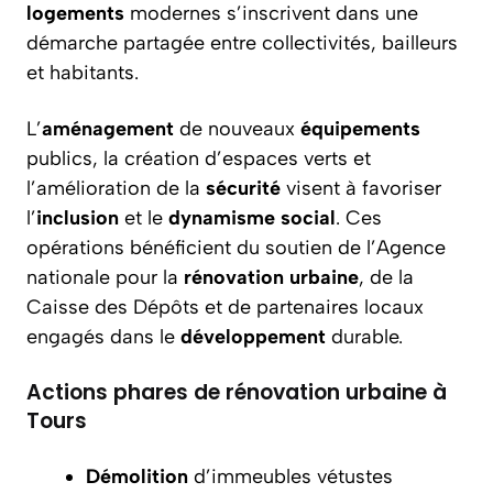
logements
modernes s’inscrivent dans une
démarche partagée entre collectivités, bailleurs
et habitants.
L’
aménagement
de nouveaux
équipements
publics, la création d’espaces verts et
l’amélioration de la
sécurité
visent à favoriser
l’
inclusion
et le
dynamisme
social
. Ces
opérations bénéficient du soutien de l’Agence
nationale pour la
rénovation
urbaine
, de la
Caisse des Dépôts et de partenaires locaux
engagés dans le
développement
durable.
Actions phares de rénovation urbaine à
Tours
Démolition
d’immeubles vétustes