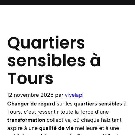
Quartiers
sensibles à
Tours
12 novembre 2025
par
vivelapl
Changer de regard
sur les
quartiers sensibles
à
Tours, c’est ressentir toute la force d’une
transformation
collective, où chaque habitant
aspire à une
qualité de vie
meilleure et à une