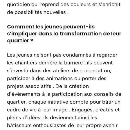
quotidien qui reprend des couleurs et s’enrichit
de possibilités nouvelles .
Comment les jeunes peuvent-ils
s’impliquer dans la transformation de leur
quartier ?
Les jeunes ne sont pas condamnés à regarder
les chantiers derrière la barrière : ils peuvent
s’investir dans des ateliers de concertation,
participer à des animations ou porter des
projets associatifs . De la création
d’événements à la participation aux conseils de
quartier, chaque initiative compte pour bâtir un
cadre de vie à leur image . Engagés, créatifs et
pleins d’idées, ils deviennent ainsi les
bâtisseurs enthousiastes de leur propre avenir