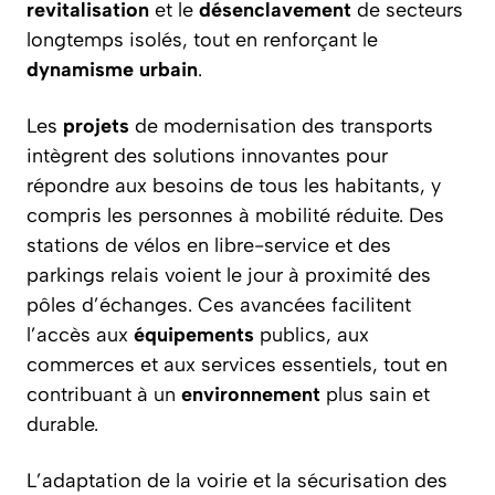
revitalisation
et le
désenclavement
de secteurs
longtemps isolés, tout en renforçant le
dynamisme
urbain
.
Les
projets
de modernisation des transports
intègrent des solutions innovantes pour
répondre aux besoins de tous les habitants, y
compris les personnes à mobilité réduite. Des
stations de vélos en libre-service et des
parkings relais voient le jour à proximité des
pôles d’échanges. Ces avancées facilitent
l’accès aux
équipements
publics, aux
commerces et aux services essentiels, tout en
contribuant à un
environnement
plus sain et
durable.
L’adaptation de la voirie et la sécurisation des