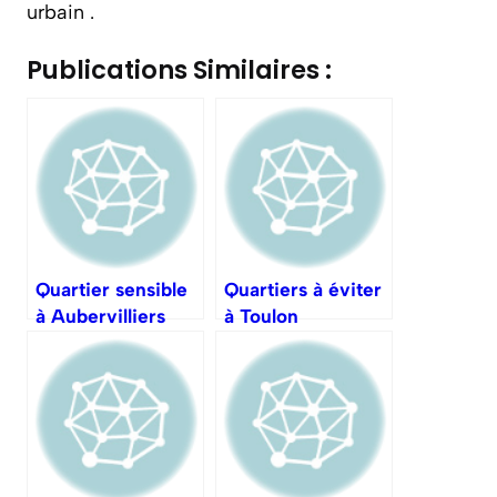
urbain .
Publications Similaires :
Quartier sensible
Quartiers à éviter
à Aubervilliers
à Toulon