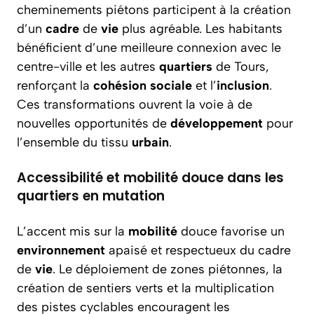
cheminements piétons participent à la création
d’un
cadre
de
vie
plus agréable. Les habitants
bénéficient d’une meilleure connexion avec le
centre-ville et les autres
quartiers
de Tours,
renforçant la
cohésion
sociale
et l’
inclusion
.
Ces transformations ouvrent la voie à de
nouvelles opportunités de
développement
pour
l’ensemble du tissu
urbain
.
Accessibilité et mobilité douce dans les
quartiers en mutation
L’accent mis sur la
mobilité
douce favorise un
environnement
apaisé et respectueux du cadre
de
vie
. Le déploiement de zones piétonnes, la
création de sentiers verts et la multiplication
des pistes cyclables encouragent les