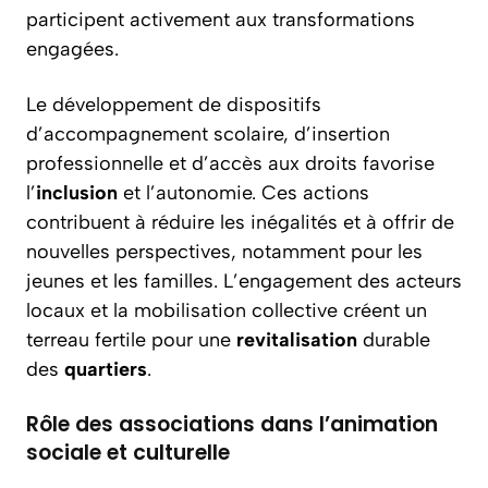
participent activement aux transformations
engagées.
Le développement de dispositifs
d’accompagnement scolaire, d’insertion
professionnelle et d’accès aux droits favorise
l’
inclusion
et l’autonomie. Ces actions
contribuent à réduire les inégalités et à offrir de
nouvelles perspectives, notamment pour les
jeunes et les familles. L’engagement des acteurs
locaux et la mobilisation collective créent un
terreau fertile pour une
revitalisation
durable
des
quartiers
.
Rôle des associations dans l’animation
sociale et culturelle