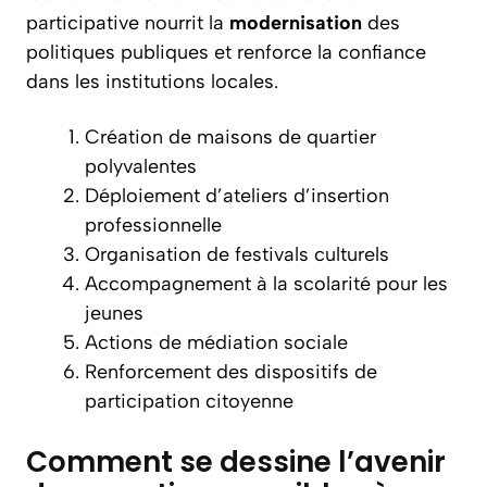
participative nourrit la
modernisation
des
politiques publiques et renforce la confiance
dans les institutions locales.
Création de maisons de quartier
polyvalentes
Déploiement d’ateliers d’insertion
professionnelle
Organisation de festivals culturels
Accompagnement à la scolarité pour les
jeunes
Actions de médiation sociale
Renforcement des dispositifs de
participation citoyenne
Comment se dessine l’avenir