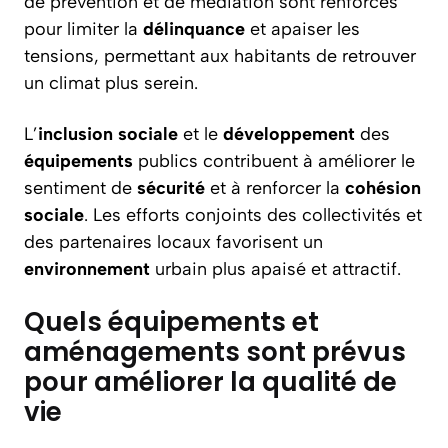
de prévention et de médiation sont renforcés
pour limiter la
délinquance
et apaiser les
tensions, permettant aux habitants de retrouver
un climat plus serein.
L’
inclusion
sociale
et le
développement
des
équipements
publics contribuent à améliorer le
sentiment de
sécurité
et à renforcer la
cohésion
sociale
. Les efforts conjoints des collectivités et
des partenaires locaux favorisent un
environnement
urbain plus apaisé et attractif.
Quels équipements et
aménagements sont prévus
pour améliorer la qualité de
vie