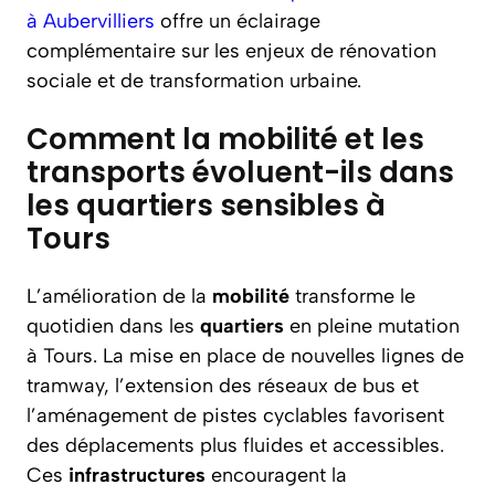
à Aubervilliers
offre un éclairage
complémentaire sur les enjeux de rénovation
sociale et de transformation urbaine.
Comment la mobilité et les
transports évoluent-ils dans
les quartiers sensibles à
Tours
L’amélioration de la
mobilité
transforme le
quotidien dans les
quartiers
en pleine mutation
à Tours. La mise en place de nouvelles lignes de
tramway, l’extension des réseaux de bus et
l’aménagement de pistes cyclables favorisent
des déplacements plus fluides et accessibles.
Ces
infrastructures
encouragent la