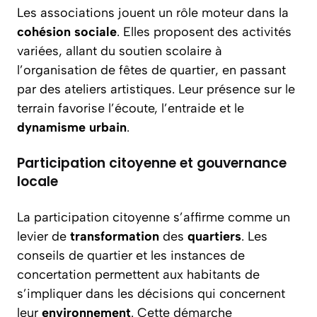
Les associations jouent un rôle moteur dans la
cohésion
sociale
. Elles proposent des activités
variées, allant du soutien scolaire à
l’organisation de fêtes de quartier, en passant
par des ateliers artistiques. Leur présence sur le
terrain favorise l’écoute, l’entraide et le
dynamisme
urbain
.
Participation citoyenne et gouvernance
locale
La participation citoyenne s’affirme comme un
levier de
transformation
des
quartiers
. Les
conseils de quartier et les instances de
concertation permettent aux habitants de
s’impliquer dans les décisions qui concernent
leur
environnement
. Cette démarche