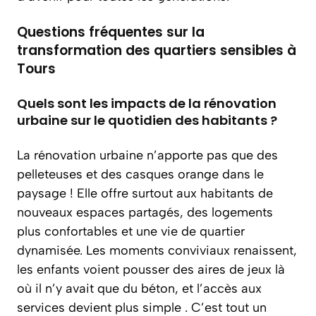
Questions fréquentes sur la
transformation des quartiers sensibles à
Tours
Quels sont les impacts de la rénovation
urbaine sur le quotidien des habitants ?
La rénovation urbaine n’apporte pas que des
pelleteuses et des casques orange dans le
paysage ! Elle offre surtout aux habitants de
nouveaux espaces partagés, des logements
plus confortables et une vie de quartier
dynamisée. Les moments conviviaux renaissent,
les enfants voient pousser des aires de jeux là
où il n’y avait que du béton, et l’accès aux
services devient plus simple . C’est tout un