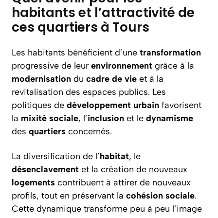
habitants et l’attractivité de
ces quartiers à Tours
Les habitants bénéficient d’une
transformation
progressive de leur
environnement
grâce à la
modernisation
du
cadre
de vie
et à la
revitalisation des espaces publics. Les
politiques de
développement
urbain
favorisent
la
mixité
sociale
, l’
inclusion
et le
dynamisme
des
quartiers
concernés.
La diversification de l’
habitat
, le
désenclavement
et la création de nouveaux
logements
contribuent à attirer de nouveaux
profils, tout en préservant la
cohésion
sociale
.
Cette dynamique transforme peu à peu l’image