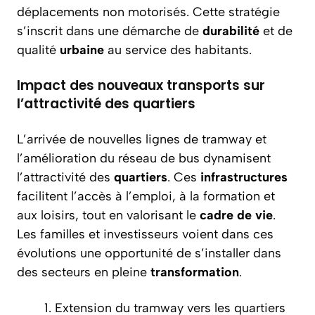
déplacements non motorisés. Cette stratégie
s’inscrit dans une démarche de
durabilité
et de
qualité
urbaine
au service des habitants.
Impact des nouveaux transports sur
l’attractivité des quartiers
L’arrivée de nouvelles lignes de tramway et
l’amélioration du réseau de bus dynamisent
l’attractivité des
quartiers
. Ces
infrastructures
facilitent l’accès à l’emploi, à la formation et
aux loisirs, tout en valorisant le
cadre
de vie
.
Les familles et investisseurs voient dans ces
évolutions une opportunité de s’installer dans
des secteurs en pleine
transformation
.
Extension du tramway vers les quartiers