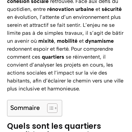
cohésion sociale
retrouvée. Face aux défis du
quotidien, entre
rénovation urbaine
et
sécurité
en évolution, l’attente d’un environnement plus
serein et attractif se fait sentir. L’enjeu ne se
limite pas à de simples travaux, il s’agit de bâtir
un avenir où
mixité
,
mobilité
et
dynamisme
redonnent espoir et fierté. Pour comprendre
comment ces
quartiers
se réinventent, il
convient d’analyser les projets en cours, les
actions sociales et l’impact sur la vie des
habitants, afin d’éclairer le chemin vers une ville
plus inclusive et harmonieuse.
Sommaire
Quels sont les quartiers