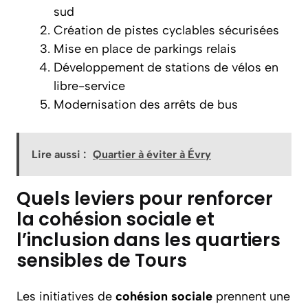
sud
Création de pistes cyclables sécurisées
Mise en place de parkings relais
Développement de stations de vélos en
libre-service
Modernisation des arrêts de bus
Lire aussi :
Quartier à éviter à Évry
Quels leviers pour renforcer
la cohésion sociale et
l’inclusion dans les quartiers
sensibles de Tours
Les initiatives de
cohésion
sociale
prennent une