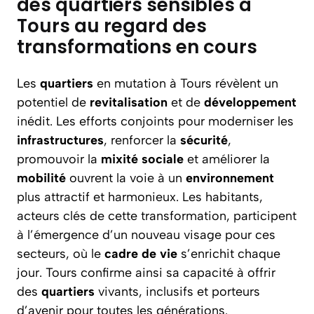
des quartiers sensibles à
Tours au regard des
transformations en cours
Les
quartiers
en mutation à Tours révèlent un
potentiel de
revitalisation
et de
développement
inédit. Les efforts conjoints pour moderniser les
infrastructures
, renforcer la
sécurité
,
promouvoir la
mixité
sociale
et améliorer la
mobilité
ouvrent la voie à un
environnement
plus attractif et harmonieux. Les habitants,
acteurs clés de cette transformation, participent
à l’émergence d’un nouveau visage pour ces
secteurs, où le
cadre
de vie
s’enrichit chaque
jour. Tours confirme ainsi sa capacité à offrir
des
quartiers
vivants, inclusifs et porteurs
d’avenir pour toutes les générations.