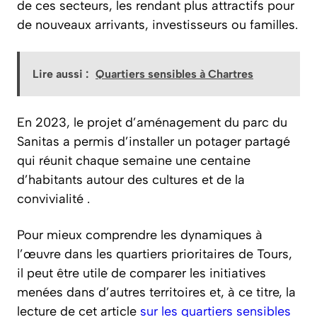
de ces secteurs, les rendant plus attractifs pour
de nouveaux arrivants, investisseurs ou familles.
Lire aussi :
Quartiers sensibles à Chartres
En 2023, le projet d’aménagement du parc du
Sanitas a permis d’installer un potager partagé
qui réunit chaque semaine une centaine
d’habitants autour des cultures et de la
convivialité .
Pour mieux comprendre les dynamiques à
l’œuvre dans les quartiers prioritaires de Tours,
il peut être utile de comparer les initiatives
menées dans d’autres territoires et, à ce titre, la
lecture de cet article
sur les quartiers sensibles