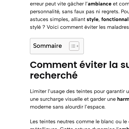
erreur peut vite gâcher l’
ambiance
et comp
personnalité, sans faux pas ni regrets. Pou
astuces simples, alliant
style
,
fonctionnal
stylé ? Voici comment éviter les maladres
Sommaire
Comment éviter la su
recherché
Limiter l’usage des teintes pour garantir 
une surcharge visuelle et garder une
harm
moderne sans alourdir l’espace.
Les teintes neutres comme le blanc ou le 