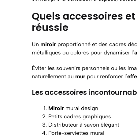
Quels accessoires et
réussie
Un
miroir
proportionné et des cadres déc
métalliques ou colorés pour dynamiser l’
Éviter les souvenirs personnels ou les im
naturellement au
mur
pour renforcer l’
effe
Les accessoires incontournab
Miroir
mural design
Petits cadres graphiques
Distributeur à savon élégant
Porte-serviettes mural