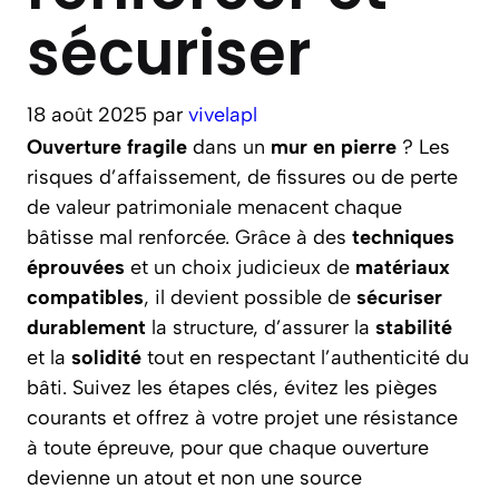
sécuriser
18 août 2025
par
vivelapl
Ouverture fragile
dans un
mur en pierre
? Les
risques d’affaissement, de fissures ou de perte
de valeur patrimoniale menacent chaque
bâtisse mal renforcée. Grâce à des
techniques
éprouvées
et un choix judicieux de
matériaux
compatibles
, il devient possible de
sécuriser
durablement
la structure, d’assurer la
stabilité
et la
solidité
tout en respectant l’authenticité du
bâti. Suivez les étapes clés, évitez les pièges
courants et offrez à votre projet une résistance
à toute épreuve, pour que chaque ouverture
devienne un atout et non une source