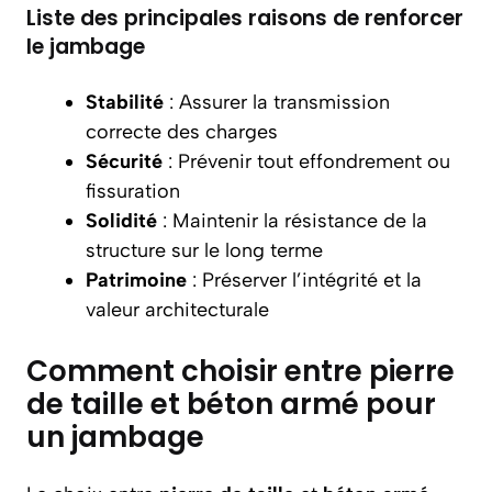
Liste des principales raisons de renforcer
le jambage
Stabilité
: Assurer la transmission
correcte des charges
Sécurité
: Prévenir tout effondrement ou
fissuration
Solidité
: Maintenir la résistance de la
structure sur le long terme
Patrimoine
: Préserver l’intégrité et la
valeur architecturale
Comment choisir entre pierre
de taille et béton armé pour
un jambage