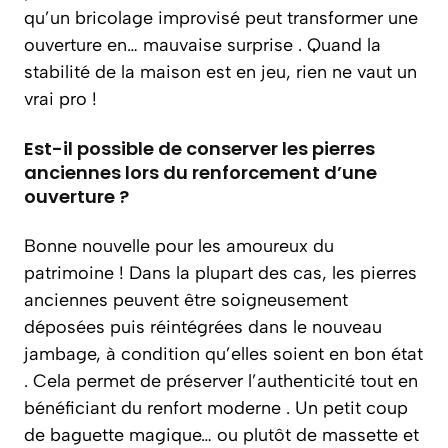
qu’un bricolage improvisé peut transformer une
ouverture en… mauvaise surprise . Quand la
stabilité de la maison est en jeu, rien ne vaut un
vrai pro !
Est-il possible de conserver les pierres
anciennes lors du renforcement d’une
ouverture ?
Bonne nouvelle pour les amoureux du
patrimoine ! Dans la plupart des cas, les pierres
anciennes peuvent être soigneusement
déposées puis réintégrées dans le nouveau
jambage, à condition qu’elles soient en bon état
. Cela permet de préserver l’authenticité tout en
bénéficiant du renfort moderne . Un petit coup
de baguette magique… ou plutôt de massette et