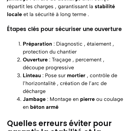
répartit les charges , garantissant la
stabilité
locale
et la sécurité à long terme .
Étapes clés pour sécuriser une ouverture
Préparation
: Diagnostic , étaiement ,
protection du chantier
Ouverture
: Traçage , percement ,
découpe progressive
Linteau
: Pose sur
mortier
, contrôle de
l’horizontalité , création de l’arc de
décharge
Jambage
: Montage en
pierre
ou coulage
en
béton armé
Quelles erreurs éviter pour