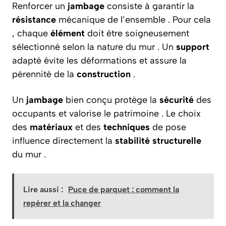
Renforcer un
jambage
consiste à garantir la
résistance
mécanique de l’ensemble . Pour cela
, chaque
élément
doit être soigneusement
sélectionné selon la nature du mur . Un
support
adapté évite les déformations et assure la
pérennité de la
construction
.
Un
jambage
bien conçu protège la
sécurité
des
occupants et valorise le patrimoine . Le choix
des
matériaux
et des
techniques
de pose
influence directement la
stabilité structurelle
du mur .
Lire aussi :
Puce de parquet : comment la
repérer et la changer