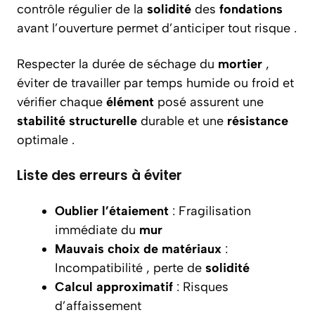
contrôle régulier de la
solidité
des
fondations
avant l’ouverture permet d’anticiper tout risque .
Respecter la durée de séchage du
mortier
,
éviter de travailler par temps humide ou froid et
vérifier chaque
élément
posé assurent une
stabilité structurelle
durable et une
résistance
optimale .
Liste des erreurs à éviter
Oublier l’étaiement
: Fragilisation
immédiate du
mur
Mauvais choix de matériaux
:
Incompatibilité , perte de
solidité
Calcul approximatif
: Risques
d’affaissement