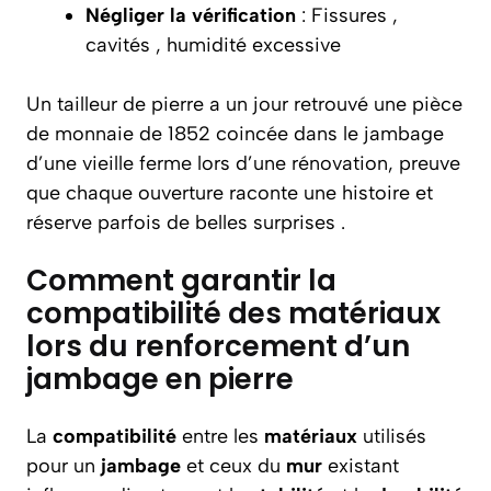
Négliger la vérification
: Fissures ,
cavités , humidité excessive
Un tailleur de pierre a un jour retrouvé une pièce
de monnaie de 1852 coincée dans le jambage
d’une vieille ferme lors d’une rénovation, preuve
que chaque ouverture raconte une histoire et
réserve parfois de belles surprises .
Comment garantir la
compatibilité des matériaux
lors du renforcement d’un
jambage en pierre
La
compatibilité
entre les
matériaux
utilisés
pour un
jambage
et ceux du
mur
existant