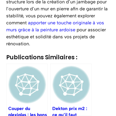
structure lors de la création d’un jambage pour
l’ouverture d’un mur en pierre afin de garantir la
stabilité, vous pouvez également explorer
comment
apporter une touche originale à vos
murs grâce à la peinture ardoise
pour associer
esthétique et solidité dans vos projets de
rénovation.
Publications Similaires :
Couper du
Dekton prix m2 :
plexiglas : les bons
ce qu’il faut