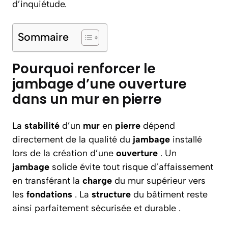
d’inquiétude.
Sommaire
Pourquoi renforcer le
jambage d’une ouverture
dans un mur en pierre
La
stabilité
d’un
mur
en
pierre
dépend
directement de la qualité du
jambage
installé
lors de la création d’une
ouverture
. Un
jambage
solide évite tout risque d’affaissement
en transférant la
charge
du mur supérieur vers
les
fondations
. La
structure
du bâtiment reste
ainsi parfaitement sécurisée et durable .