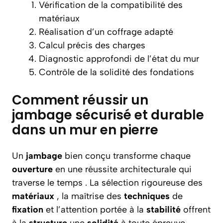
Vérification de la compatibilité des
matériaux
Réalisation d’un coffrage adapté
Calcul précis des charges
Diagnostic approfondi de l’état du mur
Contrôle de la solidité des fondations
Comment réussir un
jambage sécurisé et durable
dans un mur en pierre
Un
jambage
bien conçu transforme chaque
ouverture
en une réussite architecturale qui
traverse le temps . La sélection rigoureuse des
matériaux
, la maîtrise des
techniques
de
fixation
et l’attention portée à la
stabilité
offrent