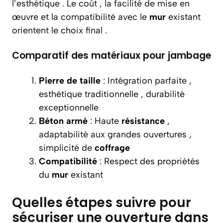
l’esthétique . Le coût , la facilité de mise en
œuvre et la compatibilité avec le
mur
existant
orientent le choix final .
Comparatif des matériaux pour jambage
Pierre de taille
: Intégration parfaite ,
esthétique traditionnelle , durabilité
exceptionnelle
Béton armé
: Haute
résistance
,
adaptabilité aux grandes ouvertures ,
simplicité de
coffrage
Compatibilité
: Respect des propriétés
du
mur
existant
Quelles étapes suivre pour
sécuriser une ouverture dans