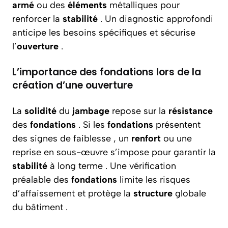
armé
ou des
éléments
métalliques pour
renforcer la
stabilité
. Un diagnostic approfondi
anticipe les besoins spécifiques et sécurise
l’
ouverture
.
L’importance des fondations lors de la
création d’une ouverture
La
solidité
du
jambage
repose sur la
résistance
des
fondations
. Si les
fondations
présentent
des signes de faiblesse , un
renfort
ou une
reprise en sous-œuvre s’impose pour garantir la
stabilité
à long terme . Une vérification
préalable des
fondations
limite les risques
d’affaissement et protège la
structure
globale
du bâtiment .