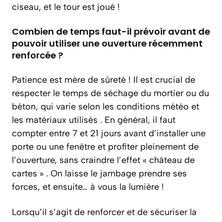
ciseau, et le tour est joué !
Combien de temps faut-il prévoir avant de
pouvoir utiliser une ouverture récemment
renforcée ?
Patience est mère de sûreté ! Il est crucial de
respecter le temps de séchage du mortier ou du
béton, qui varie selon les conditions météo et
les matériaux utilisés . En général, il faut
compter entre 7 et 21 jours avant d’installer une
porte ou une fenêtre et profiter pleinement de
l’ouverture, sans craindre l’effet « château de
cartes » . On laisse le jambage prendre ses
forces, et ensuite… à vous la lumière !
Lorsqu’il s’agit de renforcer et de sécuriser la