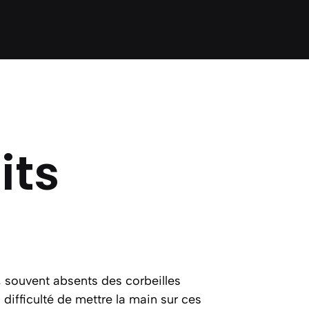
its
, souvent absents des corbeilles
 difficulté de mettre la main sur ces