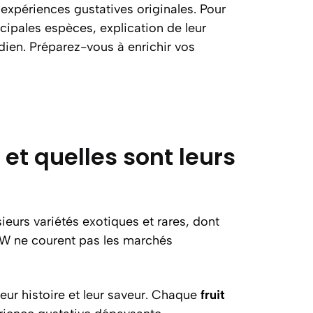
d’expériences gustatives originales. Pour
cipales espèces, explication de leur
idien. Préparez-vous à enrichir vos
et quelles sont leurs
eurs variétés exotiques et rares, dont
W ne courent pas les marchés
eur histoire et leur saveur. Chaque
fruit