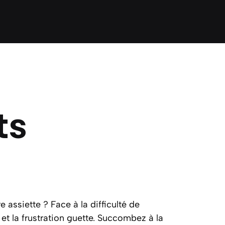
ts
 assiette ? Face à la difficulté de
 et la frustration guette. Succombez à la