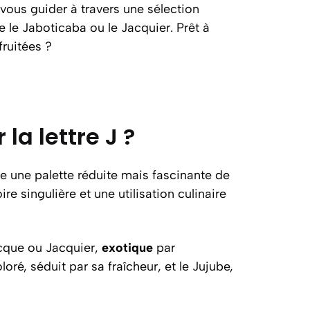
vous guider à travers une sélection
le Jaboticaba ou le Jacquier. Prêt à
ruitées ?
la lettre J ?
fre une palette réduite mais fascinante de
e singulière et une utilisation culinaire
acque ou Jacquier,
exotique
par
loré, séduit par sa fraîcheur, et le Jujube,