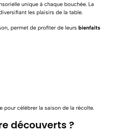
ensorielle unique à chaque bouchée. La
diversifiant les plaisirs de la table.
on, permet de profiter de leurs
bienfaits
e pour célébrer la saison de la récolte.
re découverts ?