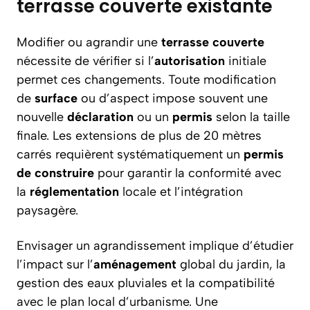
terrasse couverte existante
Modifier ou agrandir une
terrasse couverte
nécessite de vérifier si l’
autorisation
initiale
permet ces changements. Toute modification
de
surface
ou d’aspect impose souvent une
nouvelle
déclaration
ou un
permis
selon la taille
finale. Les extensions de plus de 20 mètres
carrés requièrent systématiquement un
permis
de construire
pour garantir la conformité avec
la
réglementation
locale et l’intégration
paysagère.
Envisager un agrandissement implique d’étudier
l’impact sur l’
aménagement
global du jardin, la
gestion des eaux pluviales et la compatibilité
avec le plan local d’urbanisme. Une