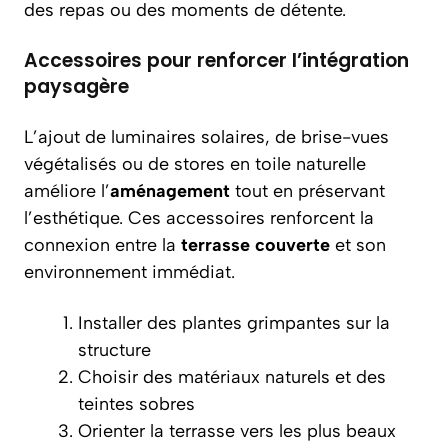
des repas ou des moments de détente.
Accessoires pour renforcer l’intégration
paysagère
L’ajout de luminaires solaires, de brise-vues
végétalisés ou de stores en toile naturelle
améliore l’
aménagement
tout en préservant
l’esthétique. Ces accessoires renforcent la
connexion entre la
terrasse couverte
et son
environnement immédiat.
Installer des plantes grimpantes sur la
structure
Choisir des matériaux naturels et des
teintes sobres
Orienter la terrasse vers les plus beaux