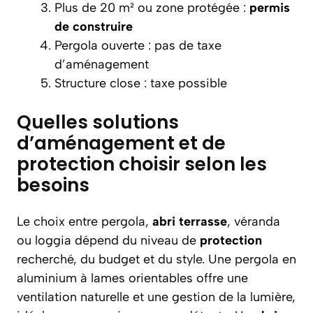
Plus de 20 m² ou zone protégée :
permis
de construire
Pergola ouverte : pas de taxe
d’aménagement
Structure close : taxe possible
Quelles solutions
d’aménagement et de
protection choisir selon les
besoins
Le choix entre pergola,
abri terrasse
, véranda
ou loggia dépend du niveau de
protection
recherché, du budget et du style. Une pergola en
aluminium à lames orientables offre une
ventilation naturelle et une gestion de la lumière,