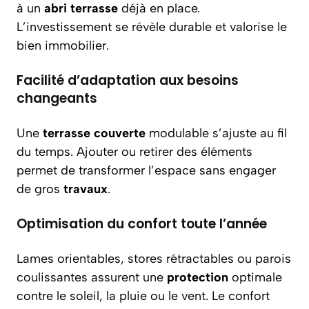
à un
abri terrasse
déjà en place.
L’investissement se révèle durable et valorise le
bien immobilier.
Facilité d’adaptation aux besoins
changeants
Une
terrasse couverte
modulable s’ajuste au fil
du temps. Ajouter ou retirer des éléments
permet de transformer l’espace sans engager
de gros
travaux
.
Optimisation du confort toute l’année
Lames orientables, stores rétractables ou parois
coulissantes assurent une
protection
optimale
contre le soleil, la pluie ou le vent. Le confort