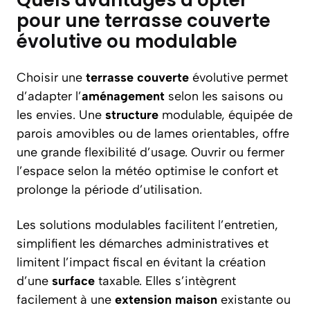
Quels avantages à opter
pour une terrasse couverte
évolutive ou modulable
Choisir une
terrasse couverte
évolutive permet
d’adapter l’
aménagement
selon les saisons ou
les envies. Une
structure
modulable, équipée de
parois amovibles ou de lames orientables, offre
une grande flexibilité d’usage. Ouvrir ou fermer
l’espace selon la météo optimise le confort et
prolonge la période d’utilisation.
Les solutions modulables facilitent l’entretien,
simplifient les démarches administratives et
limitent l’impact fiscal en évitant la création
d’une
surface
taxable. Elles s’intègrent
facilement à une
extension maison
existante ou