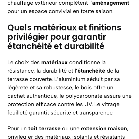
chauffage extérieur complètent l’
aménagement
pour un espace convivial en toute saison.
Quels matériaux et finitions
privilégier pour garantir
étanchéité et durabilité
Le choix des
matériaux
conditionne la
résistance, la durabilité et l’
étanchéité
de la
terrasse couverte. L’aluminium séduit par sa
légèreté et sa robustesse, le bois offre un
cachet authentique, le polycarbonate assure une
protection efficace contre les UV. Le vitrage
feuilleté garantit sécurité et transparence.
Pour un
toit terrasse
ou une
extension maison
,
privilégier des matériaux isolants et résistants