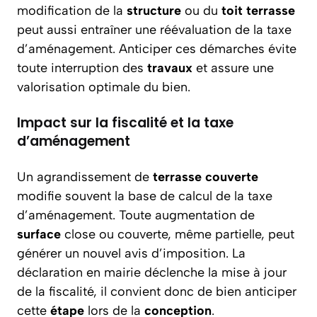
modification de la
structure
ou du
toit terrasse
peut aussi entraîner une réévaluation de la taxe
d’aménagement. Anticiper ces démarches évite
toute interruption des
travaux
et assure une
valorisation optimale du bien.
Impact sur la fiscalité et la taxe
d’aménagement
Un agrandissement de
terrasse couverte
modifie souvent la base de calcul de la taxe
d’aménagement. Toute augmentation de
surface
close ou couverte, même partielle, peut
générer un nouvel avis d’imposition. La
déclaration en mairie déclenche la mise à jour
de la fiscalité, il convient donc de bien anticiper
cette
étape
lors de la
conception
.