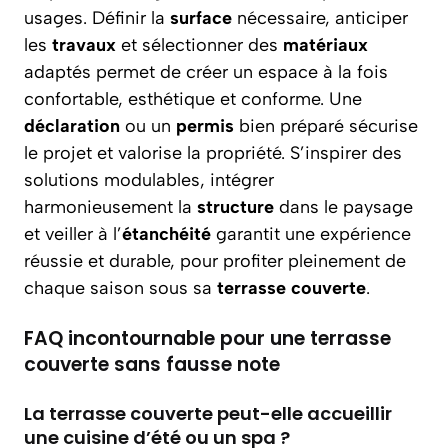
usages. Définir la
surface
nécessaire, anticiper
les
travaux
et sélectionner des
matériaux
adaptés permet de créer un espace à la fois
confortable, esthétique et conforme. Une
déclaration
ou un
permis
bien préparé sécurise
le projet et valorise la propriété. S’inspirer des
solutions modulables, intégrer
harmonieusement la
structure
dans le paysage
et veiller à l’
étanchéité
garantit une expérience
réussie et durable, pour profiter pleinement de
chaque saison sous sa
terrasse couverte
.
FAQ incontournable pour une terrasse
couverte sans fausse note
La terrasse couverte peut-elle accueillir
une cuisine d’été ou un spa ?