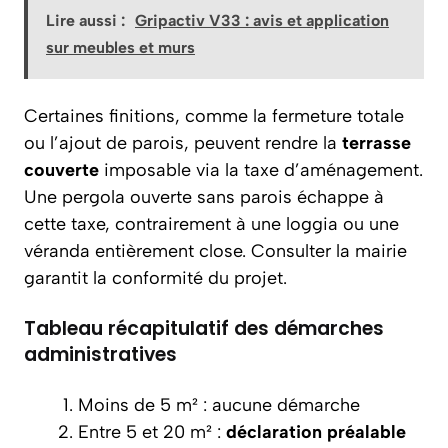
Lire aussi :
Gripactiv V33 : avis et application
sur meubles et murs
Certaines finitions, comme la fermeture totale
ou l’ajout de parois, peuvent rendre la
terrasse
couverte
imposable via la taxe d’aménagement.
Une pergola ouverte sans parois échappe à
cette taxe, contrairement à une loggia ou une
véranda entièrement close. Consulter la mairie
garantit la conformité du projet.
Tableau récapitulatif des démarches
administratives
Moins de 5 m² : aucune démarche
Entre 5 et 20 m² :
déclaration préalable