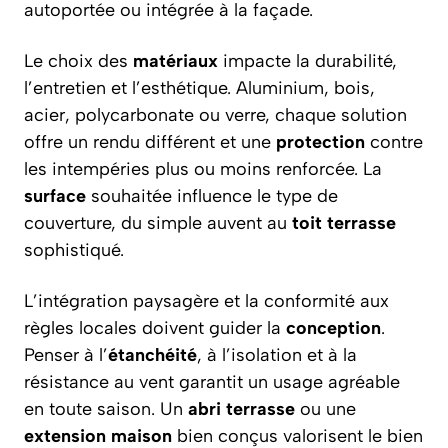
autoportée ou intégrée à la façade.
Le choix des
matériaux
impacte la durabilité,
l’entretien et l’esthétique. Aluminium, bois,
acier, polycarbonate ou verre, chaque solution
offre un rendu différent et une
protection
contre
les intempéries plus ou moins renforcée. La
surface
souhaitée influence le type de
couverture, du simple auvent au
toit terrasse
sophistiqué.
L’intégration paysagère et la conformité aux
règles locales doivent guider la
conception
.
Penser à l’
étanchéité
, à l’isolation et à la
résistance au vent garantit un usage agréable
en toute saison. Un
abri terrasse
ou une
extension maison
bien conçus valorisent le bien