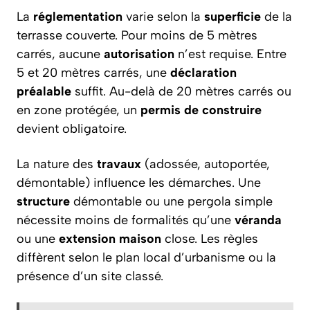
La
réglementation
varie selon la
superficie
de la
terrasse couverte. Pour moins de 5 mètres
carrés, aucune
autorisation
n’est requise. Entre
5 et 20 mètres carrés, une
déclaration
préalable
suffit. Au-delà de 20 mètres carrés ou
en zone protégée, un
permis de construire
devient obligatoire.
La nature des
travaux
(adossée, autoportée,
démontable) influence les démarches. Une
structure
démontable ou une pergola simple
nécessite moins de formalités qu’une
véranda
ou une
extension maison
close. Les règles
diffèrent selon le plan local d’urbanisme ou la
présence d’un site classé.