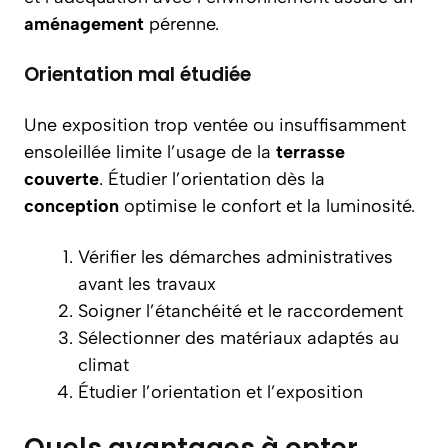
aménagement
pérenne.
Orientation mal étudiée
Une exposition trop ventée ou insuffisamment
ensoleillée limite l’usage de la
terrasse
couverte
. Étudier l’orientation dès la
conception
optimise le confort et la luminosité.
Vérifier les démarches administratives
avant les travaux
Soigner l’étanchéité et le raccordement
Sélectionner des matériaux adaptés au
climat
Étudier l’orientation et l’exposition