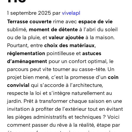
1 septembre 2025
par
vivelapl
Terrasse couverte
rime avec
espace de vie
sublimé,
moment de détente
à l’abri du soleil
ou de la pluie, et
valeur ajoutée
à la maison.
Pourtant, entre
choix des matériaux
,
réglementation
pointilleuse et
astuces
d’aménagement
pour un confort optimal, le
parcours peut vite tourner au casse-tête. Un
projet bien mené, c’est la promesse d’un
coin
convivial
qui s’accorde à l’architecture,
respecte la loi et s’intègre naturellement au
jardin. Prêt à transformer chaque saison en une
invitation à profiter de l’extérieur tout en évitant
les pièges administratifs et techniques ? Voici
comment passer du rêve à la réalité, étape par