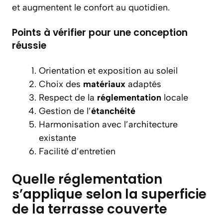
et augmentent le confort au quotidien.
Points à vérifier pour une conception
réussie
Orientation et exposition au soleil
Choix des
matériaux
adaptés
Respect de la
réglementation
locale
Gestion de l’
étanchéité
Harmonisation avec l’architecture
existante
Facilité d’entretien
Quelle réglementation
s’applique selon la superficie
de la terrasse couverte