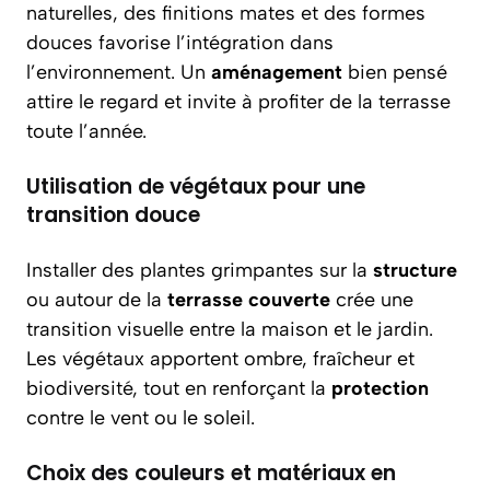
naturelles, des finitions mates et des formes
douces favorise l’intégration dans
l’environnement. Un
aménagement
bien pensé
attire le regard et invite à profiter de la terrasse
toute l’année.
Utilisation de végétaux pour une
transition douce
Installer des plantes grimpantes sur la
structure
ou autour de la
terrasse couverte
crée une
transition visuelle entre la maison et le jardin.
Les végétaux apportent ombre, fraîcheur et
biodiversité, tout en renforçant la
protection
contre le vent ou le soleil.
Choix des couleurs et matériaux en