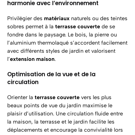
harmonie avec l’environnement
Privilégier des
matériaux
naturels ou des teintes
sobres permet à la
terrasse couverte
de se
fondre dans le paysage. Le bois, la pierre ou
l’aluminium thermolaqué s’accordent facilement
avec différents styles de jardin et valorisent
l’
extension maison
.
Optimisation de la vue et de la
circulation
Orienter la
terrasse couverte
vers les plus
beaux points de vue du jardin maximise le
plaisir d’utilisation. Une circulation fluide entre
la maison, la terrasse et le jardin facilite les
déplacements et encourage la convivialité lors