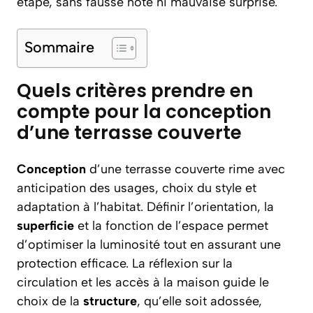
étape, sans fausse note ni mauvaise surprise.
Sommaire
Quels critères prendre en
compte pour la conception
d’une terrasse couverte
Conception
d’une terrasse couverte rime avec
anticipation des usages, choix du style et
adaptation à l’habitat. Définir l’orientation, la
superficie
et la fonction de l’espace permet
d’optimiser la luminosité tout en assurant une
protection efficace. La réflexion sur la
circulation et les accès à la maison guide le
choix de la
structure
, qu’elle soit adossée,