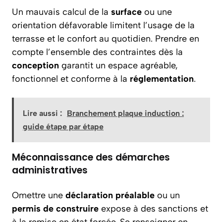
Un mauvais calcul de la
surface
ou une
orientation défavorable limitent l’usage de la
terrasse et le confort au quotidien. Prendre en
compte l’ensemble des contraintes dès la
conception
garantit un espace agréable,
fonctionnel et conforme à la
réglementation
.
Lire aussi :
Branchement plaque induction :
guide étape par étape
Méconnaissance des démarches
administratives
Omettre une
déclaration préalable
ou un
permis de construire
expose à des sanctions et