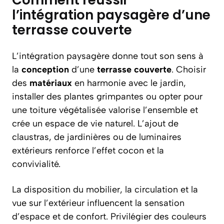
Comment réussir
l’intégration paysagère d’une
terrasse couverte
L’intégration paysagère donne tout son sens à
la
conception
d’une
terrasse couverte
. Choisir
des
matériaux
en harmonie avec le jardin,
installer des plantes grimpantes ou opter pour
une toiture végétalisée valorise l’ensemble et
crée un espace de vie naturel. L’ajout de
claustras, de jardinières ou de luminaires
extérieurs renforce l’effet cocon et la
convivialité.
La disposition du mobilier, la circulation et la
vue sur l’extérieur influencent la sensation
d’espace et de confort. Privilégier des couleurs