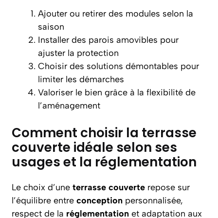
Ajouter ou retirer des modules selon la
saison
Installer des parois amovibles pour
ajuster la protection
Choisir des solutions démontables pour
limiter les démarches
Valoriser le bien grâce à la flexibilité de
l’aménagement
Comment choisir la terrasse
couverte idéale selon ses
usages et la réglementation
Le choix d’une
terrasse couverte
repose sur
l’équilibre entre
conception
personnalisée,
respect de la
réglementation
et adaptation aux