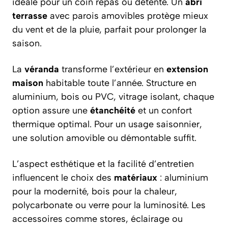
idéale pour un coin repas ou détente. Un
abri
terrasse
avec parois amovibles protège mieux
du vent et de la pluie, parfait pour prolonger la
saison.
La
véranda
transforme l’extérieur en
extension
maison
habitable toute l’année. Structure en
aluminium, bois ou PVC, vitrage isolant, chaque
option assure une
étanchéité
et un confort
thermique optimal. Pour un usage saisonnier,
une solution amovible ou démontable suffit.
L’aspect esthétique et la facilité d’entretien
influencent le choix des
matériaux
: aluminium
pour la modernité, bois pour la chaleur,
polycarbonate ou verre pour la luminosité. Les
accessoires comme stores, éclairage ou