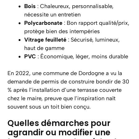
Bois
: Chaleureux, personnalisable,
nécessite un entretien
Polycarbonate
: Bon rapport qualité/prix,
protège bien des intempéries
Vitrage feuilleté
: Sécurisé, lumineux,
haut de gamme
PVC
: Économique, léger, moins durable
En 2022, une commune de Dordogne a vu la
demande de permis de construire bondir de 30
% après l’installation d’une terrasse couverte
chez le maire, preuve que l’inspiration naît
souvent sous un toit bien conçu.
Quelles démarches pour
agrandir ou modifier une