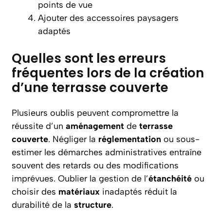
points de vue
Ajouter des accessoires paysagers
adaptés
Quelles sont les erreurs
fréquentes lors de la création
d’une terrasse couverte
Plusieurs oublis peuvent compromettre la
réussite d’un
aménagement
de
terrasse
couverte
. Négliger la
réglementation
ou sous-
estimer les démarches administratives entraîne
souvent des retards ou des modifications
imprévues. Oublier la gestion de l’
étanchéité
ou
choisir des
matériaux
inadaptés réduit la
durabilité de la
structure
.