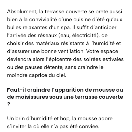
Absolument, la terrasse couverte se prête aussi
bien à la convivialité d’une cuisine d’été qu’aux
bulles relaxantes d’un spa. Il suffit d’anticiper
l’arrivée des réseaux (eau, électricité), de
choisir des matériaux résistants à l’humidité et
d’assurer une bonne ventilation. Votre espace
deviendra alors l’épicentre des soirées estivales
ou des pauses détente, sans craindre le
moindre caprice du ciel.
Faut-il craindre l’apparition de mousse ou
de moisissures sous une terrasse couverte
?
Un brin d’humidité et hop, la mousse adore
s’inviter là où elle n’a pas été conviée.