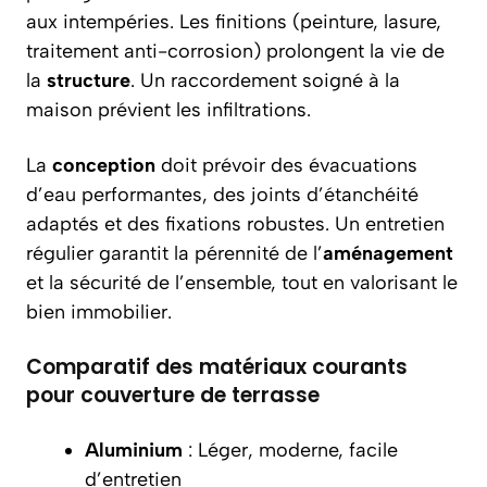
aux intempéries. Les finitions (peinture, lasure,
traitement anti-corrosion) prolongent la vie de
la
structure
. Un raccordement soigné à la
maison prévient les infiltrations.
La
conception
doit prévoir des évacuations
d’eau performantes, des joints d’étanchéité
adaptés et des fixations robustes. Un entretien
régulier garantit la pérennité de l’
aménagement
et la sécurité de l’ensemble, tout en valorisant le
bien immobilier.
Comparatif des matériaux courants
pour couverture de terrasse
Aluminium
: Léger, moderne, facile
d’entretien