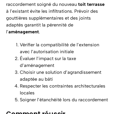
raccordement soigné du nouveau
toit terrasse
à l’existant évite les infiltrations. Prévoir des
gouttières supplémentaires et des joints
adaptés garantit la pérennité de
l’
aménagement
.
Vérifier la compatibilité de l’extension
avec l’autorisation initiale
Évaluer l’impact sur la taxe
d’aménagement
Choisir une solution d’agrandissement
adaptée au bâti
Respecter les contraintes architecturales
locales
Soigner l’étanchéité lors du raccordement