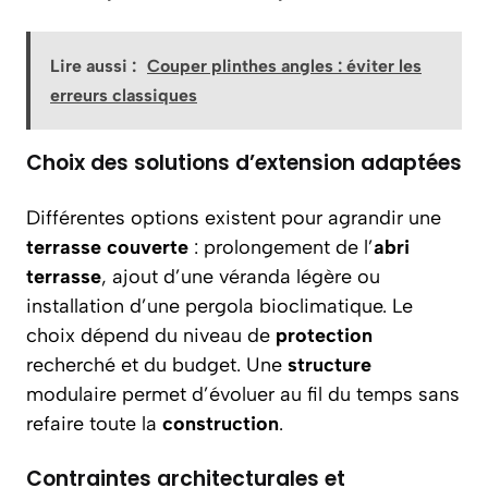
Lire aussi :
Couper plinthes angles : éviter les
erreurs classiques
Choix des solutions d’extension adaptées
Différentes options existent pour agrandir une
terrasse couverte
: prolongement de l’
abri
terrasse
, ajout d’une véranda légère ou
installation d’une pergola bioclimatique. Le
choix dépend du niveau de
protection
recherché et du budget. Une
structure
modulaire permet d’évoluer au fil du temps sans
refaire toute la
construction
.
Contraintes architecturales et