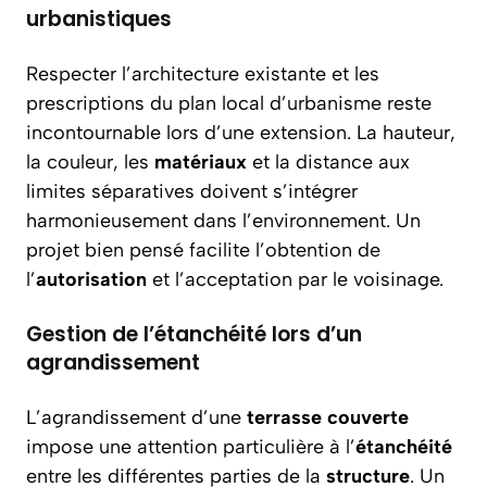
urbanistiques
Respecter l’architecture existante et les
prescriptions du plan local d’urbanisme reste
incontournable lors d’une extension. La hauteur,
la couleur, les
matériaux
et la distance aux
limites séparatives doivent s’intégrer
harmonieusement dans l’environnement. Un
projet bien pensé facilite l’obtention de
l’
autorisation
et l’acceptation par le voisinage.
Gestion de l’étanchéité lors d’un
agrandissement
L’agrandissement d’une
terrasse couverte
impose une attention particulière à l’
étanchéité
entre les différentes parties de la
structure
. Un