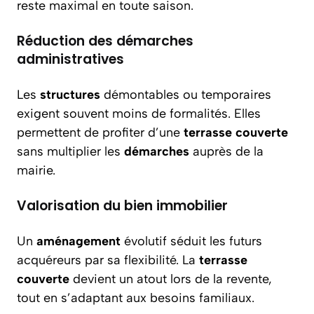
reste maximal en toute saison.
Réduction des démarches
administratives
Les
structures
démontables ou temporaires
exigent souvent moins de formalités. Elles
permettent de profiter d’une
terrasse couverte
sans multiplier les
démarches
auprès de la
mairie.
Valorisation du bien immobilier
Un
aménagement
évolutif séduit les futurs
acquéreurs par sa flexibilité. La
terrasse
couverte
devient un atout lors de la revente,
tout en s’adaptant aux besoins familiaux.