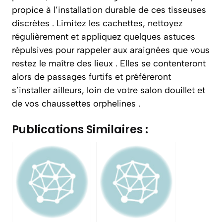
propice à l’installation durable de ces tisseuses
discrètes . Limitez les cachettes, nettoyez
régulièrement et appliquez quelques astuces
répulsives pour rappeler aux araignées que vous
restez le maître des lieux . Elles se contenteront
alors de passages furtifs et préféreront
s’installer ailleurs, loin de votre salon douillet et
de vos chaussettes orphelines .
Publications Similaires :