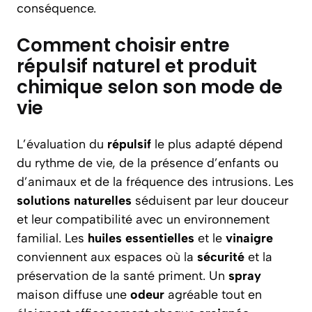
conséquence.
Comment choisir entre
répulsif naturel et produit
chimique selon son mode de
vie
L’évaluation du
répulsif
le plus adapté dépend
du rythme de vie, de la présence d’enfants ou
d’animaux et de la fréquence des intrusions. Les
solutions
naturelles
séduisent par leur douceur
et leur compatibilité avec un environnement
familial. Les
huiles essentielles
et le
vinaigre
conviennent aux espaces où la
sécurité
et la
préservation de la santé priment. Un
spray
maison diffuse une
odeur
agréable tout en