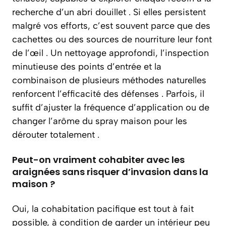
recherche d’un abri douillet . Si elles persistent
malgré vos efforts, c’est souvent parce que des
cachettes ou des sources de nourriture leur font
de l’œil . Un nettoyage approfondi, l’inspection
minutieuse des points d’entrée et la
combinaison de plusieurs méthodes naturelles
renforcent l’efficacité des défenses . Parfois, il
suffit d’ajuster la fréquence d’application ou de
changer l’arôme du spray maison pour les
dérouter totalement .
Peut-on vraiment cohabiter avec les
araignées sans risquer d’invasion dans la
maison ?
Oui, la cohabitation pacifique est tout à fait
possible, à condition de garder un intérieur peu