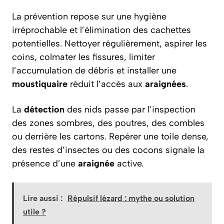
La prévention repose sur une hygiène
irréprochable et l’élimination des cachettes
potentielles. Nettoyer régulièrement, aspirer les
coins, colmater les fissures, limiter
l’accumulation de débris et installer une
moustiquaire
réduit l’accès aux
araignées
.
La
détection
des nids passe par l’inspection
des zones sombres, des poutres, des combles
ou derrière les cartons. Repérer une toile dense,
des restes d’insectes ou des cocons signale la
présence d’une
araignée
active.
Lire aussi :
Répulsif lézard : mythe ou solution
utile ?