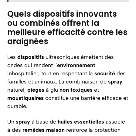
Quels dispositifs innovants
ou combinés offrent la
meilleure efficacité contre les
araignées
Les
dispositifs
ultrasoniques émettent des
ondes qui rendent l’
environnement
inhospitalier, tout en respectant la
sécurité
des
familles et animaux. La combinaison de
spray
naturel,
pièges
à glu
non toxiques
et
moustiquaires
constitue une barrière efficace et
durable.
Un
spray
à base de
huiles essentielles
associé
à des
remèdes
maison
renforce la protection