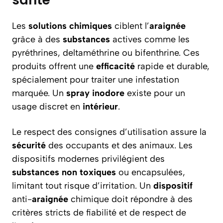
santé
Les
solutions
chimiques
ciblent l’
araignée
grâce à des
substances
actives comme les
pyréthrines, deltaméthrine ou bifenthrine. Ces
produits offrent une
efficacité
rapide et durable,
spécialement pour traiter une infestation
marquée. Un
spray
inodore
existe pour un
usage discret en
intérieur
.
Le respect des consignes d’utilisation assure la
sécurité
des occupants et des animaux. Les
dispositifs modernes privilégient des
substances
non toxiques
ou encapsulées,
limitant tout risque d’irritation. Un
dispositif
anti-
araignée
chimique doit répondre à des
critères stricts de fiabilité et de respect de