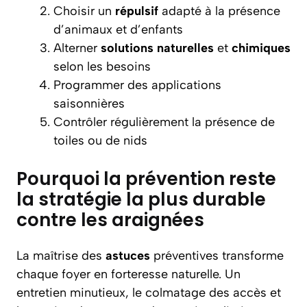
Choisir un
répulsif
adapté à la présence
d’animaux et d’enfants
Alterner
solutions
naturelles
et
chimiques
selon les besoins
Programmer des applications
saisonnières
Contrôler régulièrement la présence de
toiles ou de nids
Pourquoi la prévention reste
la stratégie la plus durable
contre les araignées
La maîtrise des
astuces
préventives transforme
chaque foyer en forteresse naturelle. Un
entretien minutieux, le colmatage des accès et