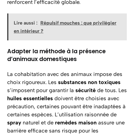
renforcent l’efficacité globale.
Lire aussi :
Répulsif mouches : que privilégier
en intérieur ?
Adapter la méthode à la présence
d’animaux domestiques
La cohabitation avec des animaux impose des
choix rigoureux. Les
substances
non toxiques
s’imposent pour garantir la
sécurité
de tous. Les
huiles essentielles
doivent être choisies avec
précaution, certaines pouvant être inadaptées à
certaines espèces. L’utilisation raisonnée de
spray
naturel et de
remèdes
maison
assure une
barrière efficace sans risque pour les