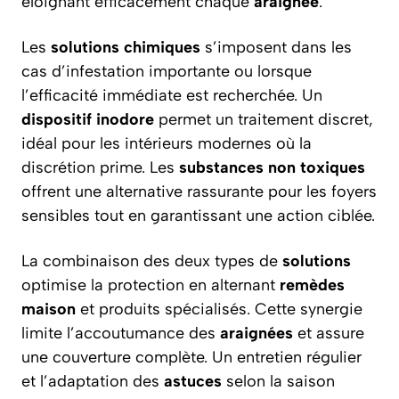
éloignant efficacement chaque
araignée
.
Les
solutions
chimiques
s’imposent dans les
cas d’infestation importante ou lorsque
l’efficacité immédiate est recherchée. Un
dispositif
inodore
permet un traitement discret,
idéal pour les intérieurs modernes où la
discrétion prime. Les
substances
non toxiques
offrent une alternative rassurante pour les foyers
sensibles tout en garantissant une action ciblée.
La combinaison des deux types de
solutions
optimise la protection en alternant
remèdes
maison
et produits spécialisés. Cette synergie
limite l’accoutumance des
araignées
et assure
une couverture complète. Un entretien régulier
et l’adaptation des
astuces
selon la saison