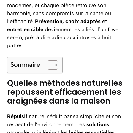
modernes, et chaque pièce retrouve son
harmonie, sans compromis sur la santé ou
l’efficacité.
Prévention, choix adaptés
et
entretien ciblé
deviennent les alliés d’un foyer
serein, prêt à dire adieu aux intruses à huit
pattes.
Sommaire
Quelles méthodes naturelles
repoussent efficacement les
araignées dans la maison
Répulsif
naturel séduit par sa simplicité et son
respect de l’environnement. Les
solutions
naturelles privilégient les
huiles essentielles