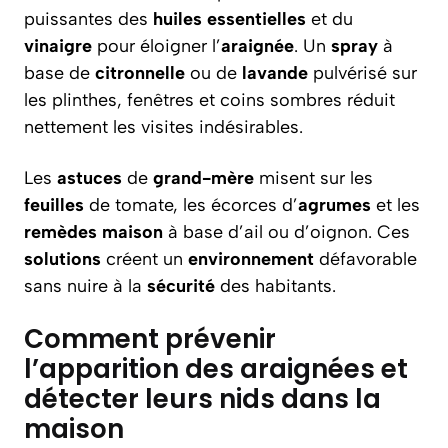
puissantes des
huiles essentielles
et du
vinaigre
pour éloigner l’
araignée
. Un
spray
à
base de
citronnelle
ou de
lavande
pulvérisé sur
les plinthes, fenêtres et coins sombres réduit
nettement les visites indésirables.
Les
astuces
de
grand-mère
misent sur les
feuilles
de tomate, les écorces d’
agrumes
et les
remèdes
maison
à base d’ail ou d’oignon. Ces
solutions
créent un
environnement
défavorable
sans nuire à la
sécurité
des habitants.
Comment prévenir
l’apparition des araignées et
détecter leurs nids dans la
maison