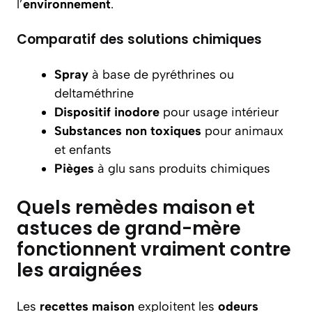
l’
environnement
.
Comparatif des solutions chimiques
Spray
à base de pyréthrines ou
deltaméthrine
Dispositif
inodore
pour usage intérieur
Substances
non toxiques
pour animaux
et enfants
Pièges
à glu sans produits chimiques
Quels remèdes maison et
astuces de grand-mère
fonctionnent vraiment contre
les araignées
Les
recettes
maison
exploitent les
odeurs