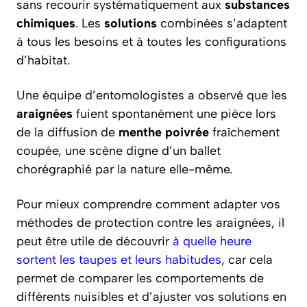
sans recourir systématiquement aux
substances
chimiques
. Les
solutions
combinées s’adaptent
à tous les besoins et à toutes les configurations
d’habitat.
Une équipe d’entomologistes a observé que les
araignées
fuient spontanément une pièce lors
de la diffusion de
menthe poivrée
fraîchement
coupée, une scène digne d’un ballet
chorégraphié par la nature elle-même.
Pour mieux comprendre comment adapter vos
méthodes de protection contre les araignées, il
peut être utile de découvrir
à quelle heure
sortent les taupes et leurs habitudes
, car cela
permet de comparer les comportements de
différents nuisibles et d’ajuster vos solutions en