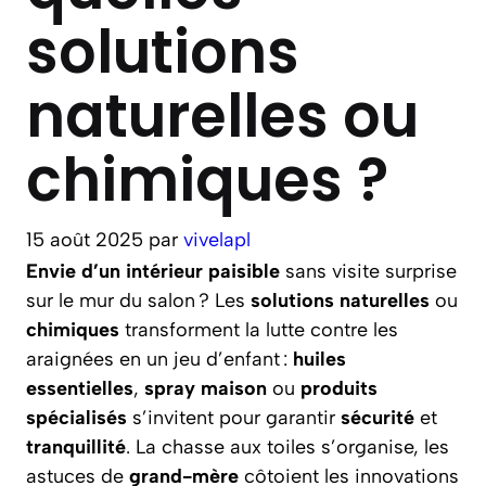
solutions
naturelles ou
chimiques ?
15 août 2025
par
vivelapl
Envie d’un intérieur paisible
sans visite surprise
sur le mur du salon ? Les
solutions naturelles
ou
chimiques
transforment la lutte contre les
araignées en un jeu d’enfant :
huiles
essentielles
,
spray maison
ou
produits
spécialisés
s’invitent pour garantir
sécurité
et
tranquillité
. La chasse aux toiles s’organise, les
astuces de
grand-mère
côtoient les innovations