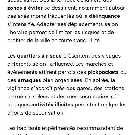
zones à éviter
se dessinent, notamment autour
des axes moins fréquentés où la
délinquance
s’intensifie. Adapter ses déplacements selon
l’horaire permet de limiter les risques et de
profiter de la ville en toute tranquillité.
Les
quartiers à risque
présentent des visages
différents selon l’affluence. Les marchés et
événements attirent parfois des
pickpockets
ou
des
arnaques
bien organisées. En soirée, la
vigilance s’accroît près des gares, des stations
de métro isolées et des rues secondaires où
quelques
activités illicites
persistent malgré les
efforts de sécurisation.
Les habitants expérimentés recommandent de