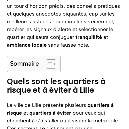
un tour d’horizon précis, des conseils pratiques
et quelques anecdotes piquantes, cap sur les
meilleures astuces pour circuler sereinement,
repérer les signaux d’alerte et sélectionner le
quartier qui saura conjuguer
tranquillité
et
ambiance locale
sans fausse note.
Sommaire
Quels sont les quartiers à
risque et à éviter à Lille
La ville de Lille présente plusieurs
quartiers à
risque
et
quartiers à éviter
pour ceux qui
cherchent à s’installer ou à visiter la métropole.
Ces secteurs se distinguent par une