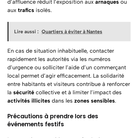
d’affluence réduit l’exposition aux
arnaques
ou
aux
trafics
isolés.
Lire aussi :
Quartiers à éviter à Nantes
En cas de situation inhabituelle, contacter
rapidement les autorités via les numéros
d’urgence ou solliciter l’aide d’un commerçant
local permet d’agir efficacement. La solidarité
entre habitants et visiteurs contribue à renforcer
la
sécurité
collective et à limiter l’impact des
activités illicites
dans les
zones sensibles
.
Précautions à prendre lors des
événements festifs