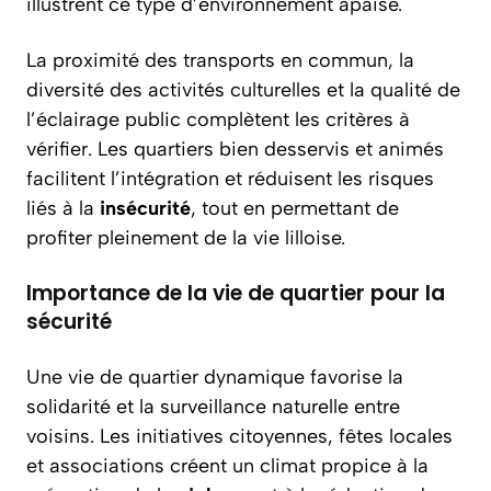
illustrent ce type d’environnement apaisé.
La proximité des transports en commun, la
diversité des activités culturelles et la qualité de
l’éclairage public complètent les critères à
vérifier. Les quartiers bien desservis et animés
facilitent l’intégration et réduisent les risques
liés à la
insécurité
, tout en permettant de
profiter pleinement de la vie lilloise.
Importance de la vie de quartier pour la
sécurité
Une vie de quartier dynamique favorise la
solidarité et la surveillance naturelle entre
voisins. Les initiatives citoyennes, fêtes locales
et associations créent un climat propice à la