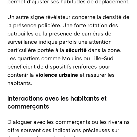
permet d’ajuster ses habitudes de déplacement.
Un autre signe révélateur concerne la densité de
la présence policière. Une forte rotation des
patrouilles ou la présence de caméras de
surveillance indique parfois une attention
particulière portée à la
sécurité
dans la zone.
Les quartiers comme Moulins ou Lille-Sud
bénéficient de dispositifs renforcés pour
contenir la
violence urbaine
et rassurer les
habitants.
Interactions avec les habitants et
commerçants
Dialoguer avec les commerçants ou les riverains
offre souvent des indications précieuses sur