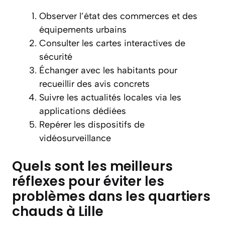
Observer l’état des commerces et des
équipements urbains
Consulter les cartes interactives de
sécurité
Échanger avec les habitants pour
recueillir des avis concrets
Suivre les actualités locales via les
applications dédiées
Repérer les dispositifs de
vidéosurveillance
Quels sont les meilleurs
réflexes pour éviter les
problèmes dans les quartiers
chauds à Lille