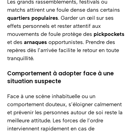
Les grands rassemblements, festivals ou
matchs attirent une foule dense dans certains
quartiers populaires
. Garder un œil sur ses
effets personnels et rester attentif aux
mouvements de foule protège des
pickpockets
et des
arnaques
opportunistes. Prendre des
repères dès l’arrivée facilite le retour en toute
tranquillité.
Comportement à adopter face à une
situation suspecte
Face à une scène inhabituelle ou un
comportement douteux, s’éloigner calmement
et prévenir les personnes autour de soi reste la
meilleure attitude. Les forces de l’ordre
interviennent rapidement en cas de