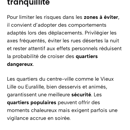
tranquillité
Pour limiter les risques dans les
zones à éviter
,
il convient d’adopter des comportements
adaptés lors des déplacements. Privilégier les
axes fréquentés, éviter les rues désertes la nuit
et rester attentif aux effets personnels réduisent
la probabilité de croiser des
quartiers
dangereux
.
Les quartiers du centre-ville comme le Vieux
Lille ou Euralille, bien desservis et animés,
garantissent une meilleure
sécurité
. Les
quartiers populaires
peuvent offrir des
moments chaleureux mais exigent parfois une
vigilance accrue en soirée.