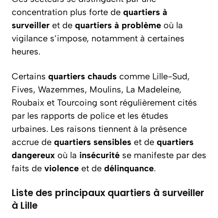
concentration plus forte de
quartiers à
surveiller
et de
quartiers à problème
où la
vigilance s’impose, notamment à certaines
heures.
Certains
quartiers chauds
comme Lille-Sud,
Fives, Wazemmes, Moulins, La Madeleine,
Roubaix et Tourcoing sont régulièrement cités
par les rapports de police et les études
urbaines. Les raisons tiennent à la présence
accrue de
quartiers sensibles
et de
quartiers
dangereux
où la
insécurité
se manifeste par des
faits de
violence
et de
délinquance
.
Liste des principaux quartiers à surveiller
à Lille