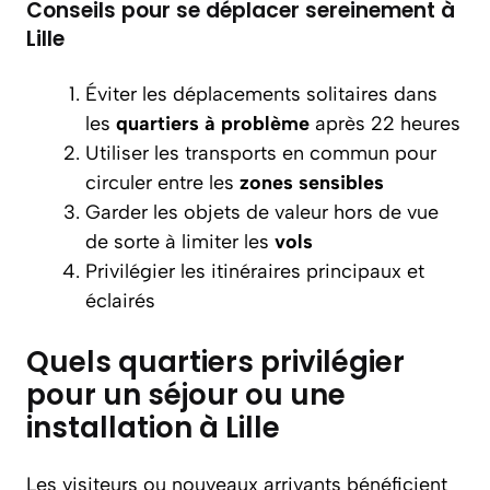
Conseils pour se déplacer sereinement à
Lille
Éviter les déplacements solitaires dans
les
quartiers à problème
après 22 heures
Utiliser les transports en commun pour
circuler entre les
zones sensibles
Garder les objets de valeur hors de vue
de sorte à limiter les
vols
Privilégier les itinéraires principaux et
éclairés
Quels quartiers privilégier
pour un séjour ou une
installation à Lille
Les visiteurs ou nouveaux arrivants bénéficient