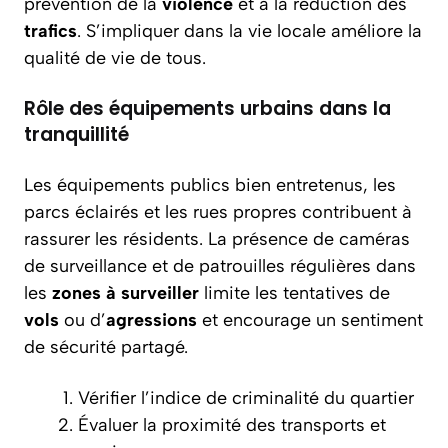
prévention de la
violence
et à la réduction des
trafics
. S’impliquer dans la vie locale améliore la
qualité de vie de tous.
Rôle des équipements urbains dans la
tranquillité
Les équipements publics bien entretenus, les
parcs éclairés et les rues propres contribuent à
rassurer les résidents. La présence de caméras
de surveillance et de patrouilles régulières dans
les
zones à surveiller
limite les tentatives de
vols
ou d’
agressions
et encourage un sentiment
de sécurité partagé.
Vérifier l’indice de criminalité du quartier
Évaluer la proximité des transports et