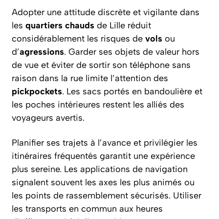
Adopter une attitude discrète et vigilante dans
les
quartiers chauds
de Lille réduit
considérablement les risques de
vols
ou
d’
agressions
. Garder ses objets de valeur hors
de vue et éviter de sortir son téléphone sans
raison dans la rue limite l’attention des
pickpockets
. Les sacs portés en bandoulière et
les poches intérieures restent les alliés des
voyageurs avertis.
Planifier ses trajets à l’avance et privilégier les
itinéraires fréquentés garantit une expérience
plus sereine. Les applications de navigation
signalent souvent les axes les plus animés ou
les points de rassemblement sécurisés. Utiliser
les transports en commun aux heures