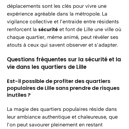
déplacements sont les clés pour vivre une
expérience agréable dans la métropole. La
vigilance collective et l’entraide entre résidents
renforcent la
sécurité
et font de Lille une ville où
chaque quartier, même animé, peut révéler ses
atouts à ceux qui savent observer et s’adapter.
Questions fréquentes sur la sécurité et la
vie dans les quartiers de Lille
Est-il possible de profiter des quartiers
populaires de Lille sans prendre de risques
inutiles ?
La magie des quartiers populaires réside dans
leur ambiance authentique et chaleureuse, que
l’on peut savourer pleinement en restant