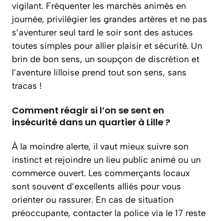
vigilant. Fréquenter les marchés animés en
journée, privilégier les grandes artères et ne pas
s’aventurer seul tard le soir sont des astuces
toutes simples pour allier plaisir et sécurité. Un
brin de bon sens, un soupçon de discrétion et
l’aventure lilloise prend tout son sens, sans
tracas !
Comment réagir si l’on se sent en
insécurité dans un quartier à Lille ?
À la moindre alerte, il vaut mieux suivre son
instinct et rejoindre un lieu public animé ou un
commerce ouvert. Les commerçants locaux
sont souvent d’excellents alliés pour vous
orienter ou rassurer. En cas de situation
préoccupante, contacter la police via le 17 reste