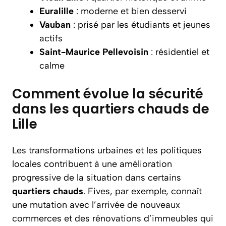
Euralille
: moderne et bien desservi
Vauban
: prisé par les étudiants et jeunes
actifs
Saint-Maurice Pellevoisin
: résidentiel et
calme
Comment évolue la sécurité
dans les quartiers chauds de
Lille
Les transformations urbaines et les politiques
locales contribuent à une amélioration
progressive de la situation dans certains
quartiers chauds
. Fives, par exemple, connaît
une mutation avec l’arrivée de nouveaux
commerces et des rénovations d’immeubles qui