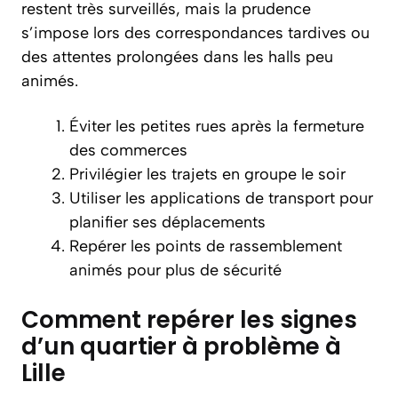
restent très surveillés, mais la prudence
s’impose lors des correspondances tardives ou
des attentes prolongées dans les halls peu
animés.
Éviter les petites rues après la fermeture
des commerces
Privilégier les trajets en groupe le soir
Utiliser les applications de transport pour
planifier ses déplacements
Repérer les points de rassemblement
animés pour plus de sécurité
Comment repérer les signes
d’un quartier à problème à
Lille