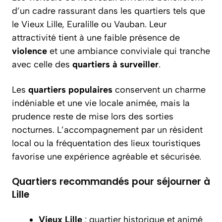
d’un cadre rassurant dans les quartiers tels que
le Vieux Lille, Euralille ou Vauban. Leur
attractivité tient à une faible présence de
violence
et une ambiance conviviale qui tranche
avec celle des
quartiers à surveiller
.
Les
quartiers populaires
conservent un charme
indéniable et une vie locale animée, mais la
prudence reste de mise lors des sorties
nocturnes. L’accompagnement par un résident
local ou la fréquentation des lieux touristiques
favorise une expérience agréable et sécurisée.
Quartiers recommandés pour séjourner à
Lille
Vieux Lille
: quartier historique et animé