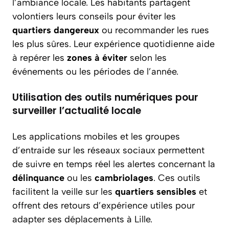
l’ambiance locale. Les habitants partagent
volontiers leurs conseils pour éviter les
quartiers dangereux
ou recommander les rues
les plus sûres. Leur expérience quotidienne aide
à repérer les
zones à éviter
selon les
événements ou les périodes de l’année.
Utilisation des outils numériques pour
surveiller l’actualité locale
Les applications mobiles et les groupes
d’entraide sur les réseaux sociaux permettent
de suivre en temps réel les alertes concernant la
délinquance
ou les
cambriolages
. Ces outils
facilitent la veille sur les
quartiers sensibles
et
offrent des retours d’expérience utiles pour
adapter ses déplacements à Lille.