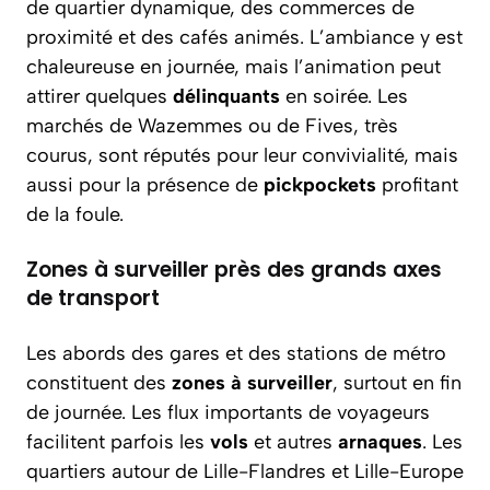
de quartier dynamique, des commerces de
proximité et des cafés animés. L’ambiance y est
chaleureuse en journée, mais l’animation peut
attirer quelques
délinquants
en soirée. Les
marchés de Wazemmes ou de Fives, très
courus, sont réputés pour leur convivialité, mais
aussi pour la présence de
pickpockets
profitant
de la foule.
Zones à surveiller près des grands axes
de transport
Les abords des gares et des stations de métro
constituent des
zones à surveiller
, surtout en fin
de journée. Les flux importants de voyageurs
facilitent parfois les
vols
et autres
arnaques
. Les
quartiers autour de Lille-Flandres et Lille-Europe