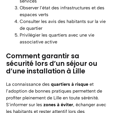
services
Observer l’état des infrastructures et des
espaces verts
Consulter les avis des habitants sur la vie
de quartier
Privilégier les quartiers avec une vie
associative active
Comment garantir sa
sécurité lors d’un séjour ou
d’une installation à Lille
La connaissance des
quartiers à risque
et
l’adoption de bonnes pratiques permettent de
profiter pleinement de Lille en toute sérénité.
S’informer sur les
zones à éviter
, échanger avec
les habitants et rester attentif lors des