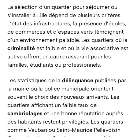
La sélection d’un quartier pour séjourner ou
s’installer à Lille dépend de plusieurs critères.
L’état des infrastructures, la présence d’écoles,
de commerces et d’espaces verts témoignent
d’un environnement paisible. Les quartiers où la
criminalité
est faible et où la vie associative est
active offrent un cadre rassurant pour les
familles, étudiants ou professionnels.
Les statistiques de la
délinquance
publiées par
la mairie ou la police municipale orientent
souvent le choix des nouveaux arrivants. Les
quartiers affichant un faible taux de
cambriolages
et une bonne réputation auprès
des habitants restent privilégiés. Les quartiers
comme Vauban ou Saint-Maurice Pellevoisin