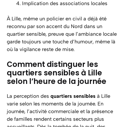
Implication des associations locales
À Lille, même un policier en civil a déjà été
reconnu par son accent du Nord dans un
quartier sensible, preuve que l’ambiance locale
garde toujours une touche d’humour, même là
où la vigilance reste de mise.
Comment distinguer les
quartiers sensibles à Lille
selon l’heure de la journée
La perception des
quartiers sensibles
à Lille
varie selon les moments de la journée. En
journée, l’activité commerciale et la présence
de familles rendent certains secteurs plus
accueillants. Dès la tombée de la nuit, des