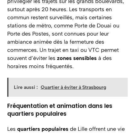
privilégier les trajets sur les grands boulevards,
surtout après 20 heures. Les transports en
commun restent surveillés, mais certaines
stations de métro, comme Porte de Douai ou
Porte des Postes, sont connues pour leur
ambiance animée dès la fermeture des
commerces. Un trajet en taxi ou VTC permet
souvent d’éviter les
zones sensibles
à des
horaires moins fréquentés.
Lire aussi :
Quartier à éviter à Strasbourg
Fréquentation et animation dans les
quartiers populaires
Les
quartiers populaires
de Lille offrent une vie