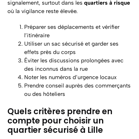
signalement, surtout dans les
quartiers à risque
où la vigilance reste élevée.
Préparer ses déplacements et vérifier
l’itinéraire
Utiliser un sac sécurisé et garder ses
effets près du corps
Éviter les discussions prolongées avec
des inconnus dans la rue
Noter les numéros d’urgence locaux
Prendre conseil auprès des commerçants
ou des hôteliers
Quels critères prendre en
compte pour choisir un
quartier sécurisé à Lille