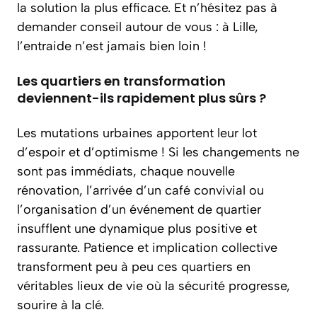
la solution la plus efficace. Et n’hésitez pas à
demander conseil autour de vous : à Lille,
l’entraide n’est jamais bien loin !
Les quartiers en transformation
deviennent-ils rapidement plus sûrs ?
Les mutations urbaines apportent leur lot
d’espoir et d’optimisme ! Si les changements ne
sont pas immédiats, chaque nouvelle
rénovation, l’arrivée d’un café convivial ou
l’organisation d’un événement de quartier
insufflent une dynamique plus positive et
rassurante. Patience et implication collective
transforment peu à peu ces quartiers en
véritables lieux de vie où la sécurité progresse,
sourire à la clé.