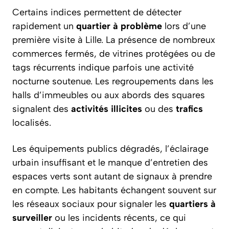
Certains indices permettent de détecter
rapidement un
quartier à problème
lors d’une
première visite à Lille. La présence de nombreux
commerces fermés, de vitrines protégées ou de
tags récurrents indique parfois une activité
nocturne soutenue. Les regroupements dans les
halls d’immeubles ou aux abords des squares
signalent des
activités illicites
ou des
trafics
localisés.
Les équipements publics dégradés, l’éclairage
urbain insuffisant et le manque d’entretien des
espaces verts sont autant de signaux à prendre
en compte. Les habitants échangent souvent sur
les réseaux sociaux pour signaler les
quartiers à
surveiller
ou les incidents récents, ce qui