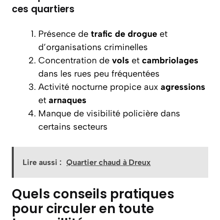
ces quartiers
Présence de
trafic de drogue
et
d’organisations criminelles
Concentration de
vols
et
cambriolages
dans les rues peu fréquentées
Activité nocturne propice aux
agressions
et
arnaques
Manque de visibilité policière dans
certains secteurs
Lire aussi :
Quartier chaud à Dreux
Quels conseils pratiques
pour circuler en toute