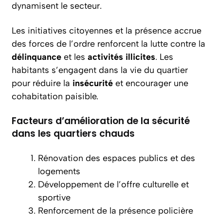
dynamisent le secteur.
Les initiatives citoyennes et la présence accrue
des forces de l’ordre renforcent la lutte contre la
délinquance
et les
activités illicites
. Les
habitants s’engagent dans la vie du quartier
pour réduire la
insécurité
et encourager une
cohabitation paisible.
Facteurs d’amélioration de la sécurité
dans les quartiers chauds
Rénovation des espaces publics et des
logements
Développement de l’offre culturelle et
sportive
Renforcement de la présence policière