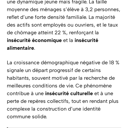
une dynamique jeune mais fragile. La taille
moyenne des ménages s’élève à 3,2 personnes,
reflet d’une forte densité familiale. La majorité
des actifs sont employés ou ouvriers, et le taux
de chômage atteint 22 %, renforçant la
insécurité économique
et la
insécurité
alimentaire
.
La croissance démographique négative de 18 %
signale un départ progressif de certains
habitants, souvent motivé par la recherche de
meilleures conditions de vie. Ce phénomène
contribue à une
insécurité culturelle
et à une
perte de repères collectifs, tout en rendant plus
complexe la construction d’une identité
commune solide.