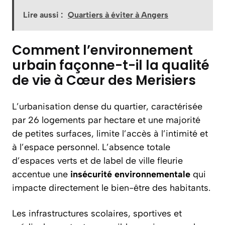
Lire aussi :
Quartiers à éviter à Angers
Comment l’environnement
urbain façonne-t-il la qualité
de vie à Cœur des Merisiers
L’urbanisation dense du quartier, caractérisée
par 26 logements par hectare et une majorité
de petites surfaces, limite l’accès à l’intimité et
à l’espace personnel. L’absence totale
d’espaces verts et de label de ville fleurie
accentue une
insécurité environnementale
qui
impacte directement le bien-être des habitants.
Les infrastructures scolaires, sportives et