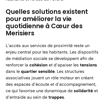
Quelles solutions existent
pour améliorer la vie
quotidienne à Cœur des
Merisiers
L’accès aux services de proximité reste un
enjeu central pour les habitants. Les dispositifs
de médiation sociale se développent afin de
renforcer la
cohésion
et d’apaiser les
tensions
dans le
quartier sensible
. Les structures
associatives jouent un rôle moteur en créant
des espaces d’écoute et d’accompagnement,
ce qui favorise une dynamique de
solidarité
et
d’entraide au sein de
trappes
.