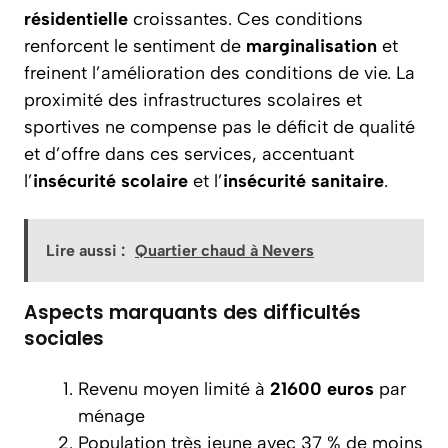
résidentielle
croissantes. Ces conditions
renforcent le sentiment de
marginalisation
et
freinent l’amélioration des conditions de vie. La
proximité des infrastructures scolaires et
sportives ne compense pas le déficit de qualité
et d’offre dans ces services, accentuant
l’
insécurité scolaire
et l’
insécurité sanitaire
.
Lire aussi :
Quartier chaud à Nevers
Aspects marquants des difficultés
sociales
Revenu moyen limité à
21600 euros
par
ménage
Population très jeune avec 37 % de moins