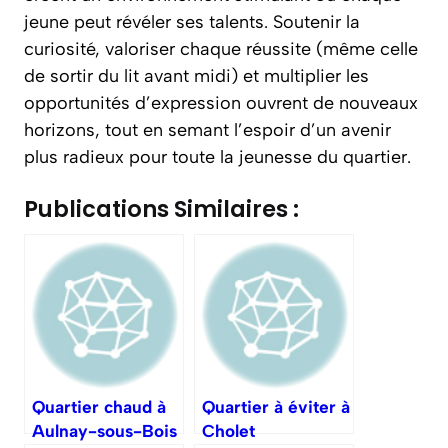
jeune peut révéler ses talents. Soutenir la
curiosité, valoriser chaque réussite (même celle
de sortir du lit avant midi) et multiplier les
opportunités d’expression ouvrent de nouveaux
horizons, tout en semant l’espoir d’un avenir
plus radieux pour toute la jeunesse du quartier.
Publications Similaires :
Quartier chaud à
Quartier à éviter à
Aulnay-sous-Bois
Cholet