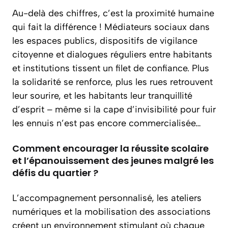
Au-delà des chiffres, c’est la proximité humaine
qui fait la différence ! Médiateurs sociaux dans
les espaces publics, dispositifs de vigilance
citoyenne et dialogues réguliers entre habitants
et institutions tissent un filet de confiance. Plus
la solidarité se renforce, plus les rues retrouvent
leur sourire, et les habitants leur tranquillité
d’esprit – même si la cape d’invisibilité pour fuir
les ennuis n’est pas encore commercialisée…
Comment encourager la réussite scolaire
et l’épanouissement des jeunes malgré les
défis du quartier ?
L’accompagnement personnalisé, les ateliers
numériques et la mobilisation des associations
créent un environnement stimulant où chaque