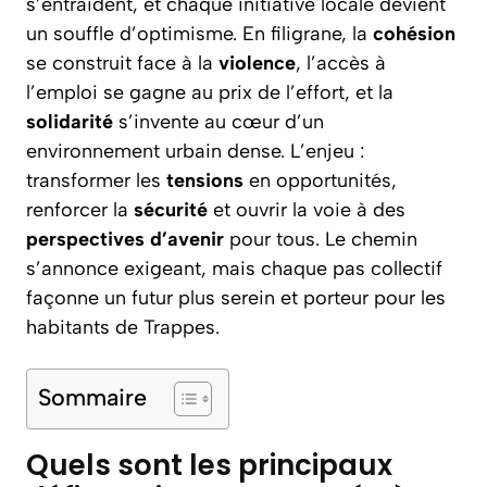
s’entraident, et chaque initiative locale devient
un souffle d’optimisme. En filigrane, la
cohésion
se construit face à la
violence
, l’accès à
l’emploi se gagne au prix de l’effort, et la
solidarité
s’invente au cœur d’un
environnement urbain dense. L’enjeu :
transformer les
tensions
en opportunités,
renforcer la
sécurité
et ouvrir la voie à des
perspectives d’avenir
pour tous. Le chemin
s’annonce exigeant, mais chaque pas collectif
façonne un futur plus serein et porteur pour les
habitants de Trappes.
Sommaire
Quels sont les principaux