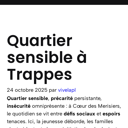
Quartier
sensible à
Trappes
24 octobre 2025
par
vivelapl
Quartier sensible
,
précarité
persistante,
insécurité
omniprésente : à Cœur des Merisiers,
le quotidien se vit entre
défis sociaux
et
espoirs
tenaces. Ici, la jeunesse déborde, les familles