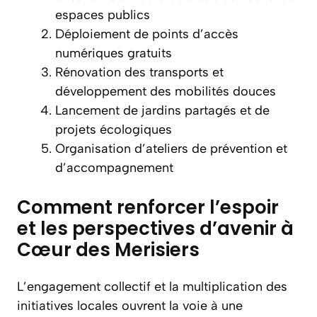
espaces publics
Déploiement de points d’accès
numériques gratuits
Rénovation des transports et
développement des mobilités douces
Lancement de jardins partagés et de
projets écologiques
Organisation d’ateliers de prévention et
d’accompagnement
Comment renforcer l’espoir
et les perspectives d’avenir à
Cœur des Merisiers
L’engagement collectif et la multiplication des
initiatives locales ouvrent la voie à une