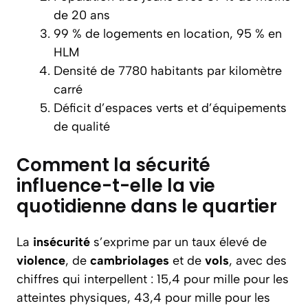
de 20 ans
99 % de logements en location, 95 % en
HLM
Densité de 7780 habitants par kilomètre
carré
Déficit d’espaces verts et d’équipements
de qualité
Comment la sécurité
influence-t-elle la vie
quotidienne dans le quartier
La
insécurité
s’exprime par un taux élevé de
violence
, de
cambriolages
et de
vols
, avec des
chiffres qui interpellent : 15,4 pour mille pour les
atteintes physiques, 43,4 pour mille pour les