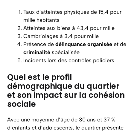
Taux d’atteintes physiques de 15,4 pour
mille habitants
Atteintes aux biens à 43,4 pour mille
Cambriolages à 3,4 pour mille
Présence de
délinquance organisée
et de
criminalité
spécialisée
Incidents lors des contrôles policiers
Quel est le profil
démographique du quartier
et son impact sur la cohésion
sociale
Avec une moyenne d’âge de 30 ans et 37 %
d’enfants et d’adolescents, le quartier présente