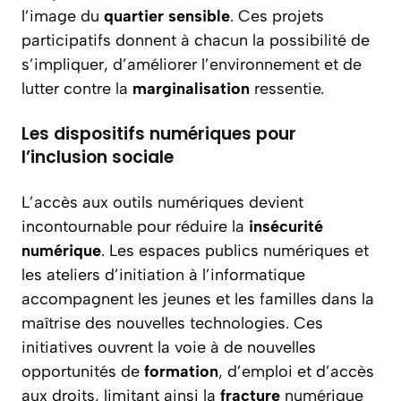
l’image du
quartier sensible
. Ces projets
participatifs donnent à chacun la possibilité de
s’impliquer, d’améliorer l’environnement et de
lutter contre la
marginalisation
ressentie.
Les dispositifs numériques pour
l’inclusion sociale
L’accès aux outils numériques devient
incontournable pour réduire la
insécurité
numérique
. Les espaces publics numériques et
les ateliers d’initiation à l’informatique
accompagnent les jeunes et les familles dans la
maîtrise des nouvelles technologies. Ces
initiatives ouvrent la voie à de nouvelles
opportunités de
formation
, d’emploi et d’accès
aux droits, limitant ainsi la
fracture
numérique