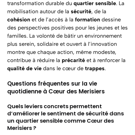
transformation durable du
quartier sensible
. La
mobilisation autour de la
sécurité
, de la
cohésion
et de l’accès à la
formation
dessine
des perspectives positives pour les jeunes et les
familles. La volonté de bâtir un environnement
plus serein, solidaire et ouvert à l’innovation
montre que chaque action, même modeste,
contribue à réduire la
précarité
et à renforcer la
qualité de vie
dans le cœur de
trappes
.
Questions fréquentes sur la vie
quotidienne à Cœur des Merisiers
Quels leviers concrets permettent
d’améliorer le sentiment de sécurité dans
un quartier sensible comme Cœur des
Merisiers ?