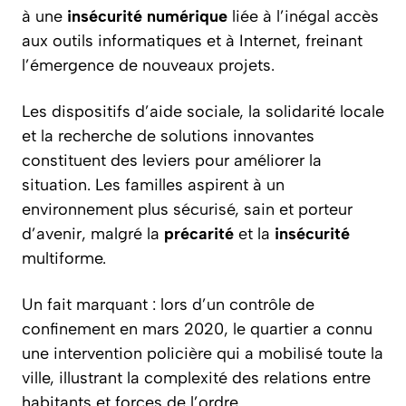
à une
insécurité numérique
liée à l’inégal accès
aux outils informatiques et à Internet, freinant
l’émergence de nouveaux projets.
Les dispositifs d’aide sociale, la solidarité locale
et la recherche de solutions innovantes
constituent des leviers pour améliorer la
situation. Les familles aspirent à un
environnement plus sécurisé, sain et porteur
d’avenir, malgré la
précarité
et la
insécurité
multiforme.
Un fait marquant : lors d’un contrôle de
confinement en mars 2020, le quartier a connu
une intervention policière qui a mobilisé toute la
ville, illustrant la complexité des relations entre
habitants et forces de l’ordre.