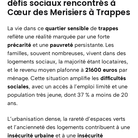
défis sociaux rencontrés à
Cœur des Merisiers à Trappes
La vie dans ce
quartier sensible
de
trappes
reflète une réalité marquée par une forte
précarité
et une
pauvreté
persistante. Les
familles, souvent nombreuses, vivent dans des
logements sociaux, la majorité étant locataires,
et le revenu moyen plafonne à
21600 euros
par
ménage. Cette situation amplifie les
difficultés
sociales
, avec un accès à l’emploi limité et une
population très jeune, dont 37 % a moins de 20
ans.
L’urbanisation dense, la rareté d’espaces verts
et l’ancienneté des logements contribuent à une
insécurité urbaine
et à une
insécurité