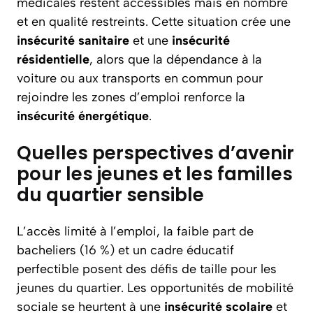
médicales restent accessibles mais en nombre
et en qualité restreints. Cette situation crée une
insécurité sanitaire
et une
insécurité
résidentielle
, alors que la dépendance à la
voiture ou aux transports en commun pour
rejoindre les zones d’emploi renforce la
insécurité énergétique
.
Quelles perspectives d’avenir
pour les jeunes et les familles
du quartier sensible
L’accès limité à l’emploi, la faible part de
bacheliers (16 %) et un cadre éducatif
perfectible posent des défis de taille pour les
jeunes du quartier. Les opportunités de mobilité
sociale se heurtent à une
insécurité scolaire
et