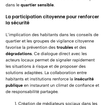
dans le
quartier sensible
.
La participation citoyenne pour renforcer
la sécurité
L’implication des habitants dans les conseils de
quartier et les groupes de vigilance citoyenne
favorise la prévention des
troubles
et des
dégradations
. Ce dialogue direct avec les
acteurs locaux permet de signaler rapidement
les situations à risque et de proposer des
solutions adaptées. La collaboration entre
habitants et institutions renforce la
insécurité
publique
en instaurant un climat de confiance et
de responsabilité partagée.
Création de médiateurs sociaux dans les