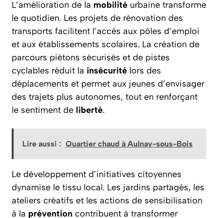
L’amélioration de la
mobilité
urbaine transforme
le quotidien. Les projets de rénovation des
transports facilitent l’accès aux pôles d’emploi
et aux établissements scolaires. La création de
parcours piétons sécurisés et de pistes
cyclables réduit la
insécurité
lors des
déplacements et permet aux jeunes d’envisager
des trajets plus autonomes, tout en renforçant
le sentiment de
liberté
.
Lire aussi :
Quartier chaud à Aulnay-sous-Bois
Le développement d’initiatives citoyennes
dynamise le tissu local. Les jardins partagés, les
ateliers créatifs et les actions de sensibilisation
à la
prévention
contribuent à transformer