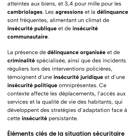
atteintes aux biens, et 3,4 pour mille pour les
cambriolages
. Les
agressions
et la
délinquance
sont fréquentes, alimentant un climat de
insécurité publique
et de
insécurité
communautaire
.
La présence de
délinquance organisée
et de
criminalité
spécialisée, ainsi que des incidents
réguliers lors des interventions policières,
témoignent d’une
insécurité juridique
et d’une
insécurité politique
omniprésentes. Ce
contexte affecte les déplacements, l’accès aux
services et la qualité de vie des habitants, qui
développent des stratégies d’adaptation face à
cette
insécurité
persistante.
Éléments clés de la situation sécuritaire