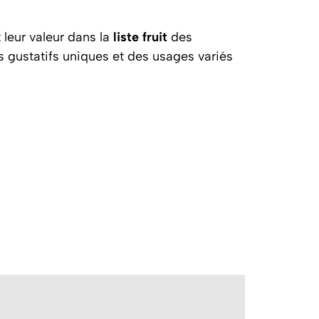
 leur valeur dans la
liste fruit
des
ls gustatifs uniques et des usages variés