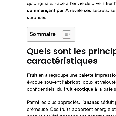
qu’originale. Face à l’envie de diversifier l
commençant par A
révèle ses secrets, s
surprises.
Sommaire
Quels sont les princi
caractéristiques
Fruit en a
regroupe une palette impressio
évoque souvent l’
abricot
, doux et velouté
confidentiels, du
fruit exotique
à la baie 
Parmi les plus appréciés, l’
ananas
séduit p
crémeuse. Ces fruits apportent énergie et 