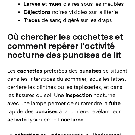
Larves
et
mues
claires sous les meubles
Déjections
noires visibles sur la literie
Traces
de sang digéré sur les draps
Où chercher les cachettes et
comment repérer l’activité
nocturne des punaises de lit
Les
cachettes
préférées des
punaises
se situent
dans les interstices du sommier, sous les lattes,
derrière les plinthes ou les tapisseries, et dans
les fissures du sol. Une
inspection
nocturne
avec une lampe permet de surprendre la
fuite
rapide des
punaises
à la lumière, révélant leur
activité
typiquement
nocturne
.