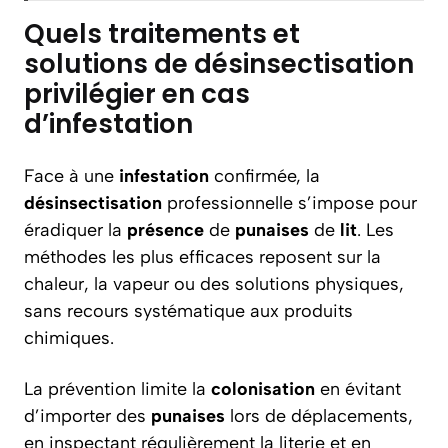
Quels traitements et
solutions de désinsectisation
privilégier en cas
d’infestation
Face à une
infestation
confirmée, la
désinsectisation
professionnelle s’impose pour
éradiquer la
présence
de
punaises
de
lit
. Les
méthodes les plus efficaces reposent sur la
chaleur, la vapeur ou des solutions physiques,
sans recours systématique aux produits
chimiques.
La prévention limite la
colonisation
en évitant
d’importer des
punaises
lors de déplacements,
en inspectant régulièrement la literie et en