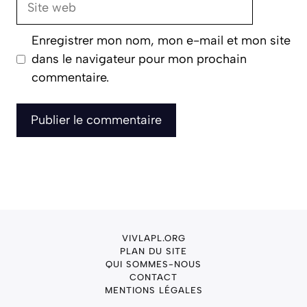
web
Enregistrer mon nom, mon e-mail et mon site
dans le navigateur pour mon prochain
commentaire.
VIVLAPL.ORG
PLAN DU SITE
QUI SOMMES-NOUS
CONTACT
MENTIONS LÉGALES