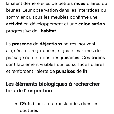
laissent derrière elles de petites
mues
claires ou
brunes. Leur observation dans les interstices du
sommier ou sous les meubles confirme une
activité
en développement et une
colonisation
progressive de l’
habitat
.
La
présence
de
déjections
noires, souvent
alignées ou regroupées, signale les zones de
passage ou de repos des
punaises
. Ces
traces
sont facilement visibles sur les surfaces claires
et renforcent l’alerte de
punaises
de
lit
.
Les éléments biologiques à rechercher
lors de l’inspection
Œufs
blancs ou translucides dans les
coutures