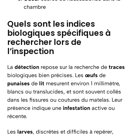
chambre
Quels sont les indices
biologiques spécifiques à
rechercher lors de
l’inspection
La
détection
repose sur la recherche de
traces
biologiques bien précises. Les
œufs
de
punaises
de
lit
mesurent environ 1 millimètre,
blancs ou translucides, et sont souvent collés
dans les fissures ou coutures du matelas. Leur
présence indique une
infestation
active ou
récente.
Les
larves
, discrètes et difficiles à repérer,