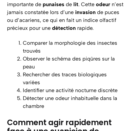
importante de
punaises
de
lit
. Cette
odeur
n’est
jamais constatée lors d’une
invasion
de puces
ou d’acariens, ce qui en fait un indice olfactif
précieux pour une
détection
rapide.
Comparer la morphologie des insectes
trouvés
Observer le schéma des piqûres sur la
peau
Rechercher des traces biologiques
variées
Identifier une activité nocturne discrète
Détecter une odeur inhabituelle dans la
chambre
Comment agir rapidement