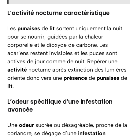
L’activité nocturne caractéristique
Les
punaises
de
lit
sortent uniquement la nuit
pour se nourrir, guidées par la chaleur
corporelle et le dioxyde de carbone. Les
acariens restent invisibles et les puces sont
actives de jour comme de nuit. Repérer une
activité
nocturne après extinction des lumières
oriente donc vers une
présence
de
punaises
de
lit
.
L’odeur spécifique d’une infestation
avancée
Une
odeur
sucrée ou désagréable, proche de la
coriandre, se dégage d’une
infestation