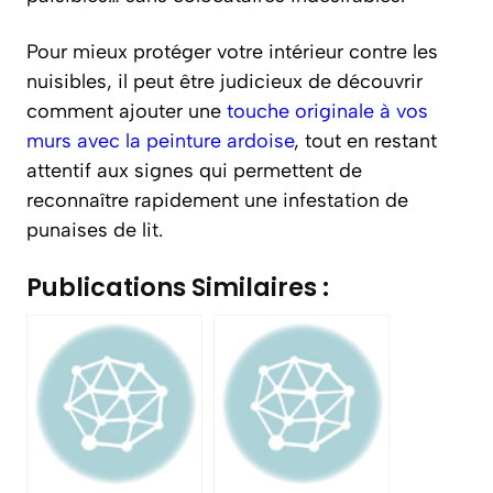
Pour mieux protéger votre intérieur contre les
nuisibles, il peut être judicieux de découvrir
comment ajouter une
touche originale à vos
murs avec la peinture ardoise
, tout en restant
attentif aux signes qui permettent de
reconnaître rapidement une infestation de
punaises de lit.
Publications Similaires :