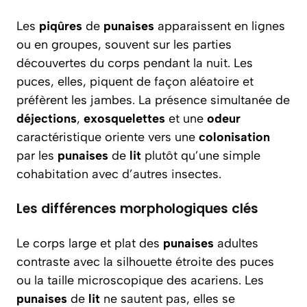
Les
piqûres
de
punaises
apparaissent en lignes
ou en groupes, souvent sur les parties
découvertes du corps pendant la nuit. Les
puces, elles, piquent de façon aléatoire et
préfèrent les jambes. La présence simultanée de
déjections
,
exosquelettes
et une
odeur
caractéristique oriente vers une
colonisation
par les
punaises
de
lit
plutôt qu’une simple
cohabitation avec d’autres insectes.
Les différences morphologiques clés
Le corps large et plat des
punaises
adultes
contraste avec la silhouette étroite des puces
ou la taille microscopique des acariens. Les
punaises
de
lit
ne sautent pas, elles se