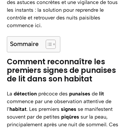
des astuces concrètes et une vigilance de tous
les instants : la solution pour reprendre le
contrôle et retrouver des nuits paisibles
commence ici.
Sommaire
Comment reconnaître les
premiers signes de punaises
de lit dans son habitat
La
détection
précoce des
punaises
de
lit
commence par une observation attentive de
l’
habitat
. Les premiers
signes
se manifestent
souvent par de petites
piqûres
sur la peau,
principalement après une nuit de sommeil. Ces