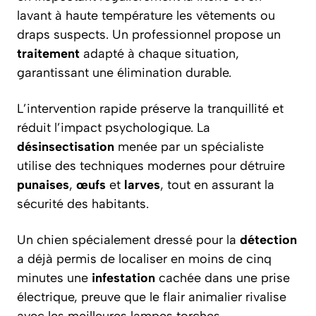
lavant à haute température les vêtements ou
draps suspects. Un professionnel propose un
traitement
adapté à chaque situation,
garantissant une élimination durable.
L’intervention rapide préserve la tranquillité et
réduit l’impact psychologique. La
désinsectisation
menée par un spécialiste
utilise des techniques modernes pour détruire
punaises
,
œufs
et
larves
, tout en assurant la
sécurité des habitants.
Un chien spécialement dressé pour la
détection
a déjà permis de localiser en moins de cinq
minutes une
infestation
cachée dans une prise
électrique, preuve que le flair animalier rivalise