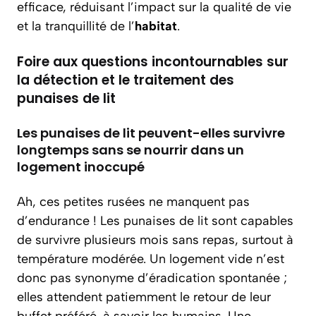
efficace, réduisant l’impact sur la qualité de vie
et la tranquillité de l’
habitat
.
Foire aux questions incontournables sur
la détection et le traitement des
punaises de lit
Les punaises de lit peuvent-elles survivre
longtemps sans se nourrir dans un
logement inoccupé
Ah, ces petites rusées ne manquent pas
d’endurance ! Les punaises de lit sont capables
de survivre plusieurs mois sans repas, surtout à
température modérée. Un logement vide n’est
donc pas synonyme d’éradication spontanée ;
elles attendent patiemment le retour de leur