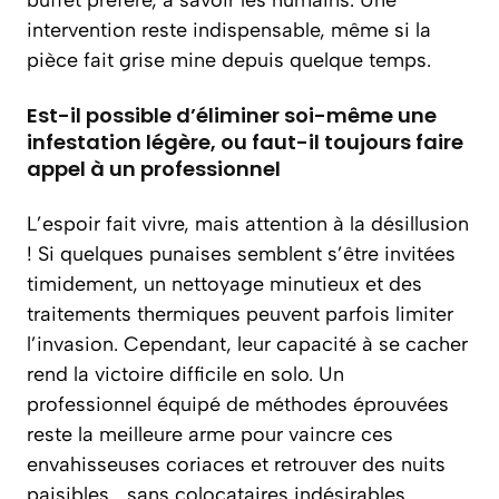
buffet préféré, à savoir les humains. Une
intervention reste indispensable, même si la
pièce fait grise mine depuis quelque temps.
Est-il possible d’éliminer soi-même une
infestation légère, ou faut-il toujours faire
appel à un professionnel
L’espoir fait vivre, mais attention à la désillusion
! Si quelques punaises semblent s’être invitées
timidement, un nettoyage minutieux et des
traitements thermiques peuvent parfois limiter
l’invasion. Cependant, leur capacité à se cacher
rend la victoire difficile en solo. Un
professionnel équipé de méthodes éprouvées
reste la meilleure arme pour vaincre ces
envahisseuses coriaces et retrouver des nuits
paisibles… sans colocataires indésirables.