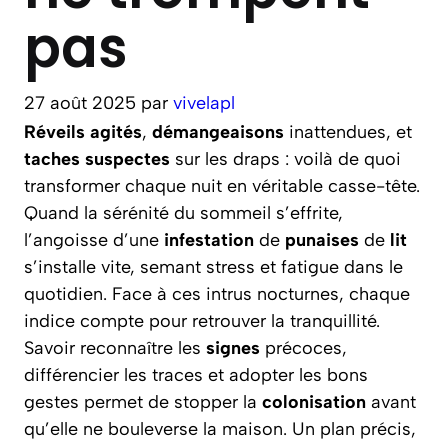
pas
27 août 2025
par
vivelapl
Réveils agités
,
démangeaisons
inattendues, et
taches suspectes
sur les draps : voilà de quoi
transformer chaque nuit en véritable casse-tête.
Quand la sérénité du sommeil s’effrite,
l’angoisse d’une
infestation
de
punaises
de
lit
s’installe vite, semant stress et fatigue dans le
quotidien. Face à ces intrus nocturnes, chaque
indice compte pour retrouver la tranquillité.
Savoir reconnaître les
signes
précoces,
différencier les traces et adopter les bons
gestes permet de stopper la
colonisation
avant
qu’elle ne bouleverse la maison. Un plan précis,